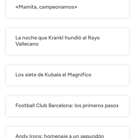
«Mamita, campeonamos»
La noche que Krankl hundió al Rayo
Vallecano
Los siete de Kubala el Magnífico
Football Club Barcelona: los primeros pasos
Andy Irons: homenaje a un segundón