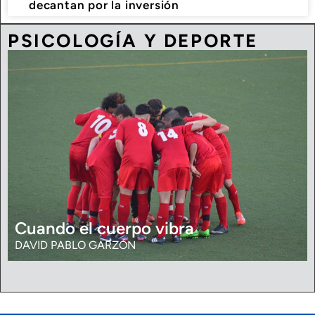
decantan por la inversión
PSICOLOGÍA Y DEPORTE
Cuando el cuerpo vibra
DAVID PABLO GARZÓN