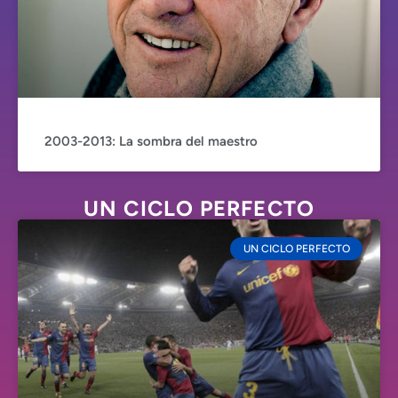
2003-2013: La sombra del maestro
UN CICLO PERFECTO
UN CICLO PERFECTO