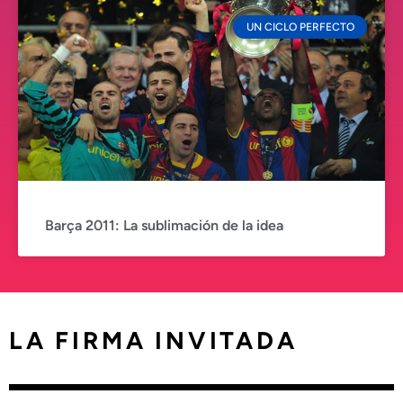
UN CICLO PERFECTO
Barça 2011: La sublimación de la idea
LA FIRMA INVITADA