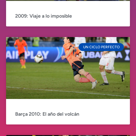
2009: Viaje a lo imposible
UN CICLO PERFECTO
Barça 2010: El año del volcán