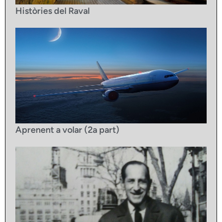
Històries del Raval
Aprenent a volar (2a part)