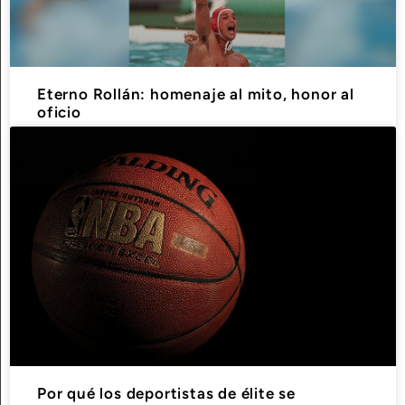
Eterno Rollán: homenaje al mito, honor al
oficio
Por qué los deportistas de élite se