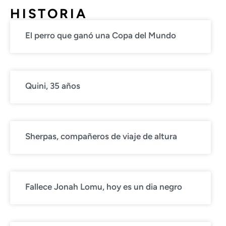
HISTORIA
El perro que ganó una Copa del Mundo
Quini, 35 años
Sherpas, compañeros de viaje de altura
Fallece Jonah Lomu, hoy es un dia negro