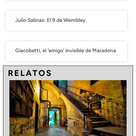
Julio Salinas: El 9 de Wembley
Giacobetti, el ‘amigo’ invisible de Maradona
RELATOS