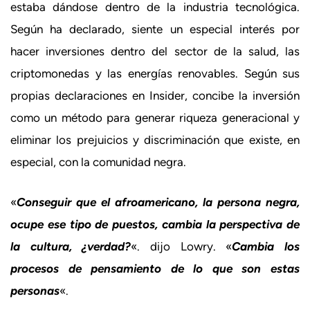
estaba dándose dentro de la industria tecnológica.
Según ha declarado, siente un especial interés por
hacer inversiones dentro del sector de la salud, las
criptomonedas y las energías renovables. Según sus
propias declaraciones en Insider, concibe la inversión
como un método para generar riqueza generacional y
eliminar los prejuicios y discriminación que existe, en
especial, con la comunidad negra.
«
Conseguir que el afroamericano, la persona negra,
ocupe ese tipo de puestos, cambia la perspectiva de
la cultura, ¿verdad?
«. dijo Lowry. «
Cambia los
procesos de pensamiento de lo que son estas
personas
«.