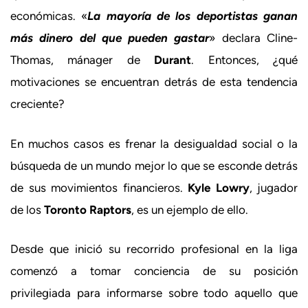
económicas. «
La mayoría de los deportistas ganan
más dinero del que pueden gastar
» declara Cline-
Thomas, mánager de
Durant
. Entonces, ¿qué
motivaciones se encuentran detrás de esta tendencia
creciente?
En muchos casos es frenar la desigualdad social o la
búsqueda de un mundo mejor lo que se esconde detrás
de sus movimientos financieros.
Kyle Lowry
, jugador
de los
Toronto Raptors
, es un ejemplo de ello.
Desde que inició su recorrido profesional en la liga
comenzó a tomar conciencia de su posición
privilegiada para informarse sobre todo aquello que