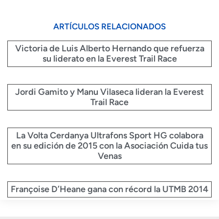
ARTÍCULOS RELACIONADOS
Victoria de Luis Alberto Hernando que refuerza
su liderato en la Everest Trail Race
Jordi Gamito y Manu Vilaseca lideran la Everest
Trail Race
La Volta Cerdanya Ultrafons Sport HG colabora
en su edición de 2015 con la Asociación Cuida tus
Venas
Françoise D’Heane gana con récord la UTMB 2014