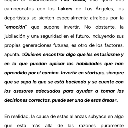
campeonatos con los
Lakers
de Los Ángeles, los
deportistas se sienten especialmente atraídos por la
“
emoción
” que supone invertir. No obstante, la
jubilación y una seguridad en el futuro, incluyendo sus
propias generaciones futuras, es otro de los factores,
apunta. «
Quieren encontrar algo que les entusiasme y
en lo que puedan aplicar las habilidades que han
aprendido por el camino. Invertir en startups, siempre
que se sepa lo que se está haciendo y se cuente con
los asesores adecuados para ayudar a tomar las
decisiones correctas, puede ser una de esas áreas
«.
En realidad, la causa de estas alianzas subyace en algo
que está más allá de las razones puramente