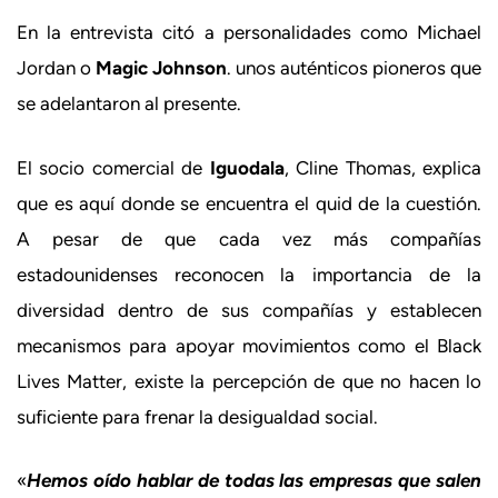
En la entrevista citó a personalidades como Michael
Jordan o
Magic Johnson
. unos auténticos pioneros que
se adelantaron al presente.
El socio comercial de
Iguodala
, Cline Thomas, explica
que es aquí donde se encuentra el quid de la cuestión.
A pesar de que cada vez más compañías
estadounidenses reconocen la importancia de la
diversidad dentro de sus compañías y establecen
mecanismos para apoyar movimientos como el Black
Lives Matter, existe la percepción de que no hacen lo
suficiente para frenar la desigualdad social.
«
Hemos oído hablar de todas las empresas que salen