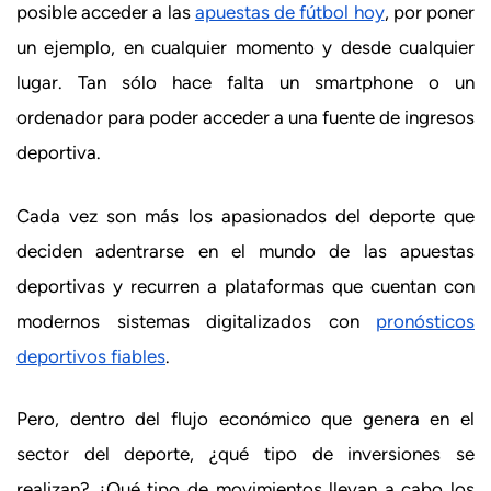
posible acceder a las
apuestas de fútbol hoy
, por poner
un ejemplo, en cualquier momento y desde cualquier
lugar. Tan sólo hace falta un smartphone o un
ordenador para poder acceder a una fuente de ingresos
deportiva.
Cada vez son más los apasionados del deporte que
deciden adentrarse en el mundo de las apuestas
deportivas y recurren a plataformas que cuentan con
modernos sistemas digitalizados con
pronósticos
deportivos fiables
.
Pero, dentro del flujo económico que genera en el
sector del deporte, ¿qué tipo de inversiones se
realizan? ¿Qué tipo de movimientos llevan a cabo los