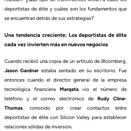
deportistas de élite y cuáles son los fundamentos que
se encuentran detrás de sus estrategias?
Una tendencia creciente: Los deportistas de élite
cada vez invierten más en nuevos negocios
Cuando recibió una copia de un artículo de Bloomberg,
Jason Gardner
estaba sentado en su escritorio. Fue
entonces cuando el director general de la empresa
tecnológica financiera
Marqeta
vio el número de
teléfono y el correo electrónico de
Rudy Cline-
Thomas
, conocido por crear contactos entre
deportistas de élite con Silicon Valley para establecer
relaciones sólidas de inversión.