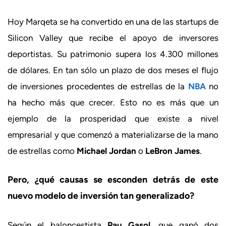
Hoy Marqeta se ha convertido en una de las startups de
Silicon Valley que recibe el apoyo de inversores
deportistas. Su patrimonio supera los 4.300 millones
de dólares. En tan sólo un plazo de dos meses el flujo
de inversiones procedentes de estrellas de la
NBA
no
ha hecho más que crecer. Esto no es más que un
ejemplo de la prosperidad que existe a nivel
empresarial y que comenzó a materializarse de la mano
de estrellas como
Michael Jordan
o
LeBron James
.
Pero, ¿qué causas se esconden detrás de este
nuevo modelo de inversión tan generalizado?
Según el baloncestista
Pau Gasol
, que ganó dos