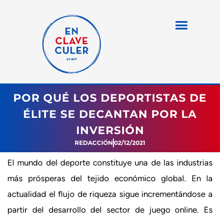
POR QUÉ LOS DEPORTISTAS DE
ÉLITE SE DECANTAN POR LA
INVERSIÓN
REDACCIÓN
02/12/2021
El mundo del deporte constituye una de las industrias
más prósperas del tejido económico global. En la
actualidad el flujo de riqueza sigue incrementándose a
partir del desarrollo del sector de juego online. Es