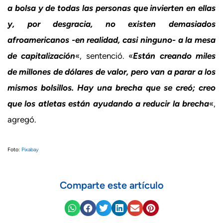
a bolsa y de todas las personas que invierten en ellas
y, por desgracia, no existen demasiados
afroamericanos -en realidad, casi ninguno- a la mesa
de capitalización
«, sentenció. «
Están creando miles
de millones de dólares de valor, pero van a parar a los
mismos bolsillos. Hay una brecha que se creó; creo
que los atletas están ayudando a reducir la brecha
«,
agregó.
Foto:
Pixabay
Comparte este artículo