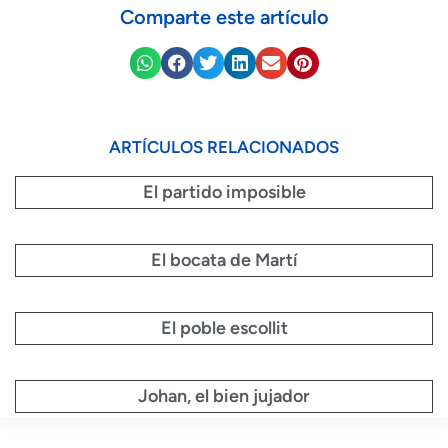
Comparte este artículo
ARTÍCULOS RELACIONADOS
El partido imposible
El bocata de Martí
El poble escollit
Johan, el bien jujador