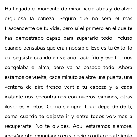
Ha llegado el momento de mirar hacia atrás y de alzar
orgullosa la cabeza. Seguro que no será el más
trascendente de tu vida, pero sí el primero en el que te
has demostrado capaz para superarlo todo, incluso
cuando pensabas que era imposible. Ese es tu éxito, lo
conseguiste cuando en verano hacía frío y ese frío nos
congelaba el alma, pero ya ha pasado todo. Ahora
estamos de vuelta, cada minuto se abre una puerta, una
ventana de aire fresco ventila tu cabeza y a cada
instante nos encontramos con nuevos caminos, otras
ilusiones y retos. Como siempre, todo depende de ti,
como cuando te dejaste ir y entre todos volvimos a
recuperarte. No te olvides. Aquí estaremos siempre,
apoyándote, empujando en silencio o gritando al viento