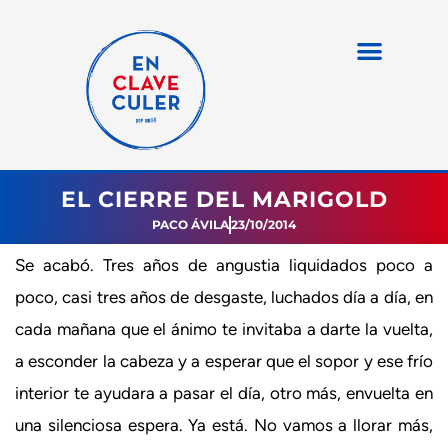
EL CIERRE DEL MARIGOLD
PACO ÁVILA
23/10/2014
Se acabó. Tres años de angustia liquidados poco a
poco, casi tres años de desgaste, luchados día a día, en
cada mañana que el ánimo te invitaba a darte la vuelta,
a esconder la cabeza y a esperar que el sopor y ese frío
interior te ayudara a pasar el día, otro más, envuelta en
una silenciosa espera. Ya está. No vamos a llorar más,