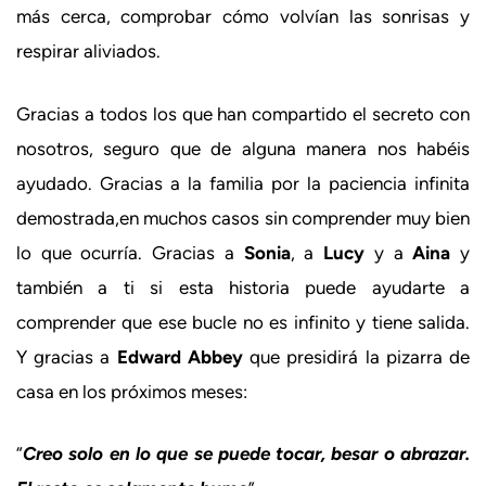
más cerca, comprobar cómo volvían las sonrisas y
respirar aliviados.
Gracias a todos los que han compartido el secreto con
nosotros, seguro que de alguna manera nos habéis
ayudado. Gracias a la familia por la paciencia infinita
demostrada,en muchos casos sin comprender muy bien
lo que ocurría. Gracias a
Sonia
, a
Lucy
y a
Aina
y
también a ti si esta historia puede ayudarte a
comprender que ese bucle no es infinito y tiene salida.
Y gracias a
Edward Abbey
que presidirá la pizarra de
casa en los próximos meses:
“
Creo solo en lo que se puede tocar, besar o abrazar.