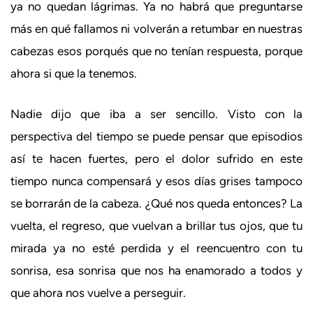
ya no quedan lágrimas. Ya no habrá que preguntarse
más en qué fallamos ni volverán a retumbar en nuestras
cabezas esos porqués que no tenían respuesta, porque
ahora si que la tenemos.
Nadie dijo que iba a ser sencillo. Visto con la
perspectiva del tiempo se puede pensar que episodios
así te hacen fuertes, pero el dolor sufrido en este
tiempo nunca compensará y esos días grises tampoco
se borrarán de la cabeza. ¿Qué nos queda entonces? La
vuelta, el regreso, que vuelvan a brillar tus ojos, que tu
mirada ya no esté perdida y el reencuentro con tu
sonrisa, esa sonrisa que nos ha enamorado a todos y
que ahora nos vuelve a perseguir.