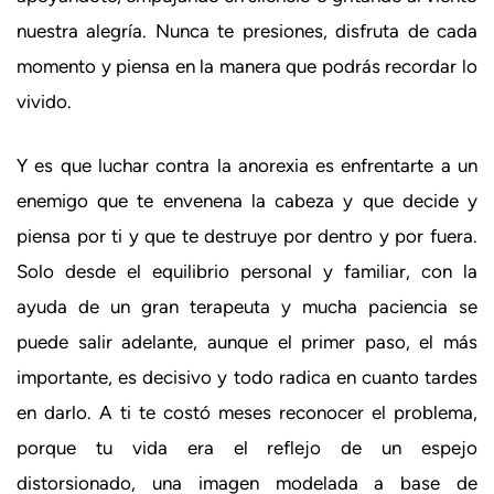
nuestra alegría. Nunca te presiones, disfruta de cada
momento y piensa en la manera que podrás recordar lo
vivido.
Y es que luchar contra la anorexia es enfrentarte a un
enemigo que te envenena la cabeza y que decide y
piensa por ti y que te destruye por dentro y por fuera.
Solo desde el equilibrio personal y familiar, con la
ayuda de un gran terapeuta y mucha paciencia se
puede salir adelante, aunque el primer paso, el más
importante, es decisivo y todo radica en cuanto tardes
en darlo. A ti te costó meses reconocer el problema,
porque tu vida era el reflejo de un espejo
distorsionado, una imagen modelada a base de