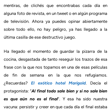
mentiras, de clichés que encontrabas cada día en
alguna foto de revista, en un tweet o en algún programa
de televisión. Ahora ya puedes opinar abiertamente
sobre todo ello, no hay peligro, ya has llegado a la
última casilla de ese destructivo juego.
Ha llegado el momento de guardar la pizarra de la
cocina, desgastada de tanto reseguir los trazos de esa
frase con la que nos topamos en una de esas películas
de fin de semana en la que nos refugiamos.
¿Recuerdas?
El exótico hotel Marigold
. Decía el
protagonista: “
Al final todo sale bien y si no sale bien
es que aún no es el final
”. Y esa ha sido nuestra
vacuna: persistir y creer en que cada día el final estaba