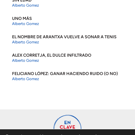
SIN EDAD
Alberto Gomez
UNO MÁS
Alberto Gomez
EL NOMBRE DE ARANTXA VUELVE A SONAR A TENIS
Alberto Gomez
ALEX CORRETJA, EL DULCE INFILTRADO
Alberto Gomez
FELICIANO LÓPEZ: GANAR HACIENDO RUIDO (O NO)
Alberto Gomez