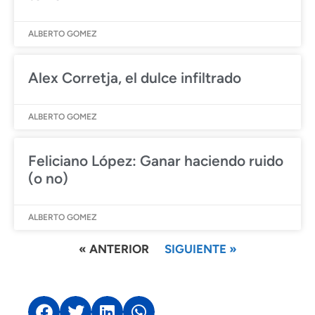
ALBERTO GOMEZ
Alex Corretja, el dulce infiltrado
ALBERTO GOMEZ
Feliciano López: Ganar haciendo ruido
(o no)
ALBERTO GOMEZ
« ANTERIOR
SIGUIENTE »