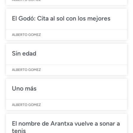
El Godó: Cita al sol con los mejores
ALBERTO GOMEZ
Sin edad
ALBERTO GOMEZ
Uno más
ALBERTO GOMEZ
El nombre de Arantxa vuelve a sonar a
tenis