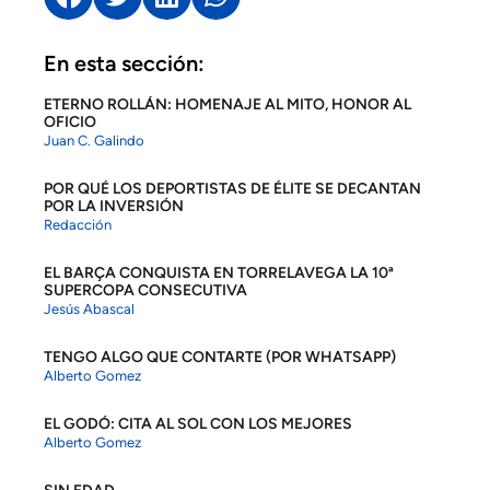
En esta sección:
ETERNO ROLLÁN: HOMENAJE AL MITO, HONOR AL
OFICIO
Juan C. Galindo
POR QUÉ LOS DEPORTISTAS DE ÉLITE SE DECANTAN
POR LA INVERSIÓN
Redacción
EL BARÇA CONQUISTA EN TORRELAVEGA LA 10ª
SUPERCOPA CONSECUTIVA
Jesús Abascal
TENGO ALGO QUE CONTARTE (POR WHATSAPP)
Alberto Gomez
EL GODÓ: CITA AL SOL CON LOS MEJORES
Alberto Gomez