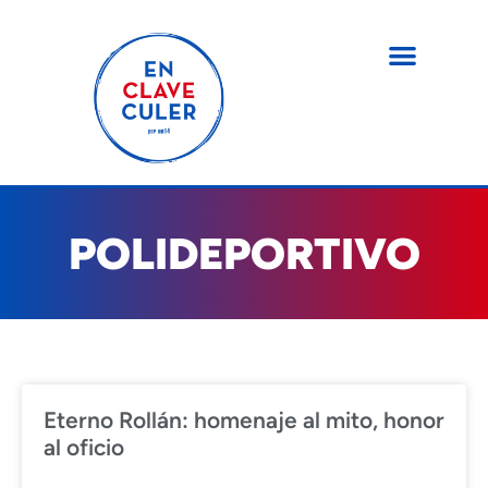
POLIDEPORTIVO
Eterno Rollán: homenaje al mito, honor
al oficio