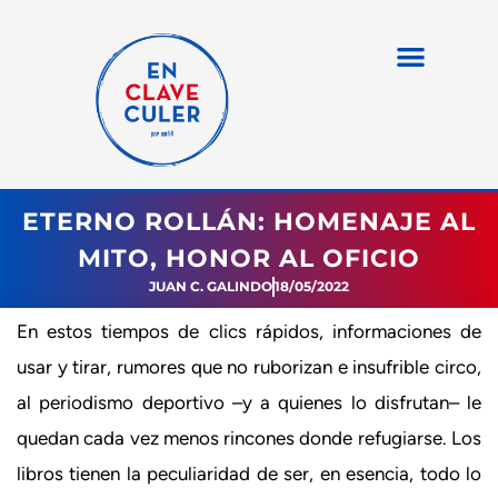
ETERNO ROLLÁN: HOMENAJE AL
MITO, HONOR AL OFICIO
JUAN C. GALINDO
18/05/2022
En estos tiempos de clics rápidos, informaciones de
usar y tirar, rumores que no ruborizan e insufrible circo,
al periodismo deportivo –y a quienes lo disfrutan– le
quedan cada vez menos rincones donde refugiarse. Los
libros tienen la peculiaridad de ser, en esencia, todo lo