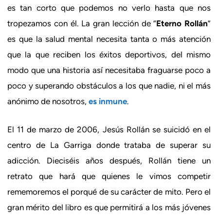
es tan corto que podemos no verlo hasta que nos
tropezamos con él. La gran lección de “
Eterno Rollán
”
es que la salud mental necesita tanta o más atención
que la que reciben los éxitos deportivos, del mismo
modo que una historia así necesitaba fraguarse poco a
poco y superando obstáculos a los que nadie, ni el más
anónimo de nosotros,
es inmune
.
El 11 de marzo de 2006, Jesús Rollán se suicidó en el
centro de La Garriga donde trataba de superar su
adicción. Dieciséis años después, Rollán tiene un
retrato que hará que quienes le vimos competir
rememoremos el porqué de su carácter de mito. Pero el
gran mérito del libro es que permitirá a los más jóvenes