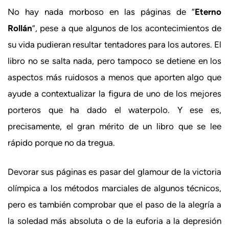
No hay nada morboso en las páginas de “
Eterno
Rollán
”, pese a que algunos de los acontecimientos de
su vida pudieran resultar tentadores para los autores. El
libro no se salta nada, pero tampoco se detiene en los
aspectos más ruidosos a menos que aporten algo que
ayude a contextualizar la figura de uno de los mejores
porteros que ha dado el waterpolo. Y ese es,
precisamente, el gran mérito de un libro que se lee
rápido porque no da tregua.
Devorar sus páginas es pasar del glamour de la victoria
olímpica a los métodos marciales de algunos técnicos,
pero es también comprobar que el paso de la alegría a
la soledad más absoluta o de la euforia a la depresión