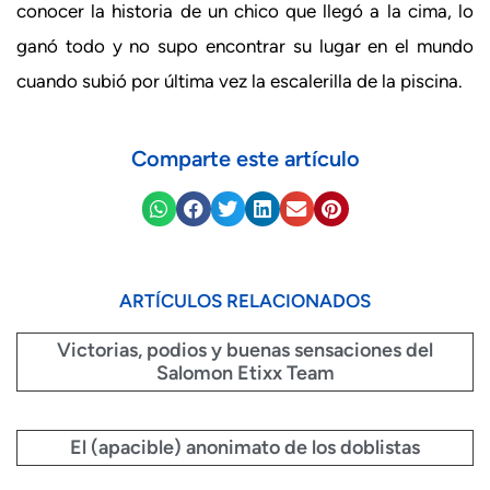
conocer la historia de un chico que llegó a la cima, lo
ganó todo y no supo encontrar su lugar en el mundo
cuando subió por última vez la escalerilla de la piscina.
Comparte este artículo
ARTÍCULOS RELACIONADOS
Victorias, podios y buenas sensaciones del
Salomon Etixx Team
El (apacible) anonimato de los doblistas