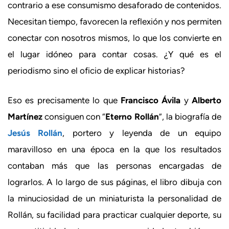
contrario a ese consumismo desaforado de contenidos.
Necesitan tiempo, favorecen la reflexión y nos permiten
conectar con nosotros mismos, lo que los convierte en
el lugar idóneo para contar cosas. ¿Y qué es el
periodismo sino el oficio de explicar historias?
Eso es precisamente lo que
Francisco Ávila
y
Alberto
Martínez
consiguen con “
Eterno Rollán
”, la biografía de
Jesús Rollán
, portero y leyenda de un equipo
maravilloso en una época en la que los resultados
contaban más que las personas encargadas de
lograrlos. A lo largo de sus páginas, el libro dibuja con
la minuciosidad de un miniaturista la personalidad de
Rollán, su facilidad para practicar cualquier deporte, su