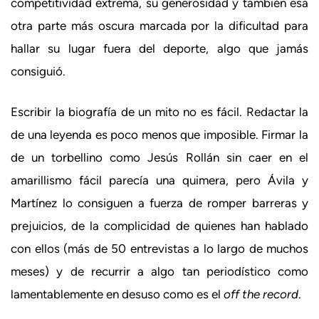
competitividad extrema, su generosidad y también esa
otra parte más oscura marcada por la dificultad para
hallar su lugar fuera del deporte, algo que jamás
consiguió.
Escribir la biografía de un mito no es fácil. Redactar la
de una leyenda es poco menos que imposible. Firmar la
de un torbellino como Jesús Rollán sin caer en el
amarillismo fácil parecía una quimera, pero Ávila y
Martínez lo consiguen a fuerza de romper barreras y
prejuicios, de la complicidad de quienes han hablado
con ellos (más de 50 entrevistas a lo largo de muchos
meses) y de recurrir a algo tan periodístico como
lamentablemente en desuso como es el
off the record
.