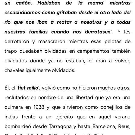
un cañón. Hablaban de ‘la mama’ mientras
escuchábamos como gritaban desde el otro lado del
río que nos iban a matar a nosotros y a todas
nuestras familias cuando nos derrotasen
”. Y les
derrotaron y masacraron mientras esas pelotas de
trapo quedaban olvidadas en campamentos también
olvidados donde ya no estaban, ni iban a volver,
chavales igualmente olvidados.
Él, el ‘
tiet milio
’, volvió como no hicieron muchos otros,
reclutados en nombre de una libertad que ya era una
quimera en 1938 y que sirvieron como conejillos de
indias frente a un ejército que en aquel verano
bombardeó desde Tarragona y hasta Barcelona, Reus,