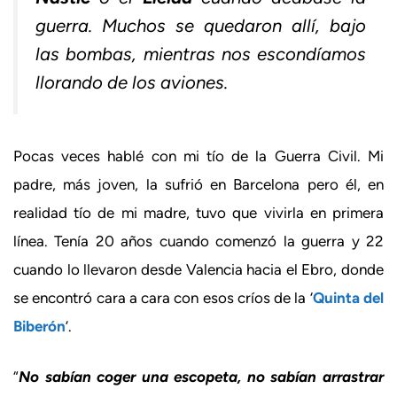
guerra. Muchos se quedaron allí, bajo
las bombas, mientras nos escondíamos
llorando de los aviones.
Pocas veces hablé con mi tío de la Guerra Civil. Mi
padre, más joven, la sufrió en Barcelona pero él, en
realidad tío de mi madre, tuvo que vivirla en primera
línea. Tenía 20 años cuando comenzó la guerra y 22
cuando lo llevaron desde Valencia hacia el Ebro, donde
se encontró cara a cara con esos críos de la ‘
Quinta del
Biberón
’.
“
No sabían coger una escopeta, no sabían arrastrar