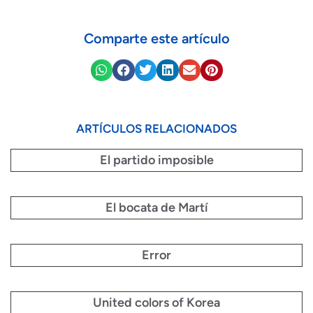
Comparte este artículo
ARTÍCULOS RELACIONADOS
El partido imposible
El bocata de Martí
Error
United colors of Korea