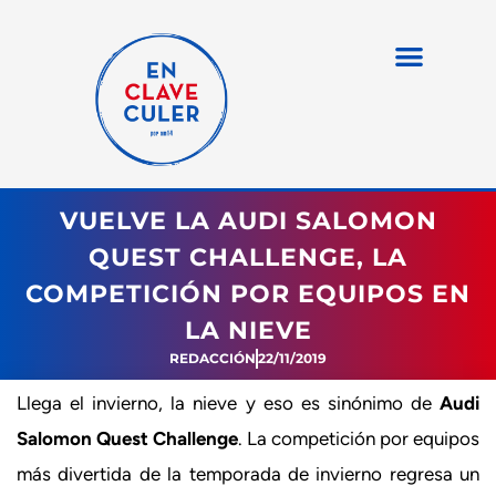
VUELVE LA AUDI SALOMON
QUEST CHALLENGE, LA
COMPETICIÓN POR EQUIPOS EN
LA NIEVE
REDACCIÓN
22/11/2019
Llega el invierno, la nieve y eso es sinónimo de
Audi
Salomon Quest Challenge
. La competición por equipos
más divertida de la temporada de invierno regresa un