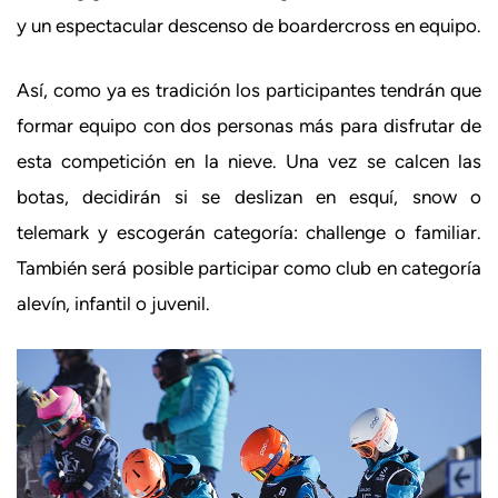
y un espectacular descenso de boardercross en equipo.
Así, como ya es tradición los participantes tendrán que
formar equipo con dos personas más para disfrutar de
esta competición en la nieve. Una vez se calcen las
botas, decidirán si se deslizan en esquí, snow o
telemark y escogerán categoría: challenge o familiar.
También será posible participar como club en categoría
alevín, infantil o juvenil.