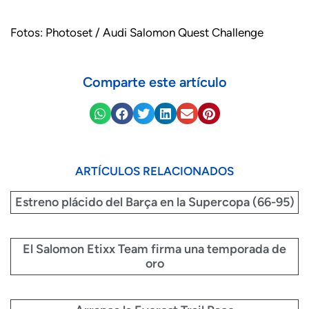
Fotos: Photoset / Audi Salomon Quest Challenge
Comparte este artículo
ARTÍCULOS RELACIONADOS
Estreno plácido del Barça en la Supercopa (66-95)
El Salomon Etixx Team firma una temporada de
oro