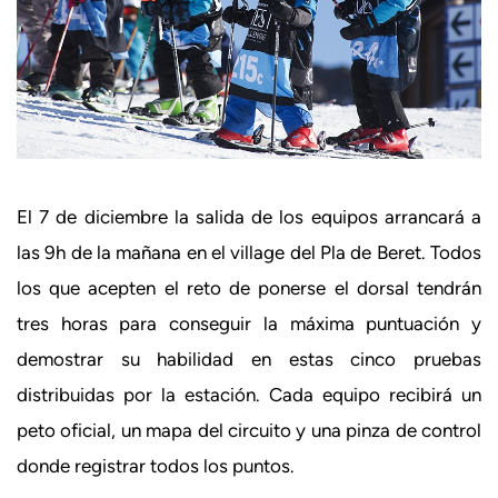
El 7 de diciembre la salida de los equipos arrancará a
las 9h de la mañana en el village del Pla de Beret. Todos
los que acepten el reto de ponerse el dorsal tendrán
tres horas para conseguir la máxima puntuación y
demostrar su habilidad en estas cinco pruebas
distribuidas por la estación. Cada equipo recibirá un
peto oficial, un mapa del circuito y una pinza de control
donde registrar todos los puntos.