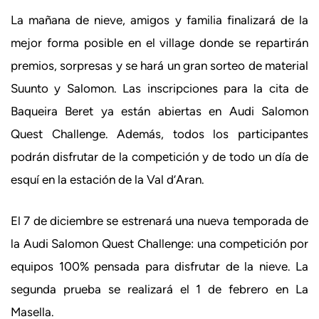
La mañana de nieve, amigos y familia finalizará de la
mejor forma posible en el village donde se repartirán
premios, sorpresas y se hará un gran sorteo de material
Suunto y Salomon. Las inscripciones para la cita de
Baqueira Beret ya están abiertas en Audi Salomon
Quest Challenge. Además, todos los participantes
podrán disfrutar de la competición y de todo un día de
esquí en la estación de la Val d’Aran.
El 7 de diciembre se estrenará una nueva temporada de
la Audi Salomon Quest Challenge: una competición por
equipos 100% pensada para disfrutar de la nieve. La
segunda prueba se realizará el 1 de febrero en La
Masella.