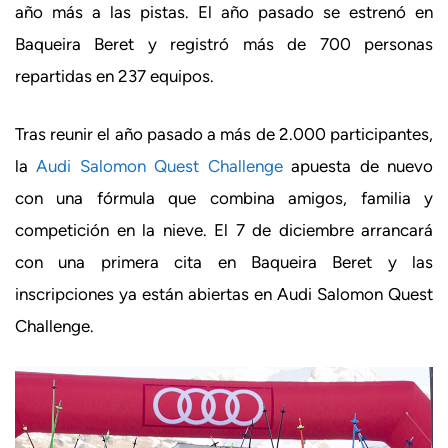
año más a las pistas. El año pasado se estrenó en
Baqueira Beret y registró más de 700 personas
repartidas en 237 equipos.
Tras reunir el año pasado a más de 2.000 participantes,
la
Audi Salomon Quest Challenge
apuesta de nuevo
con una fórmula que combina amigos, familia y
competición en la nieve. El 7 de diciembre arrancará
con una primera cita en Baqueira Beret y las
inscripciones ya están abiertas en Audi Salomon Quest
Challenge.