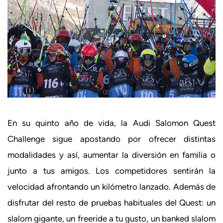
En su quinto año de vida, la Audi Salomon Quest
Challenge sigue apostando por ofrecer distintas
modalidades y así, aumentar la diversión en familia o
junto a tus amigos. Los competidores sentirán la
velocidad afrontando un kilómetro lanzado. Además de
disfrutar del resto de pruebas habituales del Quest: un
slalom gigante, un freeride a tu gusto, un banked slalom