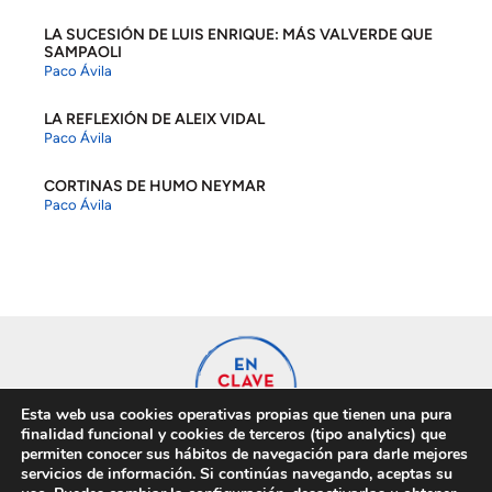
LA SUCESIÓN DE LUIS ENRIQUE: MÁS VALVERDE QUE
SAMPAOLI
Paco Ávila
LA REFLEXIÓN DE ALEIX VIDAL
Paco Ávila
CORTINAS DE HUMO NEYMAR
Paco Ávila
Esta web usa cookies operativas propias que tienen una pura
finalidad funcional y cookies de terceros (tipo analytics) que
permiten conocer sus hábitos de navegación para darle mejores
servicios de información. Si continúas navegando, aceptas su