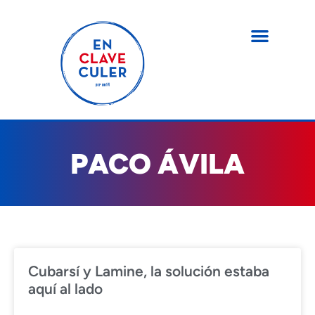
PACO ÁVILA
Cubarsí y Lamine, la solución estaba
aquí al lado