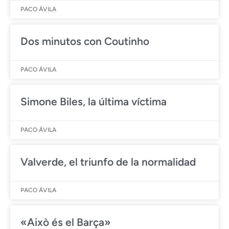
PACO ÁVILA
Dos minutos con Coutinho
PACO ÁVILA
Simone Biles, la última víctima
PACO ÁVILA
Valverde, el triunfo de la normalidad
PACO ÁVILA
«Això és el Barça»