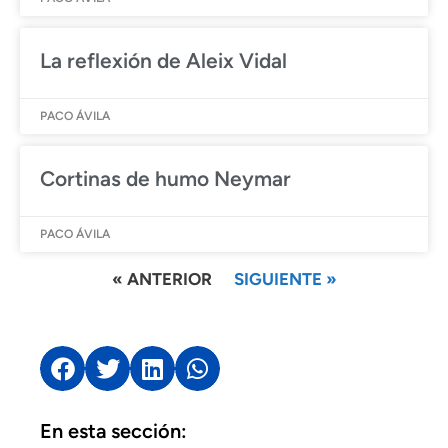
La reflexión de Aleix Vidal
PACO ÁVILA
Cortinas de humo Neymar
PACO ÁVILA
« ANTERIOR
SIGUIENTE »
En esta sección: