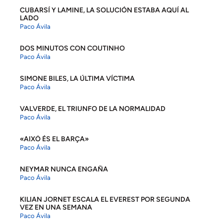
CUBARSÍ Y LAMINE, LA SOLUCIÓN ESTABA AQUÍ AL
LADO
Paco Ávila
DOS MINUTOS CON COUTINHO
Paco Ávila
SIMONE BILES, LA ÚLTIMA VÍCTIMA
Paco Ávila
VALVERDE, EL TRIUNFO DE LA NORMALIDAD
Paco Ávila
«AIXÒ ÉS EL BARÇA»
Paco Ávila
NEYMAR NUNCA ENGAÑA
Paco Ávila
KILIAN JORNET ESCALA EL EVEREST POR SEGUNDA
VEZ EN UNA SEMANA
Paco Ávila