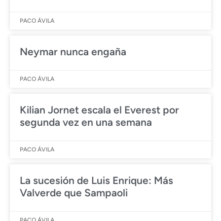
PACO ÁVILA
Neymar nunca engaña
PACO ÁVILA
Kilian Jornet escala el Everest por
segunda vez en una semana
PACO ÁVILA
La sucesión de Luis Enrique: Más
Valverde que Sampaoli
PACO ÁVILA