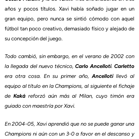
años y pocos títulos. Xavi había soñado jugar en un
gran equipo, pero nunca se sintió cómodo con aquel
fútbol tan poco creativo, demasiado físico y alejado de
su concepción del juego.
Todo cambió, sin embargo, en el verano de 2002 con
la llegada del nuevo técnico,
Carlo Ancelloti
.
Carletto
era otra cosa. En su primer año,
Ancelloti
llevó al
equipo al título en la Champions, al siguiente el fichaje
de
Kaká
reforzó aún más al Milan, cuyo timón era
guiado con maestría por Xavi.
En 2004-05, Xavi aprendió que no se puede ganar una
Champions ni aún con un 3-0 a favor en el descanso y