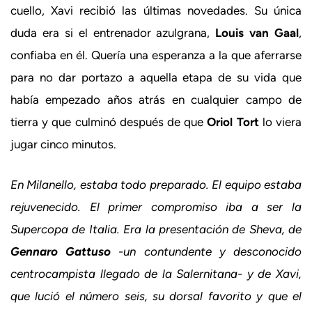
cuello, Xavi recibió las últimas novedades. Su única
duda era si el entrenador azulgrana,
Louis van Gaal
,
confiaba en él. Quería una esperanza a la que aferrarse
para no dar portazo a aquella etapa de su vida que
había empezado años atrás en cualquier campo de
tierra y que culminó después de que
Oriol Tort
lo viera
jugar cinco minutos.
En Milanello, estaba todo preparado. El equipo estaba
rejuvenecido. El primer compromiso iba a ser la
Supercopa de Italia. Era la presentación de Sheva, de
Gennaro Gattuso
-un contundente y desconocido
centrocampista llegado de la Salernitana- y de Xavi,
que lució el número seis, su dorsal favorito y que el