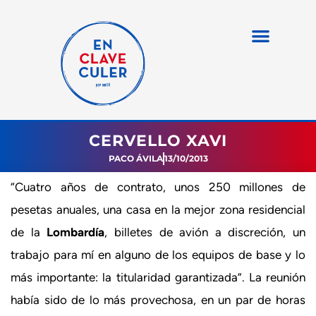
CERVELLO XAVI
PACO ÁVILA
13/10/2013
“Cuatro años de contrato, unos 250 millones de
pesetas anuales, una casa en la mejor zona residencial
de la
Lombardía
, billetes de avión a discreción, un
trabajo para mí en alguno de los equipos de base y lo
más importante: la titularidad garantizada”. La reunión
había sido de lo más provechosa, en un par de horas