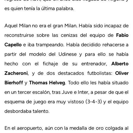
es quien tenía la última palabra.
Aquel Milan no era el gran Milan. Había sido incapaz de
reconstruirse sobre las cenizas del equipo de
Fabio
Capello
e iba trampeando. Había decidido rehacerse a
partir del modelo del Udinese y para ello se había
hecho con el fichaje de su entrenador,
Alberto
Zacheroni
, y de dos destacados futbolistas:
Oliver
Bierhoff
y
Thomas Helveg
. Todo ello les había situado
en un tercer escalón, tras Juve e Inter, a pesar de que el
esquema de juego era muy vistoso (3-4-3) y el equipo
desbordaba talento.
En el aeropuerto, aún con la medalla de oro colgada al