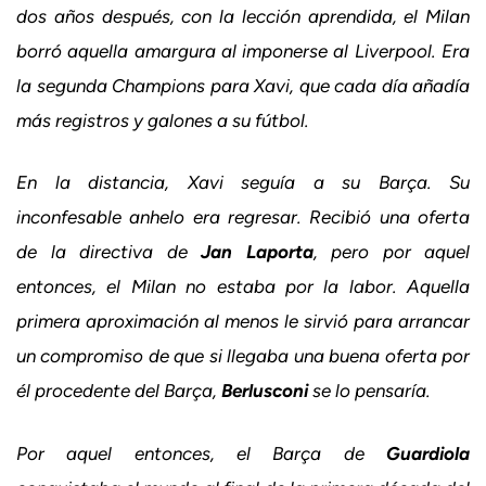
dos años después, con la lección aprendida, el Milan
borró aquella amargura al imponerse al Liverpool. Era
la segunda Champions para Xavi, que cada día añadía
más registros y galones a su fútbol.
En la distancia, Xavi seguía a su Barça. Su
inconfesable anhelo era regresar. Recibió una oferta
de la directiva de
Jan Laporta
, pero por aquel
entonces, el Milan no estaba por la labor. Aquella
primera aproximación al menos le sirvió para arrancar
un compromiso de que si llegaba una buena oferta por
él procedente del Barça,
Berlusconi
se lo pensaría.
Por aquel entonces, el Barça de
Guardiola