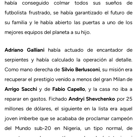
había conseguido colmar todos sus sueños de
futbolista frustrado, se había garantizado el futuro de
su familia y le había abierto las puertas a uno de los
mejores equipos del planeta a su hijo.
Adriano Galliani
había actuado de encantador de
serpientes y había calculado la operación al detalle.
Como mano derecha de
Silvio Berlusconi
, su misión era
recuperar el prestigio venido a menos del gran Milan de
Arrigo Sacchi
y de
Fabio Capello
, y la casa no iba a
reparar en gastos. Fichado
Andryi Shevchenko
por 25
millones de dólares, el siguiente en la lista era aquel
joven imberbe que se acababa de proclamar campeón
del Mundo sub-20 en Nigeria, un tipo normal, de