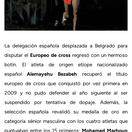
La delegación española desplazada a Belgrado para
disputar el
Europeo de cross
regresó con un hermoso
botín. El atleta de origen etíope nacionalizado
español
Alemayehu Bezabeh
recuperó el título
europeo de cross que conquistó por vez primera en
2009 y no pudo defender al año siguiente al ser
suspendido por tentativa de dopaje. Además, la
selección española revalidó su medalla de oro en
categoría sénior masculina con los cuatro atletas que
puntuaban entre los 15 primeros:
Mohamed Marhoun