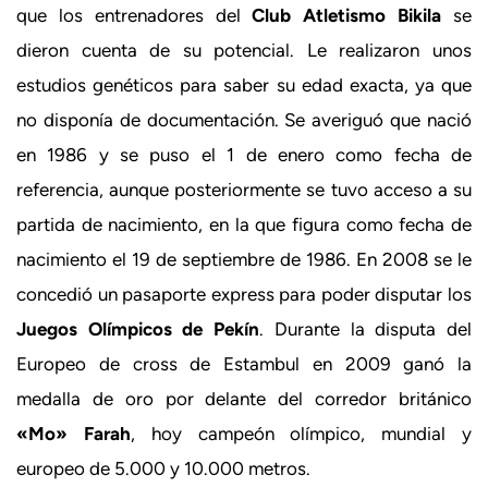
que los entrenadores del
Club Atletismo Bikila
se
dieron cuenta de su potencial. Le realizaron unos
estudios genéticos para saber su edad exacta, ya que
no disponía de documentación. Se averiguó que nació
en 1986 y se puso el 1 de enero como fecha de
referencia, aunque posteriormente se tuvo acceso a su
partida de nacimiento, en la que figura como fecha de
nacimiento el 19 de septiembre de 1986. En 2008 se le
concedió un pasaporte express para poder disputar los
Juegos Olímpicos de Pekín
. Durante la disputa del
Europeo de cross de Estambul en 2009 ganó la
medalla de oro por delante del corredor británico
«Mo» Farah
, hoy campeón olímpico, mundial y
europeo de 5.000 y 10.000 metros.