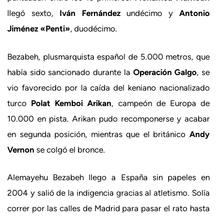
llegó sexto,
Iván Fernández
undécimo y
Antonio
Jiménez «Penti»
, duodécimo.
Bezabeh, plusmarquista español de 5.000 metros, que
había sido sancionado durante la
Operación Galgo
, se
vio favorecido por la caída del keniano nacionalizado
turco
Polat Kemboi Arikan
, campeón de Europa de
10.000 en pista. Arikan pudo recomponerse y acabar
en segunda posición, mientras que el británico
Andy
Vernon
se colgó el bronce.
Alemayehu Bezabeh llego a España sin papeles en
2004 y salió de la indigencia gracias al atletismo. Solía
correr por las calles de Madrid para pasar el rato hasta