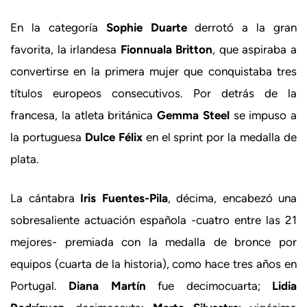
En la categoría
Sophie Duarte
derrotó a la gran
favorita, la irlandesa
Fionnuala Britton
, que aspiraba a
convertirse en la primera mujer que conquistaba tres
títulos europeos consecutivos. Por detrás de la
francesa, la atleta británica
Gemma Steel
se impuso a
la portuguesa
Dulce Félix
en el sprint por la medalla de
plata.
La cántabra
Iris Fuentes-Pila
, décima, encabezó una
sobresaliente actuación española -cuatro entre las 21
mejores- premiada con la medalla de bronce por
equipos (cuarta de la historia), como hace tres años en
Portugal.
Diana Martín
fue decimocuarta;
Lidia