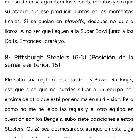
que su defensa aguantara los sesenta minutos y sin que
su ataque pudiese producir puntos en los momentos
finales. Si se cuelan en
playoffs
, después no quiero
lloros. A no ser que lleguen a la Super Bowl junto a los
Colts. Entonces lloraré yo.
8- Pittsburgh Steelers (6-3) (Posición de la
semana anterior: 15)
Me salto una regla no escrita de los Power Rankings,
esa que dice que no puedes situar a un equipo por
encima de otro que esté por encima en su división. Pero
como no me he leído las reglas y el otro equipo en
cuestión son los Bengals, subo siete posiciones a estos
Steelers. Quizá sea desmesurado, aunque en esta Liga