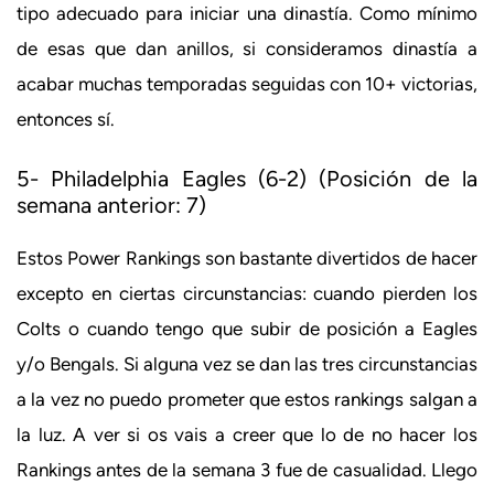
tipo adecuado para iniciar una dinastía. Como mínimo
de esas que dan anillos, si consideramos dinastía a
acabar muchas temporadas seguidas con 10+ victorias,
entonces sí.
5- Philadelphia Eagles (6-2) (Posición de la
semana anterior: 7)
Estos Power Rankings son bastante divertidos de hacer
excepto en ciertas circunstancias: cuando pierden los
Colts o cuando tengo que subir de posición a Eagles
y/o Bengals. Si alguna vez se dan las tres circunstancias
a la vez no puedo prometer que estos rankings salgan a
la luz. A ver si os vais a creer que lo de no hacer los
Rankings antes de la semana 3 fue de casualidad. Llego