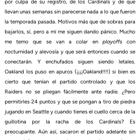
por culpa de su registro, de los Cardinals y de que
llevan unas semanas sin parecerse nada a lo que fueron
la temporada pasada. Motivos más que de sobras para
bajarlos, sí, pero a mí me siguen dando pánico. Mucho
me temo que se van a colar en
playoffs
con
nocturnidad y alevosía y que será entonces cuando se
conectarán. Y enchufados siguen siendo letales.
Oakland los puso en apuros (¡¡¡¡Oakland!!!!) si bien es
cierto que tenían el partido controlado y que los
Raiders no se pliegan fácilmente ante nadie. ¿Pero
permitirles 24 puntos y que se pongan a tiro de piedra
jugando en Seattle y cuando tienes el cuello cerca de la
guillotina por la racha de los Cardinals? Es
preocupante. Aún así, sacaron el partido adelante sin