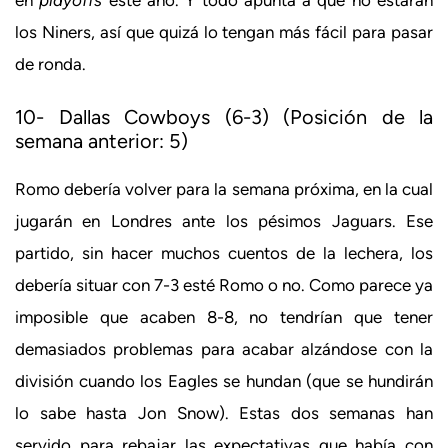
los Niners, así que quizá lo tengan más fácil para pasar
de ronda.
10- Dallas Cowboys (6-3) (Posición de la
semana anterior: 5)
Romo debería volver para la semana próxima, en la cual
jugarán en Londres ante los pésimos Jaguars. Ese
partido, sin hacer muchos cuentos de la lechera, los
debería situar con 7-3 esté Romo o no. Como parece ya
imposible que acaben 8-8, no tendrían que tener
demasiados problemas para acabar alzándose con la
división cuando los Eagles se hundan (que se hundirán
lo sabe hasta Jon Snow). Estas dos semanas han
servido para rebajar las expectativas que había con