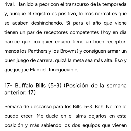
rival. Han ido a peor con el transcurso de la temporada
y, aunque el registro es positivo, lo más normal es que
se acaben deshinchando. Si para el año que viene
tienen un par de receptores competentes (hoy en día
parece que cualquier equipo tiene un buen receptor,
menos los Panthers y los Browns) y consiguen armar un
buen juego de carrera, quizá la meta sea más alta. Eso y
que juegue Manziel. Innegociable.
17- Buffalo Bills (5-3) (Posición de la semana
anterior: 17)
Semana de descanso para los Bills. 5-3. Boh. No me lo
puedo creer. Me duele en el alma dejarlos en esta
posición y más sabiendo los dos equipos que vienen