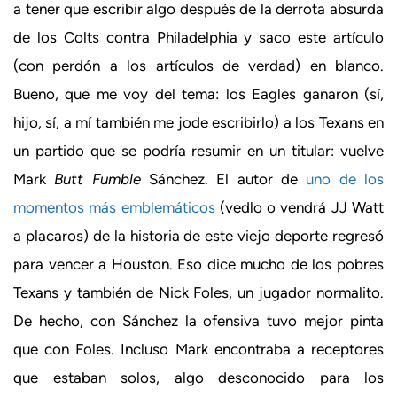
a tener que escribir algo después de la derrota absurda
de los Colts contra Philadelphia y saco este artículo
(con perdón a los artículos de verdad) en blanco.
Bueno, que me voy del tema: los Eagles ganaron (sí,
hijo, sí, a mí también me jode escribirlo) a los Texans en
un partido que se podría resumir en un titular: vuelve
Mark
Butt Fumble
Sánchez. El autor de
uno de los
momentos más emblemáticos
(vedlo o vendrá JJ Watt
a placaros) de la historia de este viejo deporte regresó
para vencer a Houston. Eso dice mucho de los pobres
Texans y también de Nick Foles, un jugador normalito.
De hecho, con Sánchez la ofensiva tuvo mejor pinta
que con Foles. Incluso Mark encontraba a receptores
que estaban solos, algo desconocido para los