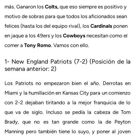
más. Ganaron los
Colts,
que eso siempre es positivo y
motivo de sobras para que todos los aficionados sean
felices (hasta los del equipo rival), los
Cardinals
ponen
en jaque a los 49ers y los
Cowboys
necesitan como el
comer a
Tony Romo
. Vamos con ello.
1- New England Patriots (7-2) (Posición de la
semana anterior: 2)
Los Patriots no empezaron bien el año. Derrotas en
Miami y la humillación en Kansas City para un comienzo
con 2-2 dejaban tiritando a la mejor franquicia de lo
que va de siglo. Incluso se pedía la cabeza de Tom
Brady, que no es tan grande como la de Peyton
Manning pero también tiene lo suyo, y poner al joven