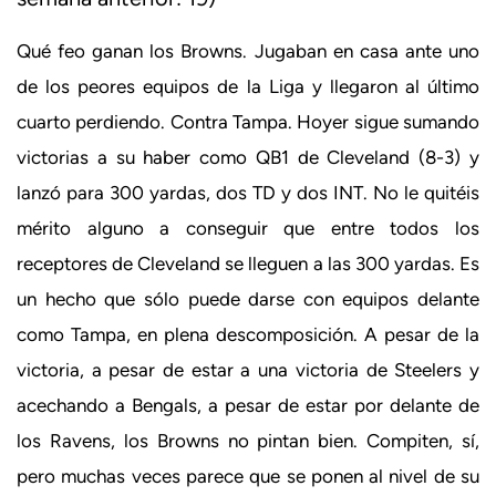
Qué feo ganan los Browns. Jugaban en casa ante uno
de los peores equipos de la Liga y llegaron al último
cuarto perdiendo. Contra Tampa. Hoyer sigue sumando
victorias a su haber como QB1 de Cleveland (8-3) y
lanzó para 300 yardas, dos TD y dos INT. No le quitéis
mérito alguno a conseguir que entre todos los
receptores de Cleveland se lleguen a las 300 yardas. Es
un hecho que sólo puede darse con equipos delante
como Tampa, en plena descomposición. A pesar de la
victoria, a pesar de estar a una victoria de Steelers y
acechando a Bengals, a pesar de estar por delante de
los Ravens, los Browns no pintan bien. Compiten, sí,
pero muchas veces parece que se ponen al nivel de su