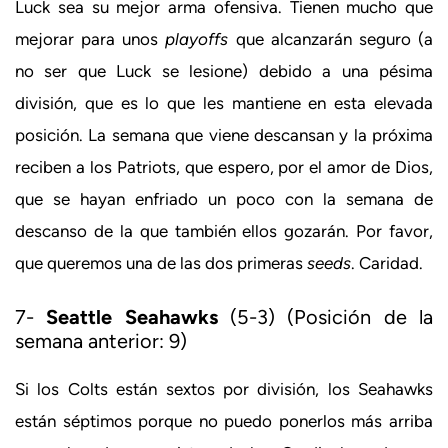
Luck sea su mejor arma ofensiva. Tienen mucho que
mejorar para unos
playoffs
que alcanzarán seguro (a
no ser que Luck se lesione) debido a una pésima
división, que es lo que les mantiene en esta elevada
posición. La semana que viene descansan y la próxima
reciben a los Patriots, que espero, por el amor de Dios,
que se hayan enfriado un poco con la semana de
descanso de la que también ellos gozarán. Por favor,
que queremos una de las dos primeras
seeds
. Caridad.
7-
Seattle Seahawks
(5-3) (Posición de la
semana anterior: 9)
Si los Colts están sextos por división, los Seahawks
están séptimos porque no puedo ponerlos más arriba