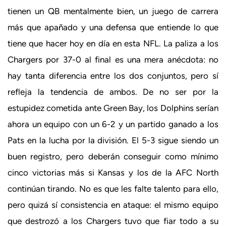
tienen un QB mentalmente bien, un juego de carrera
más que apañado y una defensa que entiende lo que
tiene que hacer hoy en día en esta NFL. La paliza a los
Chargers por 37-0 al final es una mera anécdota: no
hay tanta diferencia entre los dos conjuntos, pero sí
refleja la tendencia de ambos. De no ser por la
estupidez cometida ante Green Bay, los Dolphins serían
ahora un equipo con un 6-2 y un partido ganado a los
Pats en la lucha por la división. El 5-3 sigue siendo un
buen registro, pero deberán conseguir como mínimo
cinco victorias más si Kansas y los de la AFC North
continúan tirando. No es que les falte talento para ello,
pero quizá sí consistencia en ataque: el mismo equipo
que destrozó a los Chargers tuvo que fiar todo a su