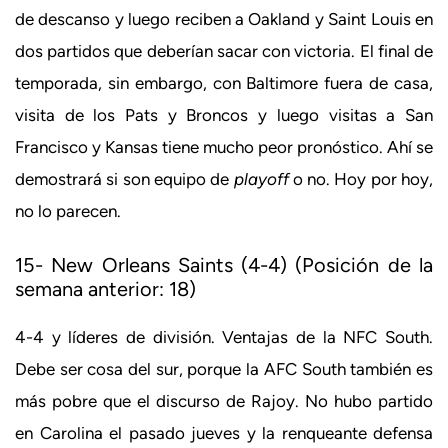
de descanso y luego reciben a Oakland y Saint Louis en
dos partidos que deberían sacar con victoria. El final de
temporada, sin embargo, con Baltimore fuera de casa,
visita de los Pats y Broncos y luego visitas a San
Francisco y Kansas tiene mucho peor pronóstico. Ahí se
demostrará si son equipo de
playoff
o no. Hoy por hoy,
no lo parecen.
15- New Orleans Saints (4-4) (Posición de la
semana anterior: 18)
4-4 y líderes de división. Ventajas de la NFC South.
Debe ser cosa del sur, porque la AFC South también es
más pobre que el discurso de Rajoy. No hubo partido
en Carolina el pasado jueves y la renqueante defensa