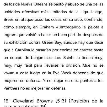
de los de Nueva Orleans se bastó y abusó de una de las
unidades ofensivas más limitadas de la Liga. Luego,
Brees en ataque puso las cosas en su sitio, confiando,
como siempre, en Graham y entregando la pelota a
Ingram que volvió a hacer un buen partido después de
su exhibición contra Green Bay, aunque hay que decir
que a Carolina le pasarían por encima en carrera hasta
un equipo de benjamines. Los Saints lo tienen muy,
muy, muy fácil para llevarse la división. Que no se
vayan a casa luego en la Bye Week depende de que
mejoren en defensa. Y no, dejar en diez puntos a los
Panthers no es mejorar en defensa.
16- Cleveland Browns (5-3) (Posición de la
semana anterior: 19)