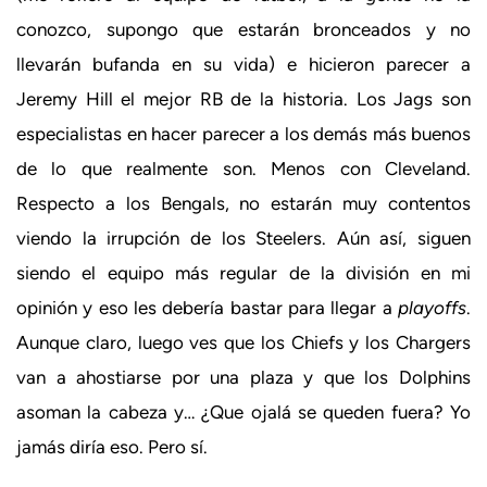
conozco, supongo que estarán bronceados y no
llevarán bufanda en su vida) e hicieron parecer a
Jeremy Hill el mejor RB de la historia. Los Jags son
especialistas en hacer parecer a los demás más buenos
de lo que realmente son. Menos con Cleveland.
Respecto a los Bengals, no estarán muy contentos
viendo la irrupción de los Steelers. Aún así, siguen
siendo el equipo más regular de la división en mi
opinión y eso les debería bastar para llegar a
playoffs
.
Aunque claro, luego ves que los Chiefs y los Chargers
van a ahostiarse por una plaza y que los Dolphins
asoman la cabeza y… ¿Que ojalá se queden fuera? Yo
jamás diría eso. Pero sí.