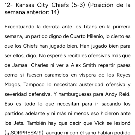
12- Kansas City Chiefs (5-3) (Posición de la
semana anterior: 14)
Exceptuando la derrota ante los Titans en la primera
semana, un partido digno de Cuarto Milenio, lo cierto es
que los Chiefs han jugado bien. Han jugado bien para
ser ellos, digo. No esperéis recitales ofensivos más que
de Jamaal Charles ni ver a Alex Smith repartir pases
como si fuesen caramelos en víspera de los Reyes
Magos. Tampoco lo necesitan: austeridad ofensiva y
severidad defensiva. Y hamburguesas para Andy Reid.
Eso es todo lo que necesitan para ir sacando los
partidos adelante y ni más ni menos eso hicieron ante
los Jets. También hay que decir que Vick se lesionó
(¡¡¡SORPRESA!!!), aunque ni con él sano habían podido