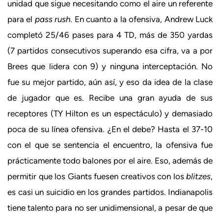
unidad que sigue necesitando como el aire un referente
para el
pass rush
. En cuanto a la ofensiva, Andrew Luck
completó 25/46 pases para 4 TD, más de 350 yardas
(7 partidos consecutivos superando esa cifra, va a por
Brees que lidera con 9) y ninguna interceptación. No
fue su mejor partido, aún así, y eso da idea de la clase
de jugador que es. Recibe una gran ayuda de sus
receptores (TY Hilton es un espectáculo) y demasiado
poca de su línea ofensiva. ¿En el debe? Hasta el 37-10
con el que se sentencia el encuentro, la ofensiva fue
prácticamente todo balones por el aire. Eso, además de
permitir que los Giants fuesen creativos con los
blitzes
,
es casi un suicidio en los grandes partidos. Indianapolis
tiene talento para no ser unidimensional, a pesar de que