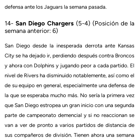
defensa ante los Jaguars la semana pasada.
14-
San Diego Chargers
(5-4) (Posición de la
semana anterior: 6)
San Diego desde la inesperada derrota ante Kansas
City se ha dejado ir, perdiendo después contra Broncos
y ahora con Dolphins y jugando peor a cada partido. El
nivel de Rivers ha disminuido notablemente, así como el
de su equipo en general, especialmente una defensa de
la que se esperaba mucho más. No sería la primera vez
que San Diego estropea un gran inicio con una segunda
parte de campeonato demencial y si no reaccionan se
van a ver de pronto a varios partidos de distancia de
sus compañeros de división. Tienen ahora una semana