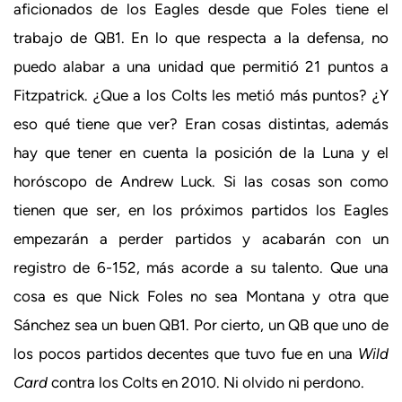
aficionados de los Eagles desde que Foles tiene el
trabajo de QB1. En lo que respecta a la defensa, no
puedo alabar a una unidad que permitió 21 puntos a
Fitzpatrick. ¿Que a los Colts les metió más puntos? ¿Y
eso qué tiene que ver? Eran cosas distintas, además
hay que tener en cuenta la posición de la Luna y el
horóscopo de Andrew Luck. Si las cosas son como
tienen que ser, en los próximos partidos los Eagles
empezarán a perder partidos y acabarán con un
registro de 6-152, más acorde a su talento. Que una
cosa es que Nick Foles no sea Montana y otra que
Sánchez sea un buen QB1. Por cierto, un QB que uno de
los pocos partidos decentes que tuvo fue en una
Wild
Card
contra los Colts en 2010. Ni olvido ni perdono.