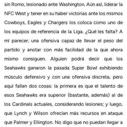
sin Romo, lesionado ante Washington. Aún así, liderar la
NFC West y tener en su haber victorias ante los mismos
Cowboys, Eagles y Chargers los coloca como uno de
los equipos de referencia de la Liga. ¿Qué les falta? A
mí parecer, una ofensiva capaz de llevar el peso del
partido y anotar con más facilidad de la que ahora
mismo consiguen. Alguien podrá decir que los
Seahawks ganaron la pasada Super Bowl exhibiendo
músculo defensivo y con una ofensiva discreta, pero
aquí fallan dos cosas: la primera es que el talento de
esos Seahawks era superior (bastante, además) al de
los Cardinals actuales, considerando lesiones; y luego,
que Lynch y Wilson ofrecían más recursos en ataque
que Palmer y Ellington. No digo que no puedan llegar a