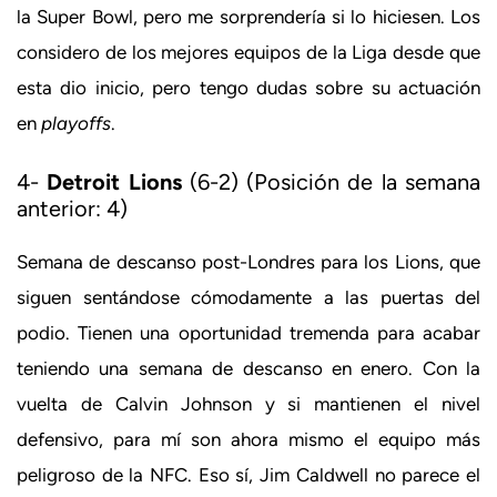
la Super Bowl, pero me sorprendería si lo hiciesen. Los
considero de los mejores equipos de la Liga desde que
esta dio inicio, pero tengo dudas sobre su actuación
en
playoffs
.
4-
Detroit Lions
(6-2) (Posición de la semana
anterior: 4)
Semana de descanso post-Londres para los Lions, que
siguen sentándose cómodamente a las puertas del
podio. Tienen una oportunidad tremenda para acabar
teniendo una semana de descanso en enero. Con la
vuelta de Calvin Johnson y si mantienen el nivel
defensivo, para mí son ahora mismo el equipo más
peligroso de la NFC. Eso sí, Jim Caldwell no parece el