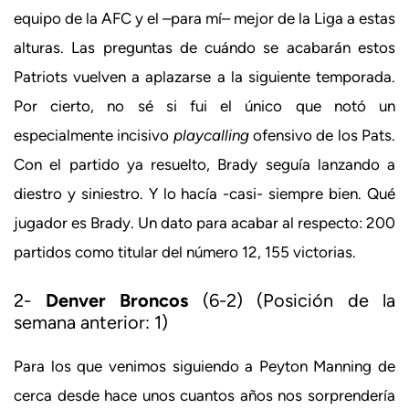
equipo de la AFC y el –para mí– mejor de la Liga a estas
alturas. Las preguntas de cuándo se acabarán estos
Patriots vuelven a aplazarse a la siguiente temporada.
Por cierto, no sé si fui el único que notó un
especialmente incisivo
playcalling
ofensivo de los Pats.
Con el partido ya resuelto, Brady seguía lanzando a
diestro y siniestro. Y lo hacía -casi- siempre bien. Qué
jugador es Brady. Un dato para acabar al respecto: 200
partidos como titular del número 12, 155 victorias.
2-
Denver Broncos
(6-2) (Posición de la
semana anterior: 1)
Para los que venimos siguiendo a Peyton Manning de
cerca desde hace unos cuantos años nos sorprendería