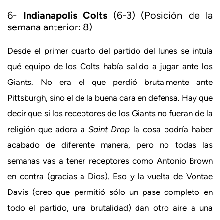
6-
Indianapolis Colts
(6-3) (Posición de la
semana anterior: 8)
Desde el primer cuarto del partido del lunes se intuía
qué equipo de los Colts había salido a jugar ante los
Giants. No era el que perdió brutalmente ante
Pittsburgh, sino el de la buena cara en defensa. Hay que
decir que si los receptores de los Giants no fueran de la
religión que adora a
Saint Drop
la cosa podría haber
acabado de diferente manera, pero no todas las
semanas vas a tener receptores como Antonio Brown
en contra (gracias a Dios). Eso y la vuelta de Vontae
Davis (creo que permitió sólo un pase completo en
todo el partido, una brutalidad) dan otro aire a una