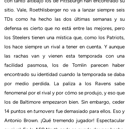
con tanto altibajo los de Pittsburgh han encontrado su
sitio. Vale, Roethlisberger no va a lanzar siempre seis
TDs como ha hecho las dos últimas semanas y su
defensa es cierto que no está entre las mejores, pero
los Steelers tienen una mística que, como los Patriots,
los hace siempre un rival a tener en cuenta. Y aunque
las rachas van y vienen esta temporada con una
facilidad pasmosa, los de Tomlin parecen haber
encontrado su identidad cuando la temporada se daba
por medio perdida. La paliza a los Ravens sabe
fenomenal por el rival y por cómo se produjo, y eso que
los de Baltimore empezaron bien. Sin embargo, ceder
14 puntos en
turnovers
fue demasiado para ellos. Eso y
Antonio Brown. ¡Qué tremendo jugador! Espectacular