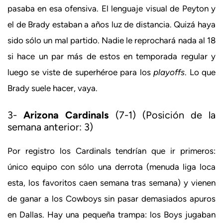
pasaba en esa ofensiva. El lenguaje visual de Peyton y
el de Brady estaban a años luz de distancia. Quizá haya
sido sólo un mal partido. Nadie le reprochará nada al 18
si hace un par más de estos en temporada regular y
luego se viste de superhéroe para los
playoffs
. Lo que
Brady suele hacer, vaya.
3-
Arizona Cardinals
(7-1) (Posición de la
semana anterior: 3)
Por registro los Cardinals tendrían que ir primeros:
único equipo con sólo una derrota (menuda liga loca
esta, los favoritos caen semana tras semana) y vienen
de ganar a los Cowboys sin pasar demasiados apuros
en Dallas. Hay una pequeña trampa: los Boys jugaban