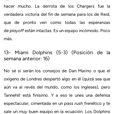
hacer mucho. La derrota de los Chargers fue la
verdadera victoria del fin de semana para los de Reid,
que de pronto ven como todas las esperanzas
de
playoff
están intactas. Es un equipo incómodo. Poco
más.
13- Miami Dolphins (5-3) (Posición de la
semana anterior: 16)
No sé si serán los consejos de Dan Marino o que el
oxígeno de Londres despertó algo en él (quizá sea que
aún va al revés del mundo, como los ingleses), pero
Tannehill está finísimo. Y a eso le unes una defensa
espectacular, cimentada en un
pass rush
frenético y te
sale un muy buen equipo en la ecuación. Los Dolphins