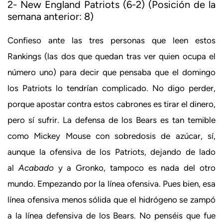
2- New England Patriots (6-2) (Posición de la
semana anterior: 8)
Confieso ante las tres personas que leen estos
Rankings (las dos que quedan tras ver quien ocupa el
número uno) para decir que pensaba que el domingo
los Patriots lo tendrían complicado. No digo perder,
porque apostar contra estos cabrones es tirar el dinero,
pero sí sufrir. La defensa de los Bears es tan temible
como Mickey Mouse con sobredosis de azúcar, sí,
aunque la ofensiva de los Patriots, dejando de lado
al
Acabado
y a Gronko, tampoco es nada del otro
mundo. Empezando por la línea ofensiva. Pues bien, esa
línea ofensiva menos sólida que el hidrógeno se zampó
a la línea defensiva de los Bears. No penséis que fue