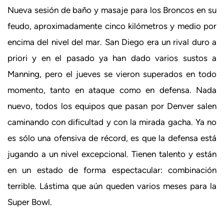
Nueva sesión de baño y masaje para los Broncos en su
feudo, aproximadamente cinco kilómetros y medio por
encima del nivel del mar. San Diego era un rival duro a
priori y en el pasado ya han dado varios sustos a
Manning, pero el jueves se vieron superados en todo
momento, tanto en ataque como en defensa. Nada
nuevo, todos los equipos que pasan por Denver salen
caminando con dificultad y con la mirada gacha. Ya no
es sólo una ofensiva de récord, es que la defensa está
jugando a un nivel excepcional. Tienen talento y están
en un estado de forma espectacular: combinación
terrible. Lástima que aún queden varios meses para la
Super Bowl.