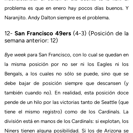
problema es que en enero hay pocos días buenos. Y
Naranjito. Andy Dalton siempre es el problema.
12-
San Francisco 49ers
(4-3) (Posición de la
semana anterior: 12)
Bye week
para San Francisco, con lo cual se quedan en
la misma posición por no ser ni los Eagles ni los
Bengals, a los cuales no sólo se puede, sino que se
debe bajar de posición siempre que descansen (y
también cuando no). En realidad, esta posición doce
pende de un hilo por las victorias tanto de Seattle (que
tiene el mismo registro) como de los Cardinals. La
división está en manos de los Cardinals: si explotan, los
Niners tienen alguna posibilidad. Si los de Arizona se