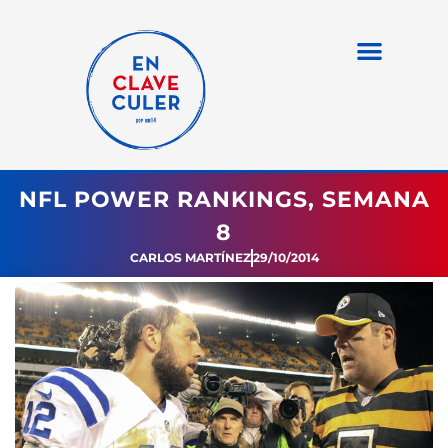
NFL POWER RANKINGS, SEMANA
8
CARLOS MARTÍNEZ
29/10/2014