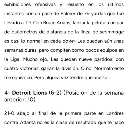
exhibiciones ofensivas y resuelto en los últimos
instantes con un pase de Palmer de 76 yardas que fue
llevado a TD. Con Bruce Arians, lanzar la pelota a un par
de quilómetros de distancia de la línea de
scrimmage
es casi lo normal en cada
down
. Les quedan aún unas
semanas duras, pero compiten como pocos equipos en
la Liga. Mucho ojo. Les quedan nueve partidos: con
cuatro victorias, ganan la división. O no. Normalmente
me equivoco. Pero alguna vez tendré que acertar.
4-
Detroit Lions
(6-2) (Posición de la semana
anterior: 10)
21-0 abajo al final de la primera parte en Londres
contra Atlanta no es la clase de resultado que te hace