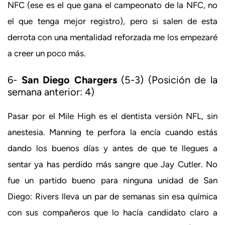
NFC (ese es el que gana el campeonato de la NFC, no
el que tenga mejor registro), pero si salen de esta
derrota con una mentalidad reforzada me los empezaré
a creer un poco más.
6-
San Diego Chargers
(5-3) (Posición de la
semana anterior: 4)
Pasar por el Mile High es el dentista versión NFL, sin
anestesia. Manning te perfora la encía cuando estás
dando los buenos días y antes de que te llegues a
sentar ya has perdido más sangre que Jay Cutler. No
fue un partido bueno para ninguna unidad de San
Diego: Rivers lleva un par de semanas sin esa química
con sus compañeros que lo hacía candidato claro a