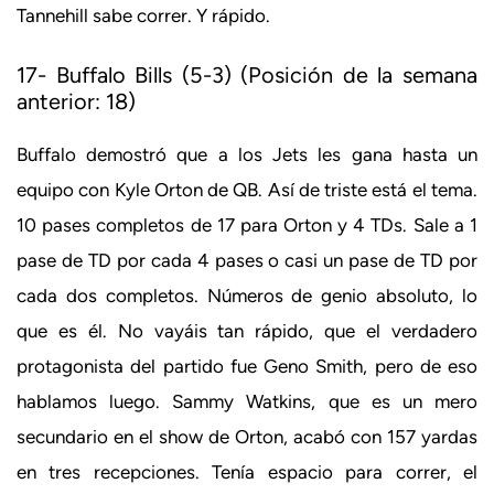
Tannehill sabe correr. Y rápido.
17- Buffalo Bills (5-3) (Posición de la semana
anterior: 18)
Buffalo demostró que a los Jets les gana hasta un
equipo con Kyle Orton de QB. Así de triste está el tema.
10 pases completos de 17 para Orton y 4 TDs. Sale a 1
pase de TD por cada 4 pases o casi un pase de TD por
cada dos completos. Números de genio absoluto, lo
que es él. No vayáis tan rápido, que el verdadero
protagonista del partido fue Geno Smith, pero de eso
hablamos luego. Sammy Watkins, que es un mero
secundario en el show de Orton, acabó con 157 yardas
en tres recepciones. Tenía espacio para correr, el