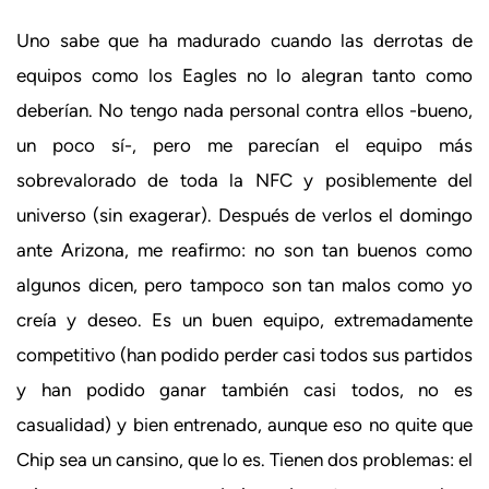
Uno sabe que ha madurado cuando las derrotas de
equipos como los Eagles no lo alegran tanto como
deberían. No tengo nada personal contra ellos -bueno,
un poco sí-, pero me parecían el equipo más
sobrevalorado de toda la NFC y posiblemente del
universo (sin exagerar). Después de verlos el domingo
ante Arizona, me reafirmo: no son tan buenos como
algunos dicen, pero tampoco son tan malos como yo
creía y deseo. Es un buen equipo, extremadamente
competitivo (han podido perder casi todos sus partidos
y han podido ganar también casi todos, no es
casualidad) y bien entrenado, aunque eso no quite que
Chip sea un cansino, que lo es. Tienen dos problemas: el