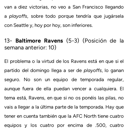
van a diez victorias, no veo a San Francisco llegando
a
playoffs
, sobre todo porque tendría que jugársela
con Seattle y, hoy por hoy, son inferiores.
13-
Baltimore Ravens
(5-3) (Posición de la
semana anterior: 10)
El problema o la virtud de los Ravens está en que si el
partido del domingo llega a ser de
playoffs
, lo ganan
seguro. No son un equipo de temporada regular,
aunque fuera de ella puedan vencer a cualquiera. El
tema está, Ravens, en que si no os ponéis las pilas, no
vais a llegar a la última parte de la temporada. Hay que
tener en cuenta también que la AFC North tiene cuatro
equipos y los cuatro por encima de .500, cuatro