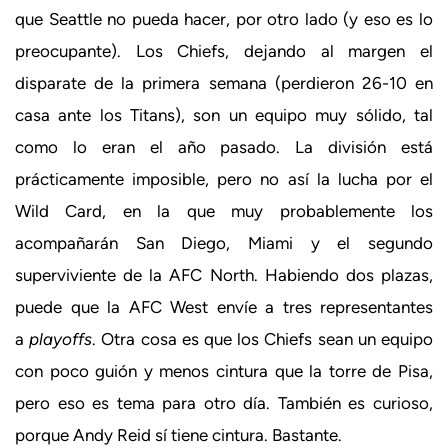
que Seattle no pueda hacer, por otro lado (y eso es lo
preocupante). Los Chiefs, dejando al margen el
disparate de la primera semana (perdieron 26-10 en
casa ante los Titans), son un equipo muy sólido, tal
como lo eran el año pasado. La división está
prácticamente imposible, pero no así la lucha por el
Wild Card, en la que muy probablemente los
acompañarán San Diego, Miami y el segundo
superviviente de la AFC North. Habiendo dos plazas,
puede que la AFC West envíe a tres representantes
a
playoffs
. Otra cosa es que los Chiefs sean un equipo
con poco guión y menos cintura que la torre de Pisa,
pero eso es tema para otro día. También es curioso,
porque Andy Reid sí tiene cintura. Bastante.