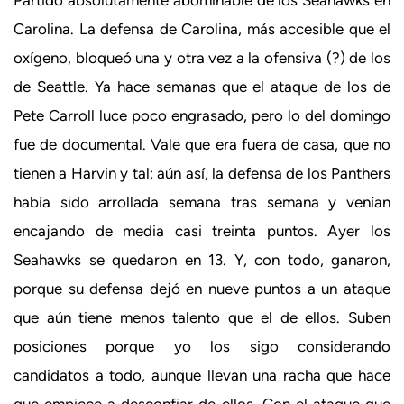
Carolina. La defensa de Carolina, más accesible que el
oxígeno, bloqueó una y otra vez a la ofensiva (?) de los
de Seattle. Ya hace semanas que el ataque de los de
Pete Carroll luce poco engrasado, pero lo del domingo
fue de documental. Vale que era fuera de casa, que no
tienen a Harvin y tal; aún así, la defensa de los Panthers
había sido arrollada semana tras semana y venían
encajando de media casi treinta puntos. Ayer los
Seahawks se quedaron en 13. Y, con todo, ganaron,
porque su defensa dejó en nueve puntos a un ataque
que aún tiene menos talento que el de ellos. Suben
posiciones porque yo los sigo considerando
candidatos a todo, aunque llevan una racha que hace
que empiece a desconfiar de ellos. Con el ataque que