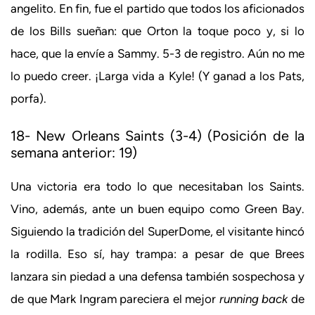
angelito. En fin, fue el partido que todos los aficionados
de los Bills sueñan: que Orton la toque poco y, si lo
hace, que la envíe a Sammy. 5-3 de registro. Aún no me
lo puedo creer. ¡Larga vida a Kyle! (Y ganad a los Pats,
porfa).
18- New Orleans Saints (3-4) (Posición de la
semana anterior: 19)
Una victoria era todo lo que necesitaban los Saints.
Vino, además, ante un buen equipo como Green Bay.
Siguiendo la tradición del SuperDome, el visitante hincó
la rodilla. Eso sí, hay trampa: a pesar de que Brees
lanzara sin piedad a una defensa también sospechosa y
de que Mark Ingram pareciera el mejor
running back
de