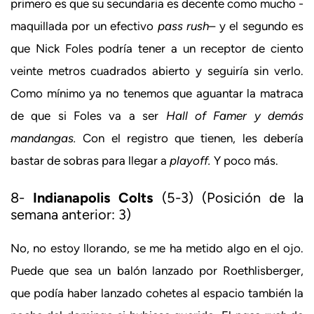
primero es que su secundaria es decente como mucho -
maquillada por un efectivo
pass rush
– y el segundo es
que Nick Foles podría tener a un receptor de ciento
veinte metros cuadrados abierto y seguiría sin verlo.
Como mínimo ya no tenemos que aguantar la matraca
de que si Foles va a ser
Hall of Famer y demás
mandangas.
Con el registro que tienen, les debería
bastar de sobras para llegar a
playoff.
Y poco más.
8-
Indianapolis Colts
(5-3) (Posición de la
semana anterior: 3)
No, no estoy llorando, se me ha metido algo en el ojo.
Puede que sea un balón lanzado por Roethlisberger,
que podía haber lanzado cohetes al espacio también la