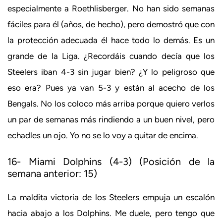
especialmente a Roethlisberger. No han sido semanas
fáciles para él (años, de hecho), pero demostró que con
la protección adecuada él hace todo lo demás. Es un
grande de la Liga. ¿Recordáis cuando decía que los
Steelers iban 4-3 sin jugar bien? ¿Y lo peligroso que
eso era? Pues ya van 5-3 y están al acecho de los
Bengals. No los coloco más arriba porque quiero verlos
un par de semanas más rindiendo a un buen nivel, pero
echadles un ojo. Yo no se lo voy a quitar de encima.
16- Miami Dolphins (4-3) (Posición de la
semana anterior: 15)
La maldita victoria de los Steelers empuja un escalón
hacia abajo a los Dolphins. Me duele, pero tengo que