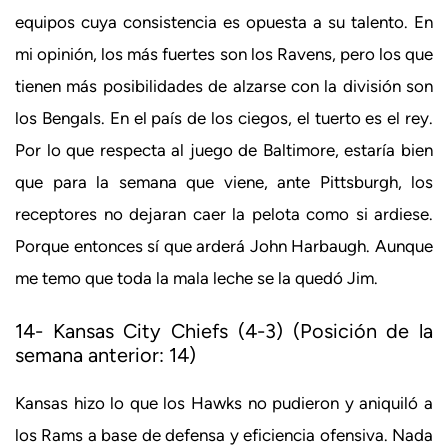
equipos cuya consistencia es opuesta a su talento. En
mi opinión, los más fuertes son los Ravens, pero los que
tienen más posibilidades de alzarse con la división son
los Bengals. En el país de los ciegos, el tuerto es el rey.
Por lo que respecta al juego de Baltimore, estaría bien
que para la semana que viene, ante Pittsburgh, los
receptores no dejaran caer la pelota como si ardiese.
Porque entonces sí que arderá John Harbaugh. Aunque
me temo que toda la mala leche se la quedó Jim.
14- Kansas City Chiefs (4-3) (Posición de la
semana anterior: 14)
Kansas hizo lo que los Hawks no pudieron y aniquiló a
los Rams a base de defensa y eficiencia ofensiva. Nada