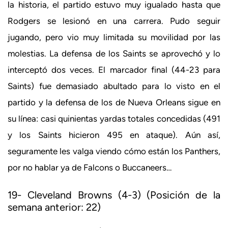
la historia, el partido estuvo muy igualado hasta que
Rodgers se lesionó en una carrera. Pudo seguir
jugando, pero vio muy limitada su movilidad por las
molestias. La defensa de los Saints se aprovechó y lo
interceptó dos veces. El marcador final (44-23 para
Saints) fue demasiado abultado para lo visto en el
partido y la defensa de los de Nueva Orleans sigue en
su línea: casi quinientas yardas totales concedidas (491
y los Saints hicieron 495 en ataque). Aún así,
seguramente les valga viendo cómo están los Panthers,
por no hablar ya de Falcons o Buccaneers…
19- Cleveland Browns (4-3) (Posición de la
semana anterior: 22)