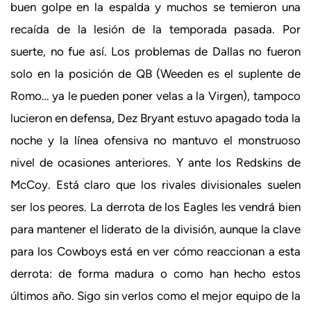
buen golpe en la espalda y muchos se temieron una
recaída de la lesión de la temporada pasada. Por
suerte, no fue así. Los problemas de Dallas no fueron
solo en la posición de QB (Weeden es el suplente de
Romo… ya le pueden poner velas a la Virgen), tampoco
lucieron en defensa, Dez Bryant estuvo apagado toda la
noche y la línea ofensiva no mantuvo el monstruoso
nivel de ocasiones anteriores. Y ante los Redskins de
McCoy. Está claro que los rivales divisionales suelen
ser los peores. La derrota de los Eagles les vendrá bien
para mantener el liderato de la división, aunque la clave
para los Cowboys está en ver cómo reaccionan a esta
derrota: de forma madura o como han hecho estos
últimos año. Sigo sin verlos como el mejor equipo de la