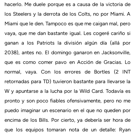
hacerlo. Me duele porque es a causa de la victoria de
los Steelers y la derrota de los Colts, no por Miami. A
Miami que le den. Tampoco es que me caigan mal, pero
vaya, que me dan bastante igual. Les cogeré cariño si
ganan a los Patriots la división algún día (allá por
2038), antes no. El domingo ganaron en Jacksonville,
que es como comer pavo en Acción de Gracias. Lo
normal, vaya. Con los errores de Bortles (2 INT
retornadas para TD) tuvieron bastante para llevarse la
W y apuntarse a la lucha por la Wild Card. Todavía es
pronto y son poco fiables ofensivamente, pero no me
puedo imaginar un escenario en el que no queden por
encima de los Bills. Por cierto, ya debería ser hora de
que los equipos tomaran nota de un detalle: Ryan