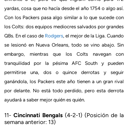
yardas, cosa que no hacía desde el año 1754 o algo así.
Con los Packers pasa algo similar a lo que sucede con
los Colts: dos equipos mediocres salvados por grandes
QBs. En el caso de
Rodgers
, el mejor de la Liga. Cuando
se lesionó en Nueva Orleans, todo se vino abajo. Sin
embargo, mientras que los Colts navegan con
tranquilidad por la pésima AFC South y pueden
permitirse una, dos o quince derrotas y seguir
ganándola, los Packers este año tienen a un gran rival
por delante. No está todo perdido, pero esta derrota
ayudará a saber mejor quién es quién.
11-
Cincinnati Bengals
(4-2-1) (Posición de la
semana anterior: 13)