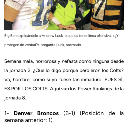
Big Ben explicándole a Andrew Luck lo que es tener línea ofensiva. «¿Y
protegen de verdad?» pregunta Luck, pasmado.
Semana mala, horrorosa y nefasta como ninguna desde
la jornada 2. ¿Que lo digo porque perdieron los Colts?
Va, hombre, como si yo fuese tan inmaduro. PUES SÍ,
ES POR LOS COLTS. Aquí van los Power Rankings de la
jornada 8.
1-
Denver Broncos
(6-1) (Posición de la
semana anterior: 1)