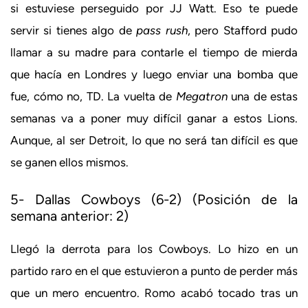
si estuviese perseguido por JJ Watt. Eso te puede
servir si tienes algo de
pass rush
, pero Stafford pudo
llamar a su madre para contarle el tiempo de mierda
que hacía en Londres y luego enviar una bomba que
fue, cómo no, TD. La vuelta de
Megatron
una de estas
semanas va a poner muy difícil ganar a estos Lions.
Aunque, al ser Detroit, lo que no será tan difícil es que
se ganen ellos mismos.
5- Dallas Cowboys (6-2) (Posición de la
semana anterior: 2)
Llegó la derrota para los Cowboys. Lo hizo en un
partido raro en el que estuvieron a punto de perder más
que un mero encuentro. Romo acabó tocado tras un