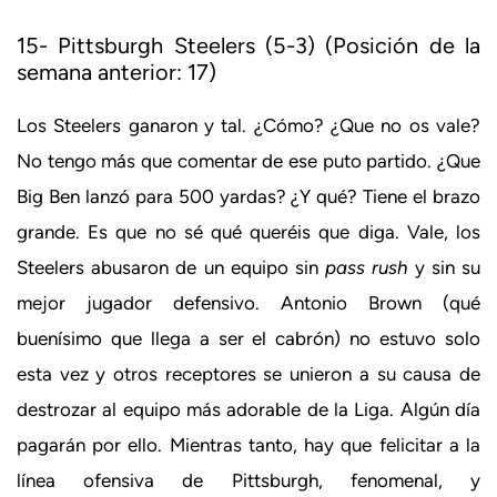
15- Pittsburgh Steelers (5-3) (Posición de la
semana anterior: 17)
Los Steelers ganaron y tal. ¿Cómo? ¿Que no os vale?
No tengo más que comentar de ese puto partido. ¿Que
Big Ben lanzó para 500 yardas? ¿Y qué? Tiene el brazo
grande. Es que no sé qué queréis que diga. Vale, los
Steelers abusaron de un equipo sin
pass rush
y sin su
mejor jugador defensivo. Antonio Brown (qué
buenísimo que llega a ser el cabrón) no estuvo solo
esta vez y otros receptores se unieron a su causa de
destrozar al equipo más adorable de la Liga. Algún día
pagarán por ello. Mientras tanto, hay que felicitar a la
línea ofensiva de Pittsburgh, fenomenal, y