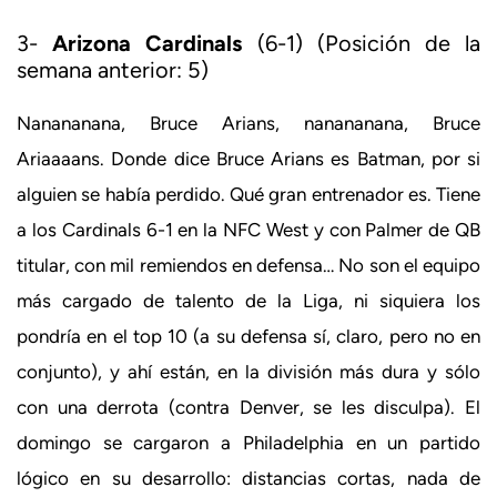
3-
Arizona Cardinals
(6-1) (Posición de la
semana anterior: 5)
Nanananana, Bruce Arians, nanananana, Bruce
Ariaaaans. Donde dice Bruce Arians es Batman, por si
alguien se había perdido. Qué gran entrenador es. Tiene
a los Cardinals 6-1 en la NFC West y con Palmer de QB
titular, con mil remiendos en defensa… No son el equipo
más cargado de talento de la Liga, ni siquiera los
pondría en el top 10 (a su defensa sí, claro, pero no en
conjunto), y ahí están, en la división más dura y sólo
con una derrota (contra Denver, se les disculpa). El
domingo se cargaron a Philadelphia en un partido
lógico en su desarrollo: distancias cortas, nada de