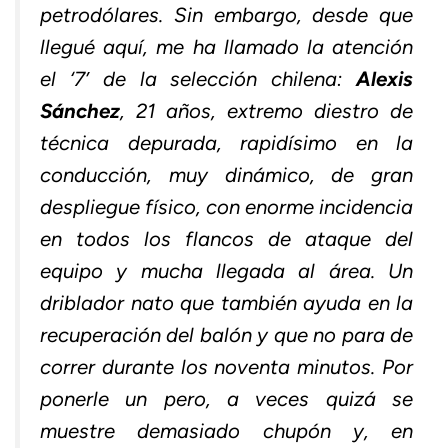
petrodólares. Sin embargo, desde que
llegué aquí, me ha llamado la atención
el ‘7’ de la selección chilena:
Alexis
Sánchez
, 21 años, extremo diestro de
técnica depurada, rapidísimo en la
conducción, muy dinámico, de gran
despliegue físico, con enorme incidencia
en todos los flancos de ataque del
equipo y mucha llegada al área. Un
driblador nato que también ayuda en la
recuperación del balón y que no para de
correr durante los noventa minutos. Por
ponerle un pero, a veces quizá se
muestre demasiado chupón y, en