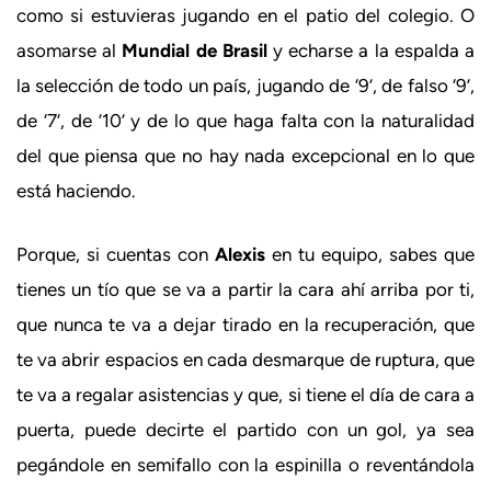
como si estuvieras jugando en el patio del colegio. O
asomarse al
Mundial de Brasil
y echarse a la espalda a
la selección de todo un país, jugando de ‘9’, de falso ‘9’,
de ‘7’, de ’10’ y de lo que haga falta con la naturalidad
del que piensa que no hay nada excepcional en lo que
está haciendo.
Porque, si cuentas con
Alexis
en tu equipo, sabes que
tienes un tío que se va a partir la cara ahí arriba por ti,
que nunca te va a dejar tirado en la recuperación, que
te va abrir espacios en cada desmarque de ruptura, que
te va a regalar asistencias y que, si tiene el día de cara a
puerta, puede decirte el partido con un gol, ya sea
pegándole en semifallo con la espinilla o reventándola