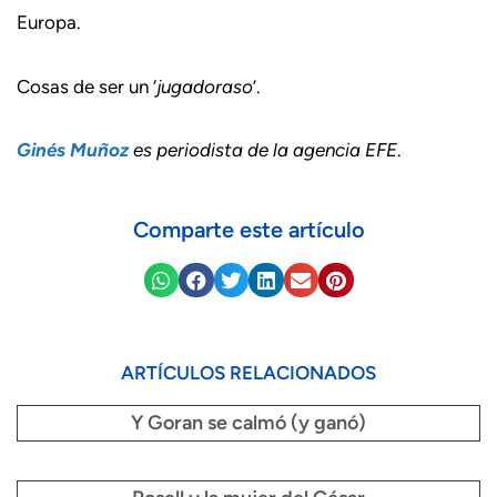
Europa.
Cosas de ser un ‘
jugadoraso
’.
Ginés Muñoz
es periodista de la agencia EFE
.
Comparte este artículo
ARTÍCULOS RELACIONADOS
Y Goran se calmó (y ganó)