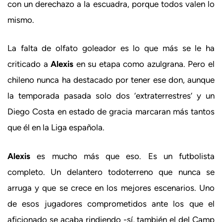
con un derechazo a la escuadra, porque todos valen lo
mismo.
La falta de olfato goleador es lo que más se le ha
criticado a
Alexis
en su etapa como azulgrana. Pero el
chileno nunca ha destacado por tener ese don, aunque
la temporada pasada solo dos ‘extraterrestres’ y un
Diego Costa en estado de gracia marcaran más tantos
que él en la Liga española.
Alexis
es mucho más que eso. Es un futbolista
completo. Un delantero todoterreno que nunca se
arruga y que se crece en los mejores escenarios. Uno
de esos jugadores comprometidos ante los que el
aficionado se acaba rindiendo -sí, también el del Camp