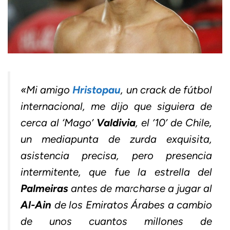
«
Mi amigo
Hristopau
, un crack de fútbol
internacional, me dijo que siguiera de
cerca al ‘Mago’
Valdivia
, el ’10’ de Chile,
un mediapunta de zurda exquisita,
asistencia precisa, pero presencia
intermitente, que fue la estrella del
Palmeiras
antes de marcharse a jugar al
Al-Ain
de los Emiratos Árabes a cambio
de unos cuantos millones de