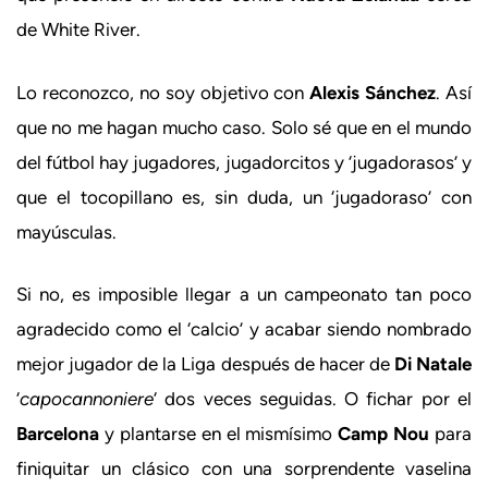
de White River.
Lo reconozco, no soy objetivo con
Alexis Sánchez
. Así
que no me hagan mucho caso. Solo sé que en el mundo
del fútbol hay jugadores, jugadorcitos y ‘jugadorasos’ y
que el tocopillano es, sin duda, un ‘jugadoraso’ con
mayúsculas.
Si no, es imposible llegar a un campeonato tan poco
agradecido como el ‘calcio’ y acabar siendo nombrado
mejor jugador de la Liga después de hacer de
Di Natale
‘
capocannoniere
‘ dos veces seguidas. O fichar por el
Barcelona
y plantarse en el mismísimo
Camp Nou
para
finiquitar un clásico con una sorprendente vaselina