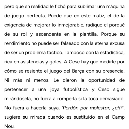
pero que en realidad le fichó para sublimar una máquina
de juego perfecta. Puede que en este matiz, el de la
exigencia de mejorar lo inmejorable, radique el porqué
de su rol y ascendente en la plantilla. Porque su
rendimiento no puede ser falseado con la eterna excusa
de ser un problema táctico. Tampoco con la estadística,
rica en asistencias y goles. A Cesc hay que medirle por
cómo se resiente el juego del Barça con su presencia.
Ni más ni menos. Le dieron la oportunidad de
pertenecer a una joya futbolística y Cesc sigue
mirándosela, no fuera a romperla si la toca demasiado.
No fuera a hacerla suya. ‘
Perdón por molestar, ¿eh?
‘,
sugiere su mirada cuando es sustituido en el Camp
Nou.