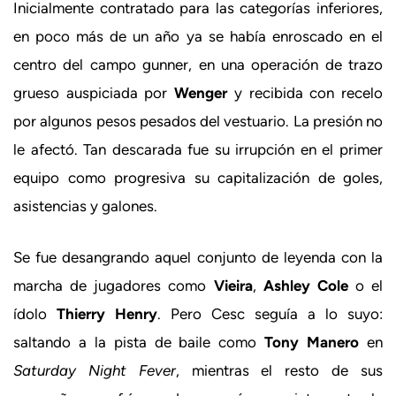
Inicialmente contratado para las categorías inferiores,
en poco más de un año ya se había enroscado en el
centro del campo gunner, en una operación de trazo
grueso auspiciada por
Wenger
y recibida con recelo
por algunos pesos pesados del vestuario. La presión no
le afectó. Tan descarada fue su irrupción en el primer
equipo como progresiva su capitalización de goles,
asistencias y galones.
Se fue desangrando aquel conjunto de leyenda con la
marcha de jugadores como
Vieira
,
Ashley Cole
o el
ídolo
Thierry Henry
. Pero Cesc seguía a lo suyo:
saltando a la pista de baile como
Tony Manero
en
Saturday Night Fever
, mientras el resto de sus