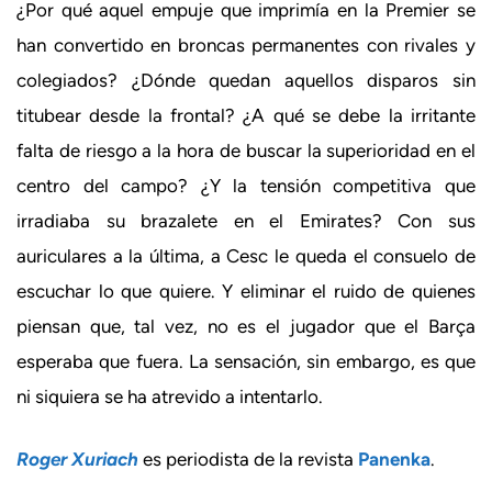
¿Por qué aquel empuje que imprimía en la Premier se
han convertido en broncas permanentes con rivales y
colegiados? ¿Dónde quedan aquellos disparos sin
titubear desde la frontal? ¿A qué se debe la irritante
falta de riesgo a la hora de buscar la superioridad en el
centro del campo? ¿Y la tensión competitiva que
irradiaba su brazalete en el Emirates? Con sus
auriculares a la última, a Cesc le queda el consuelo de
escuchar lo que quiere. Y eliminar el ruido de quienes
piensan que, tal vez, no es el jugador que el Barça
esperaba que fuera. La sensación, sin embargo, es que
ni siquiera se ha atrevido a intentarlo.
Roger Xuriach
es periodista de la revista
Panenka
.