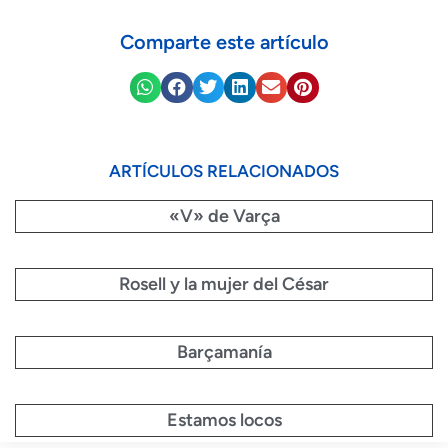
Comparte este artículo
ARTÍCULOS RELACIONADOS
«V» de Varça
Rosell y la mujer del César
Barçamanía
Estamos locos