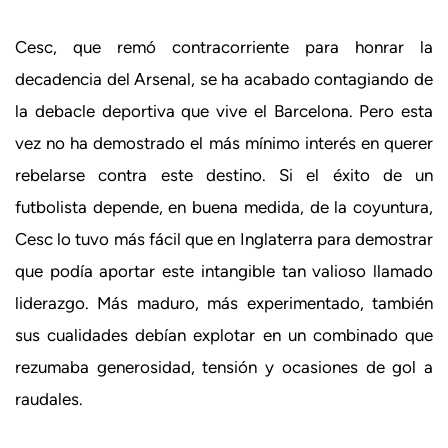
Cesc, que remó contracorriente para honrar la
decadencia del Arsenal, se ha acabado contagiando de
la debacle deportiva que vive el Barcelona. Pero esta
vez no ha demostrado el más mínimo interés en querer
rebelarse contra este destino. Si el éxito de un
futbolista depende, en buena medida, de la coyuntura,
Cesc lo tuvo más fácil que en Inglaterra para demostrar
que podía aportar este intangible tan valioso llamado
liderazgo. Más maduro, más experimentado, también
sus cualidades debían explotar en un combinado que
rezumaba generosidad, tensión y ocasiones de gol a
raudales.