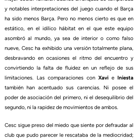
y notables interpretaciones del juego cuando el Barça
ha sido menos Barça. Pero no menos cierto es que en
estático, en el idílico hábitat en el que este equipo
asombró al mundo, ya sea de interior o como falso
nueve, Cesc ha exhibido una versión totalmente plana,
desbravando en ocasiones el ritmo del encuentro y
convirtiendo la falta de fluidez en un reflejo de sus
limitaciones. Las comparaciones con
Xavi
e
Iniesta
también han acentuado sus carencias. Ni posee el
poder de asociación del primero, ni el desequilibrio del
segundo, ni la rapidez de movimientos de ambos.
Cesc sigue preso del miedo que siente por defraudar al
club que pudo parecer le rescataba de la mediocridad;