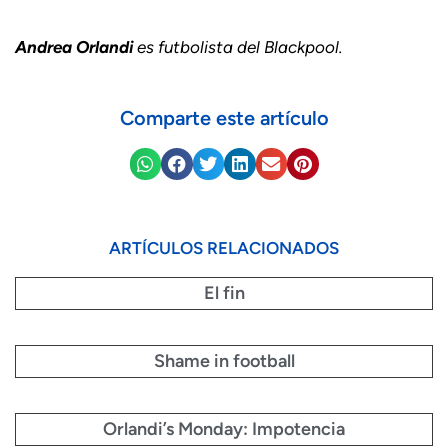
Andrea Orlandi
es futbolista del Blackpool.
Comparte este artículo
ARTÍCULOS RELACIONADOS
El fin
Shame in football
Orlandi’s Monday: Impotencia