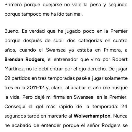
Primero porque quejarse no vale la pena y segundo
porque tampoco me ha ido tan mal.
Bueno. Es verdad que he jugado poco en la Premier
porque después de subir dos categorías en cuatro
años, cuando el Swansea ya estaba en Primera, a
Brendan Rodgers
, el entrenador que vino por Robert
Martínez, no le debí entrar por el ojo derecho. De jugar
69 partidos en tres temporadas pasé a jugar solamente
tres en la 2011-12 y, claro, al acabar el año me busqué
la vida. Pero dejé mi firma en Swansea, en la Premier.
Conseguí el gol más rápido de la temporada: 24
segundos tardé en marcarle al
Wolverhampton
. Nunca
he acabado de entender porque el señor Rodgers se