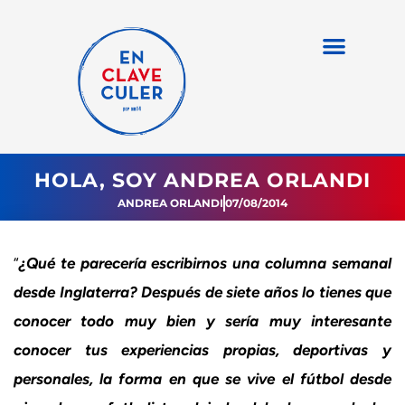
HOLA, SOY ANDREA ORLANDI
ANDREA ORLANDI
07/08/2014
“
¿Qué te parecería escribirnos una columna semanal
desde Inglaterra? Después de siete años lo tienes que
conocer todo muy bien y sería muy interesante
conocer tus experiencias propias, deportivas y
personales, la forma en que se vive el fútbol desde