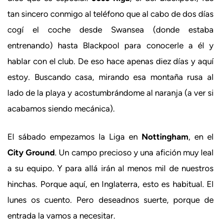
tan sincero conmigo al teléfono que al cabo de dos días
cogí el coche desde Swansea (donde estaba
entrenando) hasta Blackpool para conocerle a él y
hablar con el club. De eso hace apenas diez días y aquí
estoy. Buscando casa, mirando esa montaña rusa al
lado de la playa y acostumbrándome al naranja (a ver si
acabamos siendo mecánica).
El sábado empezamos la Liga en
Nottingham
, en el
City Ground
. Un campo precioso y una afición muy leal
a su equipo. Y para allá irán al menos mil de nuestros
hinchas. Porque aquí, en Inglaterra, esto es habitual. El
lunes os cuento. Pero deseadnos suerte, porque de
entrada la vamos a necesitar.