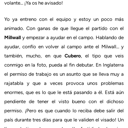
volante… ¡Ya os he avisado!
Yo ya entreno con el equipo y estoy un poco más
animado. Con ganas de que llegue el partido con el
Millwall
y empezar a ayudar en el campo. Hablando de
ayudar, confío en volver al campo ante el Milwall… y
también, mucho, en que
Cubero
, el tipo que veis
conmigo en la foto, pueda al fin debutar. En Inglaterra
el permiso de trabajo es un asunto que se lleva muy a
rajatabla y que a veces provoca unos problemas
enormes, que es lo que le está pasando a él. Está aún
pendiente de tener el visto bueno con el dichoso
permiso. ¡Pero es que cuando lo reciba debe salir del
país durante tres días para que le validen el visado! Un