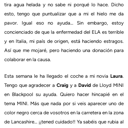
tira agua helada y no sabe ni porqué lo hace. Dicho
esto, tengo que puntualizar que a mi el hielo me da
pavor. Igual eso no ayuda… Sin embargo, estoy
concienciado de que la enfermedad del ELA es terrible
y en Italia, mi país de origen, está haciendo estragos.
Así que me mojaré, pero haciendo una donación para
colaborar en la causa.
Esta semana le ha llegado el coche a mi novia
Laura
.
Tengo que agradecer a
Craig
y a
David
de Lloyd MINI
en Blackpool su ayuda. Quiero hacer hincapié en el
tema MINI. Más que nada por si veis aparecer uno de
color negro cerca de vosotros en la carretera en la zona
de Lancashire… ¡¡tened cuidado!! Ya sabéis que rubia al