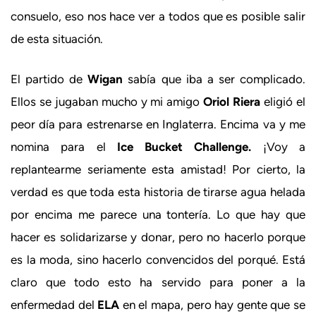
consuelo, eso nos hace ver a todos que es posible salir
de esta situación.
El partido de
Wigan
sabía que iba a ser complicado.
Ellos se jugaban mucho y mi amigo
Oriol Riera
eligió el
peor día para estrenarse en Inglaterra. Encima va y me
nomina para el
Ice Bucket Challenge.
¡Voy a
replantearme seriamente esta amistad! Por cierto, la
verdad es que toda esta historia de tirarse agua helada
por encima me parece una tontería. Lo que hay que
hacer es solidarizarse y donar, pero no hacerlo porque
es la moda, sino hacerlo convencidos del porqué. Está
claro que todo esto ha servido para poner a la
enfermedad del
ELA
en el mapa, pero hay gente que se