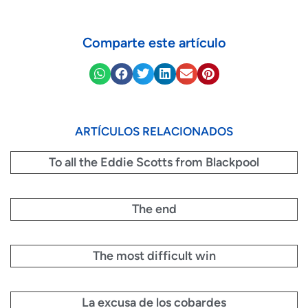
Comparte este artículo
ARTÍCULOS RELACIONADOS
To all the Eddie Scotts from Blackpool
The end
The most difficult win
La excusa de los cobardes