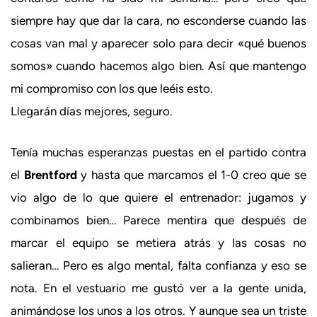
siempre hay que dar la cara, no esconderse cuando las
cosas van mal y aparecer solo para decir «qué buenos
somos» cuando hacemos algo bien. Así que mantengo
mi compromiso con los que leéis esto.
Llegarán días mejores, seguro.
Tenía muchas esperanzas puestas en el partido contra
el
Brentford
y hasta que marcamos el 1-0 creo que se
vio algo de lo que quiere el entrenador: jugamos y
combinamos bien… Parece mentira que después de
marcar el equipo se metiera atrás y las cosas no
salieran… Pero es algo mental, falta confianza y eso se
nota. En el vestuario me gustó ver a la gente unida,
animándose los unos a los otros. Y aunque sea un triste