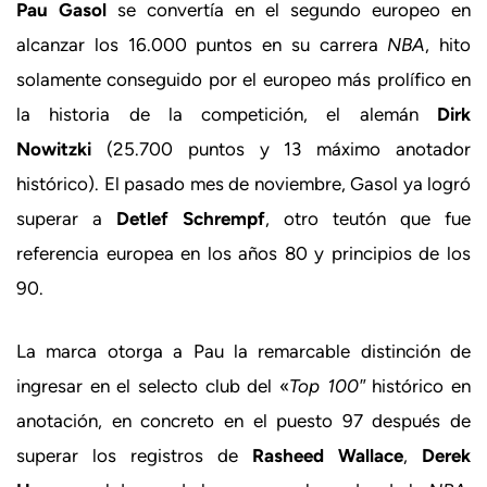
Pau Gasol
se convertía en el segundo europeo en
alcanzar los 16.000 puntos en su carrera
NBA
, hito
solamente conseguido por el europeo más prolífico en
la historia de la competición, el alemán
Dirk
Nowitzki
(25.700 puntos y 13 máximo anotador
histórico). El pasado mes de noviembre, Gasol ya logró
superar a
Detlef
Schrempf
, otro teutón que fue
referencia europea en los años 80 y principios de los
90.
La marca otorga a Pau la remarcable distinción de
ingresar en el selecto club del «
Top 100″
histórico en
anotación, en concreto en el puesto 97 después de
superar los registros de
Rasheed Wallace
,
Derek