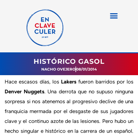
HISTÓRICO GASOL
NACHO OVEJERO
08/01/2014
Hace escasos días, los
Lakers
fueron barridos por los
Denver Nuggets
. Una derrota que no supuso ninguna
sorpresa si nos atenemos al progresivo declive de una
franquicia mermada por el desgaste de sus jugadores
clave y el continuo azote de las lesiones. Pero hubo un
hecho singular e histórico en la carrera de un español.