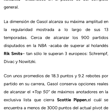
general.
La dimensión de Gasol alcanza su máxima amplitud en
la regularidad mostrada a lo largo de sus 13
temporadas. Cerca de alcanzar los 900 partidos
disputados en la
NBA
-acaba de superar al holandés
Rik Smits
– tan sólo le superan 3 europeos: Schrempf,
Divac y Nowitzki.
Con unos promedios de 18.3 puntos y 9.2 rebotes por
partido en su carrera, Gasol conserva opciones reales
de alcanzar el «
Top 50″
de máximos anotadores en la
exclusiva lista que cierra
Scottie Pippen
,el cuál se
encuentra a menos de 3000 puntos del actual pívot de