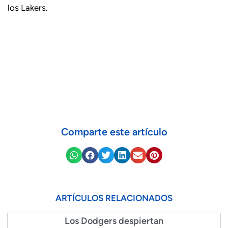
los Lakers.
Comparte este artículo
ARTÍCULOS RELACIONADOS
Los Dodgers despiertan