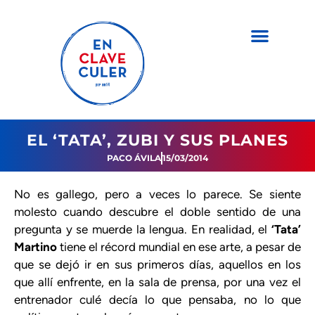
EL ‘TATA’, ZUBI Y SUS PLANES
PACO ÁVILA
15/03/2014
No es gallego, pero a veces lo parece. Se siente
molesto cuando descubre el doble sentido de una
pregunta y se muerde la lengua. En realidad, el
‘Tata’
Martino
tiene el récord mundial en ese arte, a pesar de
que se dejó ir en sus primeros días, aquellos en los
que allí enfrente, en la sala de prensa, por una vez el
entrenador culé decía lo que pensaba, no lo que