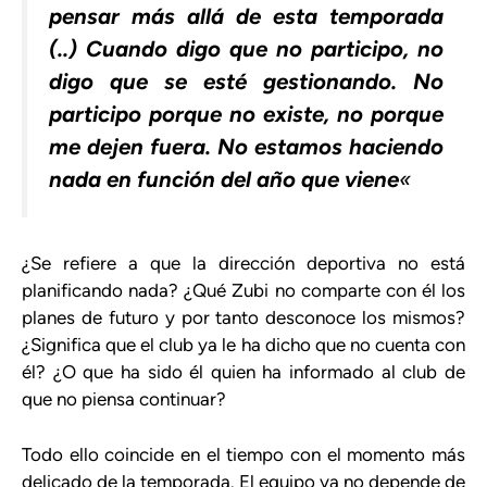
pensar más allá de esta temporada
(..) Cuando digo que no participo, no
digo que se esté gestionando. No
participo porque no existe, no porque
me dejen fuera. No estamos haciendo
nada en función del año que viene
«
¿Se refiere a que la dirección deportiva no está
planificando nada? ¿Qué Zubi no comparte con él los
planes de futuro y por tanto desconoce los mismos?
¿Significa que el club ya le ha dicho que no cuenta con
él? ¿O que ha sido él quien ha informado al club de
que no piensa continuar?
Todo ello coincide en el tiempo con el momento más
delicado de la temporada. El equipo ya no depende de