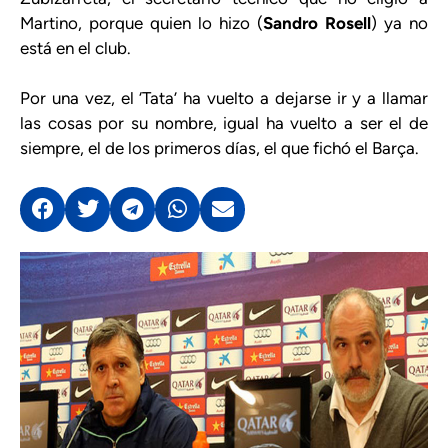
Martino, porque quien lo hizo (
Sandro Rosell
) ya no
está en el club.
Por una vez, el ‘Tata’ ha vuelto a dejarse ir y a llamar
las cosas por su nombre, igual ha vuelto a ser el de
siempre, el de los primeros días, el que fichó el Barça.