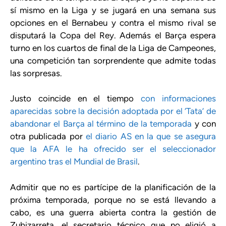
sí mismo en la Liga y se jugará en una semana sus
opciones en el Bernabeu y contra el mismo rival se
disputará la Copa del Rey. Además el Barça espera
turno en los cuartos de final de la Liga de Campeones,
una competición tan sorprendente que admite todas
las sorpresas.
Justo coincide en el tiempo
con informaciones
aparecidas sobre la decisión adoptada por el ‘Tata’ de
abandonar el Barça al término de la temporada
y con
otra publicada por
el diario AS en la que se asegura
que la AFA le ha ofrecido ser el seleccionador
argentino tras el Mundial de Brasil
.
Admitir que no es partícipe de la planificación de la
próxima temporada, porque no se está llevando a
cabo, es una guerra abierta contra la gestión de
Zubizarreta, el secretario técnico que no eligió a