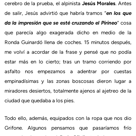
cerebro de la prueba, el alpinista
Jesús Morales
. Antes
de salir, Jesús advirtió que habría tramos “
en los que
da la impresión que se esté cruzando el Pirineo
” cosa
que parecía algo exagerada dicho en medio de la
Ronda Guinardó llena de coches. 15 minutos después,
me volví a acordar de la frase y pensé que no podía
estar más en lo cierto; tras un tramo corriendo por
asfalto nos empezamos a adentrar por cuestas
empinadísimas y las zonas boscosas dieron lugar a
miradores desiertos, totalmente ajenos al ajetreo de la
ciudad que quedaba a los pies.
Todo ello, además, equipados con la ropa que nos dio
Grifone. Algunos pensamos que pasaríamos frío