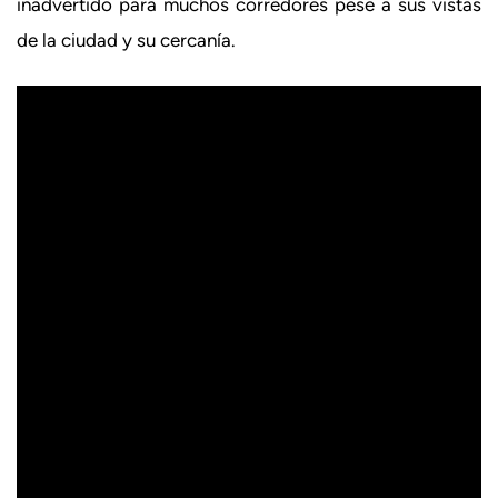
inadvertido para muchos corredores pese a sus vistas
de la ciudad y su cercanía.