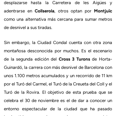
desplazarse hasta la Carretera de les Aigües y
adentrarse en
Collserola
, otros optan por
Montjuïc
como una alternativa más cercana para sumar metros
de desnivel a sus tiradas.
Sin embargo, la Ciudad Condal cuenta con otra zona
montañosa desconocida por muchos. Es el escenario
de la segunda edición del
Cross 3 Turons
de Horta-
Guinardó, la carrera con más desnivel de Barcelona con
unos 1.100 metros acumulados y un recorrido de 11 km
por el Turó del Carmel, el Turó de la Creueta del Coll y el
Turó de la Rovira. El objetivo de esta prueba que se
celebra el 30 de noviembre es el de dar a conocer un
entorno espectacular de la ciudad que ha pasado