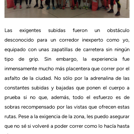
Las exigentes subidas fueron un obstáculo
desconocido para un corredor inexperto como yo,
equipado con unas zapatillas de carretera sin ningún
tipo de grip. Sin embargo, la experiencia fue
inmensamente mucho más placentera que correr por el
asfalto de la ciudad. No sólo por la adrenalina de las
constantes subidas y bajadas que ponen el cuerpo a
prueba si no que, además, todo el esfuerzo es de
sobras recompensado por las vistas que ofrecen estas
rutas. Pese a la exigencia de la zona, les puedo asegurar
que no sé si volveré a poder correr como lo hacía hasta