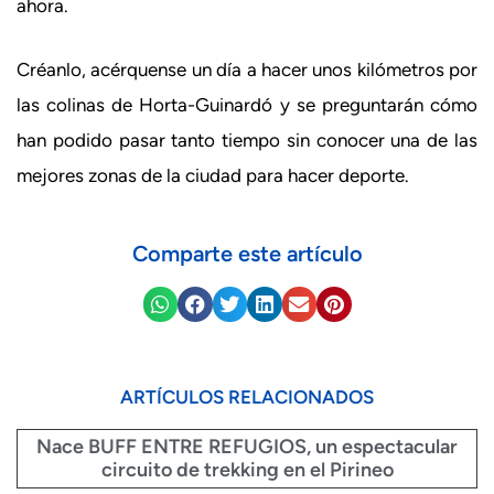
ahora.
Créanlo, acérquense un día a hacer unos kilómetros por
las colinas de Horta-Guinardó y se preguntarán cómo
han podido pasar tanto tiempo sin conocer una de las
mejores zonas de la ciudad para hacer deporte.
Comparte este artículo
ARTÍCULOS RELACIONADOS
Nace BUFF ENTRE REFUGIOS, un espectacular
circuito de trekking en el Pirineo