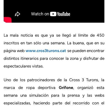
La mala noticia es que ya se llegó al límite de 450
inscritos en tan sólo una semana. La buena, que en su
página web
www.cros3turons.cat
se pueden encontrar
distintos itinerarios para conocer la zona y disfrutar de
espectaculares vistas.
Uno de los patrocinadores de la Cross 3 Turons, la
marca de ropa deportiva
Grifone
, organizó esta
semana una simulación para la prensa y las webs
especializadas, haciendo parte del recorrido con el