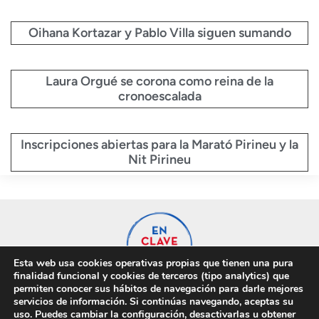
Oihana Kortazar y Pablo Villa siguen sumando
Laura Orgué se corona como reina de la
cronoescalada
Inscripciones abiertas para la Marató Pirineu y la
Nit Pirineu
Esta web usa cookies operativas propias que tienen una pura
finalidad funcional y cookies de terceros (tipo analytics) que
permiten conocer sus hábitos de navegación para darle mejores
servicios de información. Si continúas navegando, aceptas su
uso. Puedes cambiar la configuración, desactivarlas u obtener
Privacidad
Cookies