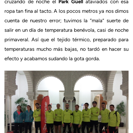
cruzando de noche el
Park Güell
ataviados con esa
ropa tan fina al tacto. A los pocos metros ya nos dimos
cuenta de nuestro error; tuvimos la “mala” suerte de
salir en un día de temperatura benévola, casi de noche
primaveral. Así que el tejido térmico, preparado para
temperaturas mucho más bajas, no tardó en hacer su
efecto y acabamos sudando la gota gorda.