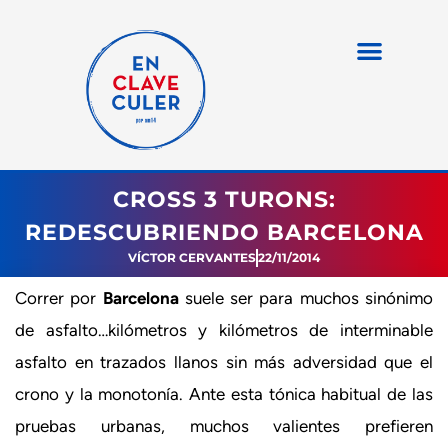
CROSS 3 TURONS:
REDESCUBRIENDO BARCELONA
VÍCTOR CERVANTES
22/11/2014
Correr por
Barcelona
suele ser para muchos sinónimo
de asfalto…kilómetros y kilómetros de interminable
asfalto en trazados llanos sin más adversidad que el
crono y la monotonía. Ante esta tónica habitual de las
pruebas urbanas, muchos valientes prefieren