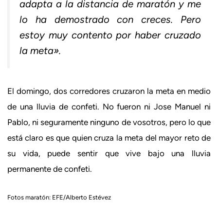
adapta a la distancia de maratón y me
lo ha demostrado con creces. Pero
estoy muy contento por haber cruzado
la meta».
El domingo, dos corredores cruzaron la meta en medio
de una lluvia de confeti. No fueron ni Jose Manuel ni
Pablo, ni seguramente ninguno de vosotros, pero lo que
está claro es que quien cruza la meta del mayor reto de
su vida, puede sentir que vive bajo una lluvia
permanente de confeti.
Fotos maratón: EFE/Alberto Estévez