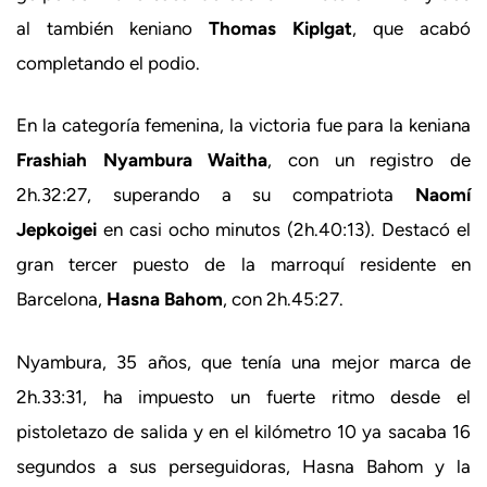
al también keniano
Thomas Kiplgat
, que acabó
completando el podio.
En la categoría femenina, la victoria fue para la keniana
Frashiah Nyambura Waitha
, con un registro de
2h.32:27, superando a su compatriota
Naomí
Jepkoigei
en casi ocho minutos (2h.40:13). Destacó el
gran tercer puesto de la marroquí residente en
Barcelona,
Hasna Bahom
, con 2h.45:27.
Nyambura, 35 años, que tenía una mejor marca de
2h.33:31, ha impuesto un fuerte ritmo desde el
pistoletazo de salida y en el kilómetro 10 ya sacaba 16
segundos a sus perseguidoras, Hasna Bahom y la