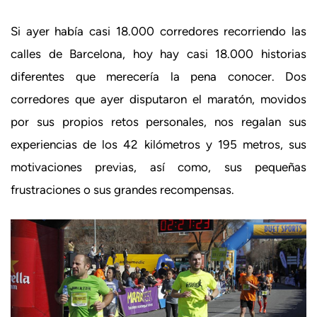
Si ayer había casi 18.000 corredores recorriendo las
calles de Barcelona, hoy hay casi 18.000 historias
diferentes que merecería la pena conocer. Dos
corredores que ayer disputaron el maratón, movidos
por sus propios retos personales, nos regalan sus
experiencias de los 42 kilómetros y 195 metros, sus
motivaciones previas, así como, sus pequeñas
frustraciones o sus grandes recompensas.