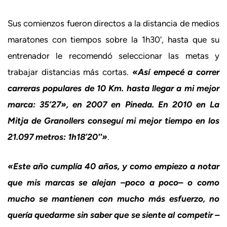
Sus comienzos fueron directos a la distancia de medios
maratones con tiempos sobre la 1h30′, hasta que su
entrenador le recomendó seleccionar las metas y
trabajar distancias más cortas.
«Así empecé a correr
carreras populares de 10 Km. hasta llegar a mi mejor
marca: 35’27», en 2007 en Pineda. En 2010 en La
Mitja de Granollers conseguí mi mejor tiempo en los
21.097 metros: 1h18’20″»
.
«Este año cumplía 40 años, y como empiezo a notar
que mis marcas se alejan –poco a poco– o como
mucho se mantienen con mucho más esfuerzo, no
quería quedarme sin saber que se siente al competir –