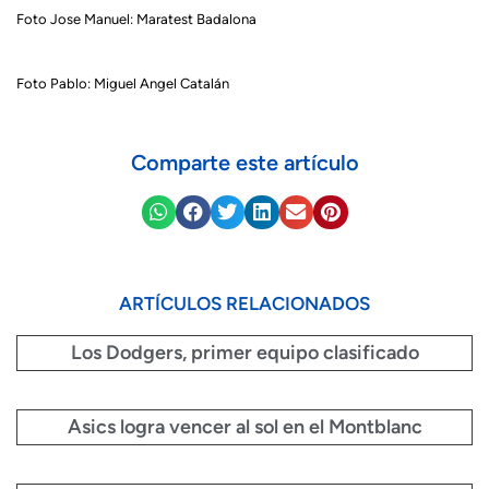
Foto Jose Manuel: Maratest Badalona
Foto Pablo: Miguel Angel Catalán
Comparte este artículo
ARTÍCULOS RELACIONADOS
Los Dodgers, primer equipo clasificado
Asics logra vencer al sol en el Montblanc