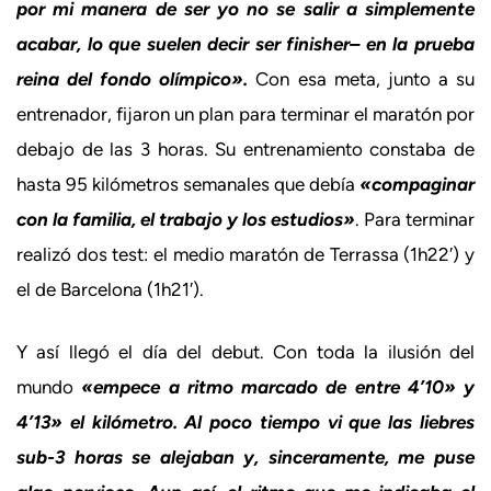
por mi manera de ser yo no se salir a simplemente
acabar, lo que suelen decir ser finisher– en la prueba
reina del fondo olímpico».
Con esa meta, junto a su
entrenador, fijaron un plan para terminar el maratón por
debajo de las 3 horas. Su entrenamiento constaba de
hasta 95 kilómetros semanales que debía
«compaginar
con la familia, el trabajo y los estudios»
. Para terminar
realizó dos test: el medio maratón de Terrassa (1h22′) y
el de Barcelona (1h21′).
Y así llegó el día del debut. Con toda la ilusión del
mundo
«empece a ritmo marcado de entre 4’10» y
4’13» el kilómetro. Al poco tiempo vi que las liebres
sub-3 horas se alejaban y, sinceramente, me puse