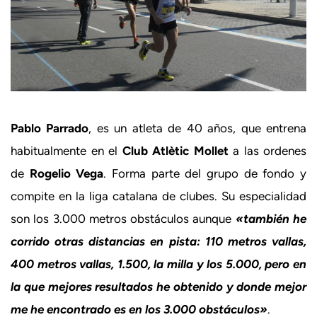
Pablo Parrado
, es un atleta de 40 años, que entrena
habitualmente en el
Club Atlètic Mollet
a las ordenes
de
Rogelio Vega
. Forma parte del grupo de fondo y
compite en la liga catalana de clubes. Su especialidad
son los 3.000 metros obstáculos aunque
«también he
corrido otras distancias en pista: 110 metros vallas,
400 metros vallas, 1.500, la milla y los 5.000, pero en
la que mejores resultados he obtenido y donde mejor
me he encontrado es en los 3.000 obstáculos»
.