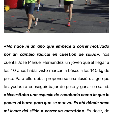
«No hace ni un año que empecé a correr motivado
por un cambio radical en cuestión de salud»
,
nos
cuenta Jose Manuel Hernández, un joven que al llegar a
los 40 años había visto marcar la báscula los 140 kg de
peso. Para ello debía proponerse una ilusión, algo que
le ayudara a conseguir bajar de peso y ganar en salud.
«Necesitaba una especie de zanahoria como la que le
ponen al burro para que se mueva. Es ahí dónde nace
mi lema: del sillón a correr un maratón»
. Es decir, de