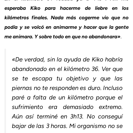
esperaba Kiko para hacerme de liebre en los
kilómetros finales. Nada más cogerme vio que no
podía y se volcó en animarme y hacer que la gente
me animara. Y sobre todo en que no abandonara»
.
«De verdad, sin la ayuda de Kiko habría
abandonado en el kilómetro 36. Ver que
se te escapa tu objetivo y que las
piernas no te responden es duro. Incluso
paré a falta de un kilómetro porque el
sufrimiento era demasiado extremo.
Aún así terminé en 3h13. No conseguí
bajar de las 3 horas. Mi organismo no se