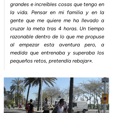
grandes e increíbles cosas que tengo en
la vida. Pensar en mi familia y en la
gente que me quiere me ha llevado a
cruzar la meta tras 4 horas. Un tiempo
razonable dentro de lo que me propuse
al empezar esta aventura pero, a
medida que entrenaba y superaba los
pequeños retos, pretendía rebajar».