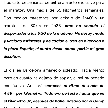
Tras catorce semanas de entrenamiento exclusivo para
el maratón. Una media de 55 kilómetros semanales.
Dos medios maratones por debajo de 1h40′ y un
maratest de 30km en 2h25′
«me ha sonado el
despertador a las 5:30 de la mañana. He desayunado
y vaciado esfinteres y he cogido el tren en dirección a
la plaza España, el punto desde donde partía mi gran
desafío»
.
El día en Barcelona amaneció soleado. Hacía viento
pero en cuanto ha dejado de soplar, el sol ha pegado
con fuerza. Aun así
«empecé al ritmo deseado de
4’55» por kilómetro. Todo era perfecto hasta que en
el kilómetro 32, después de haber pasado por el Camp