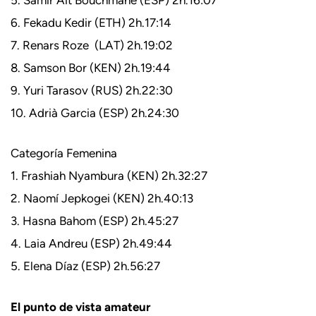
6. Fekadu Kedir (ETH) 2h.17:14
7. Renars Roze (LAT) 2h.19:02
8. Samson Bor (KEN) 2h.19:44
9. Yuri Tarasov (RUS) 2h.22:30
10. Adrià Garcia (ESP) 2h.24:30
Categoría Femenina
1. Frashiah Nyambura (KEN) 2h.32:27
2. Naomí Jepkogei (KEN) 2h.40:13
3. Hasna Bahom (ESP) 2h.45:27
4. Laia Andreu (ESP) 2h.49:44
5. Elena Díaz (ESP) 2h.56:27
El punto de vista amateur