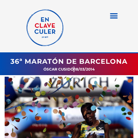
36ª MARATÓN DE BARCELONA
ÓSCAR CUSIDÓ
18/03/2014