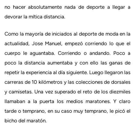
no hacer absolutamente nada de deporte a llegar a
devorar la mítica distancia.
Como la mayoría de iniciados al deporte de moda en la
actualidad, Jose Manuel, empezó corriendo lo que el
cuerpo le aguantaba. Corriendo o andando. Poco a
poco la distancia aumentaba y con ello las ganas de
repetir la experiencia al día siguiente. Luego llegaron las
carreras de 10 kilómetros y las colecciones de dorsales
y camisetas. Una vez superado el reto de los diezmiles
llamaban a la puerta los medios maratones. Y claro
tarde o temprano, en su caso muy temprano, le picó el
bicho del maratón.