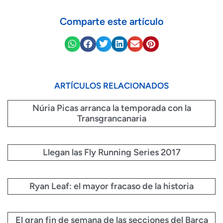
Comparte este artículo
ARTÍCULOS RELACIONADOS
Núria Picas arranca la temporada con la
Transgrancanaria
Llegan las Fly Running Series 2017
Ryan Leaf: el mayor fracaso de la historia
El gran fin de semana de las secciones del Barça