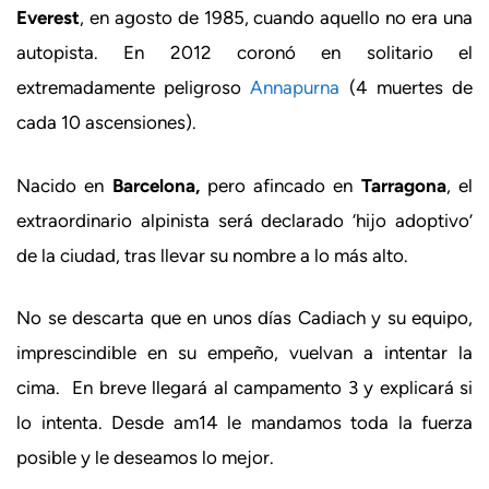
Everest
, en agosto de 1985, cuando aquello no era una
autopista. En 2012 coronó en solitario el
extremadamente peligroso
Annapurna
(4 muertes de
cada 10 ascensiones).
Nacido en
Barcelona,
pero afincado en
Tarragona
, el
extraordinario alpinista será declarado ‘hijo adoptivo’
de la ciudad, tras llevar su nombre a lo más alto.
No se descarta que en unos días Cadiach y su equipo,
imprescindible en su empeño, vuelvan a intentar la
cima. En breve llegará al campamento 3 y explicará si
lo intenta. Desde am14 le mandamos toda la fuerza
posible y le deseamos lo mejor.