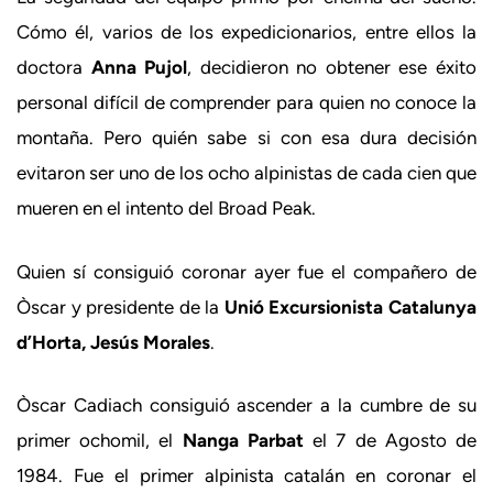
Cómo él, varios de los expedicionarios, entre ellos la
doctora
Anna Pujol
, decidieron no obtener ese éxito
personal difícil de comprender para quien no conoce la
montaña. Pero quién sabe si con esa dura decisión
evitaron ser uno de los ocho alpinistas de cada cien que
mueren en el intento del Broad Peak.
Quien sí consiguió coronar ayer fue el compañero de
Òscar y presidente de la
Unió Excursionista Catalunya
d’Horta, Jesús Morales
.
Òscar Cadiach consiguió ascender a la cumbre de su
primer ochomil, el
Nanga Parbat
el 7 de Agosto de
1984. Fue el primer alpinista catalán en coronar el