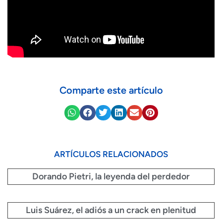
Comparte este artículo
ARTÍCULOS RELACIONADOS
Dorando Pietri, la leyenda del perdedor
Luis Suárez, el adiós a un crack en plenitud