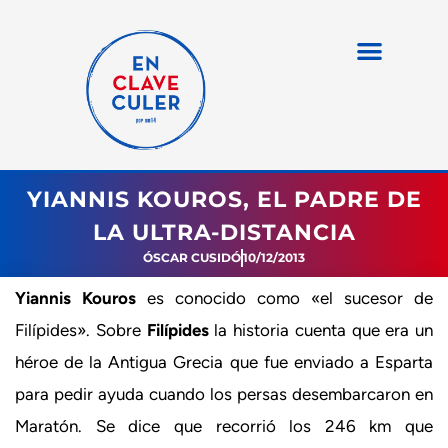
YIANNIS KOUROS, EL PADRE DE
LA ULTRA-DISTANCIA
ÓSCAR CUSIDÓ
10/12/2013
Yiannis Kouros
es conocido como «el sucesor de
Filípides». Sobre
Filípides
la historia cuenta que era un
héroe de la Antigua Grecia que fue enviado a Esparta
para pedir ayuda cuando los persas desembarcaron en
Maratón. Se dice que recorrió los 246 km que