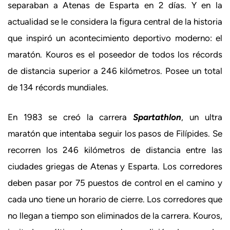
separaban a Atenas de Esparta en 2 días. Y en la
actualidad se le considera la figura central de la historia
que inspiró un acontecimiento deportivo moderno: el
maratón. Kouros es el poseedor de todos los récords
de distancia superior a 246 kilómetros. Posee un total
de 134 récords mundiales.
En 1983 se creó la carrera
Spartathlon
, un ultra
maratón que intentaba seguir los pasos de Filípides. Se
recorren los 246 kilómetros de distancia entre las
ciudades griegas de Atenas y Esparta. Los corredores
deben pasar por 75 puestos de control en el camino y
cada uno tiene un horario de cierre. Los corredores que
no llegan a tiempo son eliminados de la carrera. Kouros,