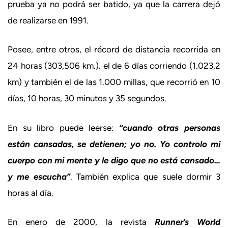
prueba ya no podrá ser batido, ya que la carrera dejó
de realizarse en 1991.
Posee, entre otros, el récord de distancia recorrida en
24 horas (303,506 km.). el de 6 días corriendo (1.023,2
km) y también el de las 1.000 millas, que recorrió en 10
días, 10 horas, 30 minutos y 35 segundos.
En su libro puede leerse:
“cuando otras personas
están cansadas, se detienen; yo no. Yo controlo mi
cuerpo con mi mente y le digo que no está cansado…
y me escucha”
. También explica que suele dormir 3
horas al día.
En enero de 2000, la revista
Runner’s World