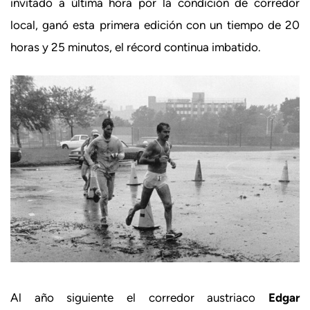
invitado a última hora por la condición de corredor
local, ganó esta primera edición con un tiempo de 20
horas y 25 minutos, el récord continua imbatido.
Al año siguiente el corredor austriaco
Edgar