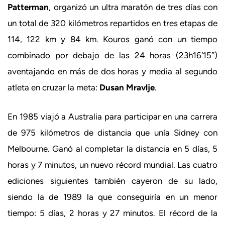
Patterman
, organizó un ultra maratón de tres días con
un total de 320 kilómetros repartidos en tres etapas de
114, 122 km y 84 km. Kouros ganó con un tiempo
combinado por debajo de las 24 horas (23h16′15″)
aventajando en más de dos horas y media al segundo
atleta en cruzar la meta:
Dusan Mravlje
.
En 1985 viajó a Australia para participar en una carrera
de 975 kilómetros de distancia que unía Sidney con
Melbourne. Ganó al completar la distancia en 5 días, 5
horas y 7 minutos, un nuevo récord mundial. Las cuatro
ediciones siguientes también cayeron de su lado,
siendo la de 1989 la que conseguiría en un menor
tiempo: 5 días, 2 horas y 27 minutos. El récord de la