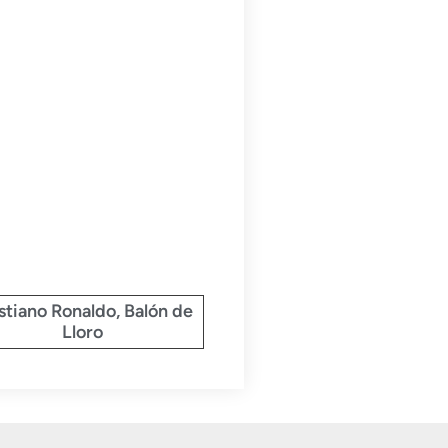
stiano Ronaldo, Balón de
Lloro