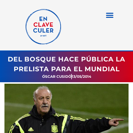
DEL BOSQUE HACE PÚBLICA LA
PRELISTA PARA EL MUNDIAL
ÓSCAR CUSIDÓ
13/05/2014