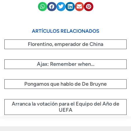
ARTÍCULOS RELACIONADOS
Florentino, emperador de China
Ajax: Remember when…
Pongamos que hablo de De Bruyne
Arranca la votación para el Equipo del Año de
UEFA