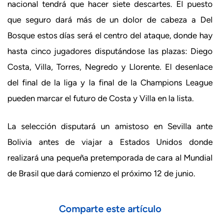
nacional tendrá que hacer siete descartes. El puesto
que seguro dará más de un dolor de cabeza a Del
Bosque estos días será el centro del ataque, donde hay
hasta cinco jugadores disputándose las plazas: Diego
Costa, Villa, Torres, Negredo y Llorente. El desenlace
del final de la liga y la final de la Champions League
pueden marcar el futuro de Costa y Villa en la lista.
La selección disputará un amistoso en Sevilla ante
Bolivia antes de viajar a Estados Unidos donde
realizará una pequeña pretemporada de cara al Mundial
de Brasil que dará comienzo el próximo 12 de junio.
Comparte este artículo