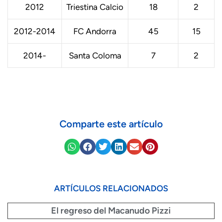
2012
Triestina Calcio
18
2
2012-2014
FC Andorra
45
15
2014-
Santa Coloma
7
2
Comparte este artículo
ARTÍCULOS RELACIONADOS
El regreso del Macanudo Pizzi