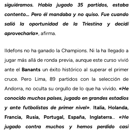
siguiéramos. Había jugado 35 partidos, estaba
contento… Pero él mandaba y no quiso. Fue cuando
salió la oportunidad de la Triestina y decidí
aprovecharla»
, afirma.
Ildefons no ha ganado la Champions. Ni la ha llegado a
jugar más allá de ronda previa, aunque este curso vivió
ante el
Banants
un éxito histórico al superar el primer
cruce. Pero Lima, 89 partidos con la selección de
Andorra, no oculta su orgullo de lo que ha vivido.
«He
conocido muchos países, jugado en grandes estadios
y ante futbolistas de primer nivel»
.
Italia, Holanda,
Francia, Rusia, Portugal, España, Inglaterra
…
«He
jugado contra muchos y hemos perdido casi