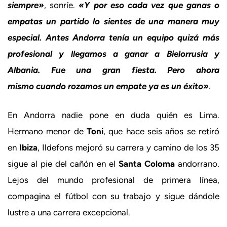
siempre»
, sonríe.
«Y por eso cada vez que ganas o
empatas un partido lo sientes de una manera muy
especial. Antes Andorra tenía un equipo quizá más
profesional y llegamos a ganar a Bielorrusia y
Albania. Fue una gran fiesta. Pero ahora
mismo cuando rozamos un empate ya es un éxito»
.
En Andorra nadie pone en duda quién es Lima.
Hermano menor de
Toni
, que hace seis años se retiró
en
Ibiza
, Ildefons mejoró su carrera y camino de los 35
sigue al pie del cañón en el
Santa Coloma
andorrano.
Lejos del mundo profesional de primera línea,
compagina el fútbol con su trabajo y sigue dándole
lustre a una carrera excepcional.