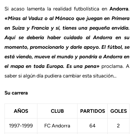
Si acaso lamenta la realidad futbolística en
Andorra
.
«Miras al Vaduz o al Mónaco que juegan en Primera
en Suiza y Francia y sí, tienes una pequeña envidia.
Aquí se debería haber cuidado al Andorra en su
momento, promocionarlo y darle apoyo. El fútbol, se
está viendo, mueve el mundo y pondría a Andorra en
el mapa en toda Europa. Es una pena»
proclama. A
saber si algún día pudiera cambiar esta situación…
Su carrera
AÑOS
CLUB
PARTIDOS
GOLES
1997-1999
FC Andorra
64
2