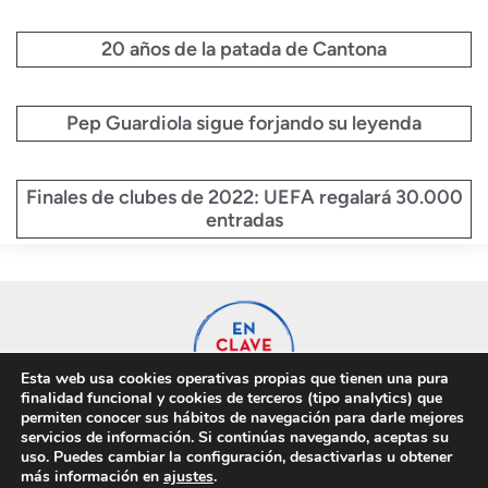
20 años de la patada de Cantona
Pep Guardiola sigue forjando su leyenda
Finales de clubes de 2022: UEFA regalará 30.000
entradas
Esta web usa cookies operativas propias que tienen una pura
finalidad funcional y cookies de terceros (tipo analytics) que
permiten conocer sus hábitos de navegación para darle mejores
servicios de información. Si continúas navegando, aceptas su
uso. Puedes cambiar la configuración, desactivarlas u obtener
Privacidad
Cookies
más información en
ajustes
.