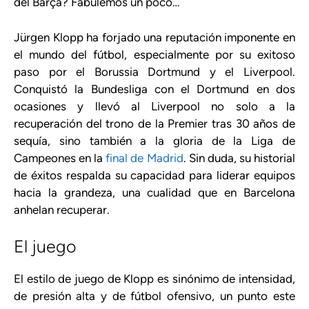
del Barça? Fabulemos un poco…
Jürgen Klopp ha forjado una reputación imponente en
el mundo del fútbol, especialmente por su exitoso
paso por el Borussia Dortmund y el Liverpool.
Conquistó la Bundesliga con el Dortmund en dos
ocasiones y llevó al Liverpool no solo a la
recuperación del trono de la Premier tras 30 años de
sequía, sino también a la gloria de la Liga de
Campeones en la
final de Madrid
. Sin duda, su historial
de éxitos respalda su capacidad para liderar equipos
hacia la grandeza, una cualidad que en Barcelona
anhelan recuperar.
El juego
El estilo de juego de Klopp es sinónimo de intensidad,
de presión alta y de fútbol ofensivo, un punto este