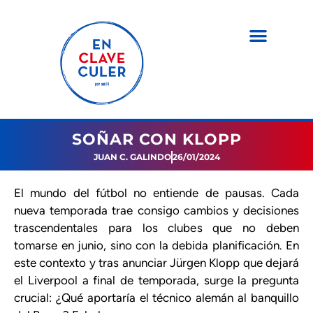
SOÑAR CON KLOPP
JUAN C. GALINDO
26/01/2024
El mundo del fútbol no entiende de pausas. Cada
nueva temporada trae consigo cambios y decisiones
trascendentales para los clubes que no deben
tomarse en junio, sino con la debida planificación. En
este contexto y tras anunciar Jürgen Klopp que dejará
el Liverpool a final de temporada, surge la pregunta
crucial: ¿Qué aportaría el técnico alemán al banquillo