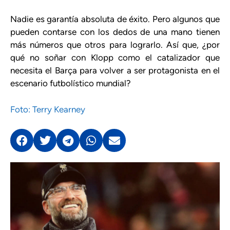
Nadie es garantía absoluta de éxito. Pero algunos que
pueden contarse con los dedos de una mano tienen
más números que otros para lograrlo. Así que, ¿por
qué no soñar con Klopp como el catalizador que
necesita el Barça para volver a ser protagonista en el
escenario futbolístico mundial?
Foto: Terry Kearney