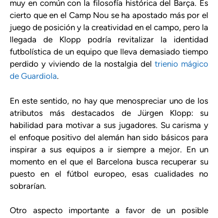
muy en común con la filosofía histórica del Barça. Es
cierto que en el Camp Nou se ha apostado más por el
juego de posición y la creatividad en el campo, pero la
llegada de Klopp podría revitalizar la identidad
futbolística de un equipo que lleva demasiado tiempo
perdido y viviendo de la nostalgia del
trienio mágico
de Guardiola
.
En este sentido, no hay que menospreciar uno de los
atributos más destacados de Jürgen Klopp: su
habilidad para motivar a sus jugadores. Su carisma y
el enfoque positivo del alemán han sido básicos para
inspirar a sus equipos a ir siempre a mejor. En un
momento en el que el Barcelona busca recuperar su
puesto en el fútbol europeo, esas cualidades no
sobrarían.
Otro aspecto importante a favor de un posible