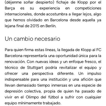
(déjenme soñar despierto) fichaje de Klopp por el
Barça es su experiencia en competiciones
internacionales, donde acostumbra a llegar lejos, algo
que hemos olvidado en Barcelona desde aquella ya
lejana final de 2015 en Berlín.
Un cambio necesario
Para quien firma estas líneas, la llegada de Klopp al FC
Barcelona representaría una oportunidad única para la
renovación. Con nuevas ideas y un enfoque fresco, el
técnico de Stuttgart podría revitalizar el equipo y
ofrecer una perspectiva diferente. Un impulso
indispensable para una institución y una afición que
llevan demasiado tiempo inmersas en una especie de
depresión colectiva, propia de quien ha pasado de
vivir en el Olimpo del fútbol a sufrir con cualquier
equipo mínimamente trabajado.