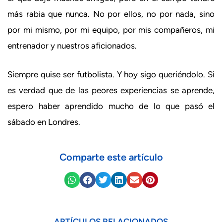
más rabia que nunca. No por ellos, no por nada, sino
por mi mismo, por mi equipo, por mis compañeros, mi
entrenador y nuestros aficionados.
Siempre quise ser futbolista. Y hoy sigo queriéndolo. Si
es verdad que de las peores experiencias se aprende,
espero haber aprendido mucho de lo que pasó el
sábado en Londres.
Comparte este artículo
ARTÍCULOS RELACIONADOS