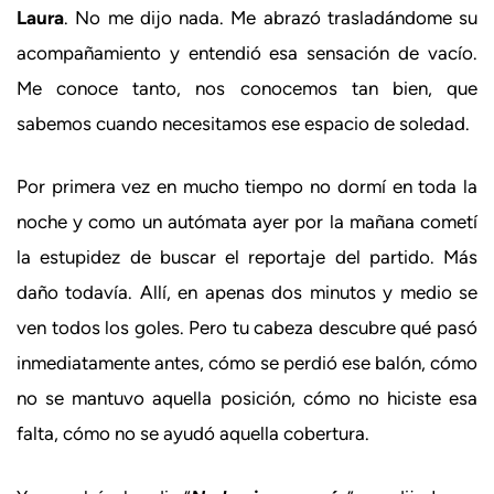
Laura
. No me dijo nada. Me abrazó trasladándome su
acompañamiento y entendió esa sensación de vacío.
Me conoce tanto, nos conocemos tan bien, que
sabemos cuando necesitamos ese espacio de soledad.
Por primera vez en mucho tiempo no dormí en toda la
noche y como un autómata ayer por la mañana cometí
la estupidez de buscar el reportaje del partido. Más
daño todavía. Allí, en apenas dos minutos y medio se
ven todos los goles. Pero tu cabeza descubre qué pasó
inmediatamente antes, cómo se perdió ese balón, cómo
no se mantuvo aquella posición, cómo no hiciste esa
falta, cómo no se ayudó aquella cobertura.