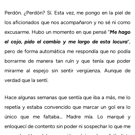
Perdón. ¿Perdón? Sí. Esta vez, me pongo en la piel de
los aficionados que nos acompañaron y no sé ni como
excusarme. Hubo un momento en que pensé “
Me hago
el cojo, pido el cambio y me largo de esta locura
”,
pero de forma automática me respondía que no podía
borrarme de manera tan ruín y que tenía que poder
mirarme al espejo sin sentir vergüenza. Aunque de
verdad que la sentí.
Hace algunas semanas que sentía que iba a más, me lo
repetía y estaba convencido que marcar un gol era lo
único que me faltaba… Madre mía. Lo marqué y
enloquecí de contento sin poder ni sospechar lo que me