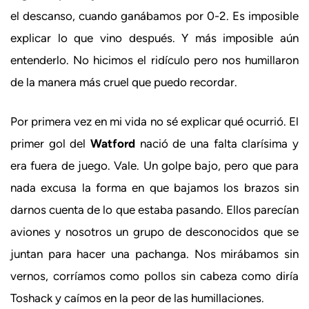
el descanso, cuando ganábamos por 0-2. Es imposible
explicar lo que vino después. Y más imposible aún
entenderlo. No hicimos el ridículo pero nos humillaron
de la manera más cruel que puedo recordar.
Por primera vez en mi vida no sé explicar qué ocurrió. El
primer gol del
Watford
nació de una falta clarísima y
era fuera de juego. Vale. Un golpe bajo, pero que para
nada excusa la forma en que bajamos los brazos sin
darnos cuenta de lo que estaba pasando. Ellos parecían
aviones y nosotros un grupo de desconocidos que se
juntan para hacer una pachanga. Nos mirábamos sin
vernos, corríamos como pollos sin cabeza como diría
Toshack y caímos en la peor de las humillaciones.