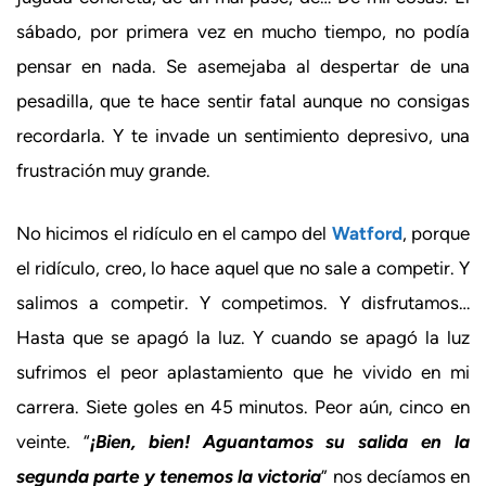
sábado, por primera vez en mucho tiempo, no podía
pensar en nada. Se asemejaba al despertar de una
pesadilla, que te hace sentir fatal aunque no consigas
recordarla. Y te invade un sentimiento depresivo, una
frustración muy grande.
No hicimos el ridículo en el campo del
Watford
, porque
el ridículo, creo, lo hace aquel que no sale a competir. Y
salimos a competir. Y competimos. Y disfrutamos…
Hasta que se apagó la luz. Y cuando se apagó la luz
sufrimos el peor aplastamiento que he vivido en mi
carrera. Siete goles en 45 minutos. Peor aún, cinco en
veinte. “
¡Bien, bien! Aguantamos su salida en la
segunda parte y tenemos la victoria
” nos decíamos en