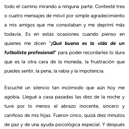
todo el camino mirando a ninguna parte. Contesté tres
o cuatro mensajes de móvil por simple agradecimiento
a mis amigos que me consolaban y me deprimí más
todavía. Es en estas ocasiones cuando pienso en
quienes me dicen “
¡Qué buena es la vida de un
futbolista profesional!
” para poder recordarles lo dura
que es la otra cara de la moneda, la frustración que
puedes sentir, la pena, la rabia y la impotencia.
Escuché un silencio tan incómodo que aún hoy me
agobia. Llegué a casa pasadas las diez de la noche y
tuve por lo menos el abrazo inocente, sincero y
cariñoso de mis hijas. Fueron cinco, quizá diez minutos
de paz y de una ayuda psicológica especial. Y después