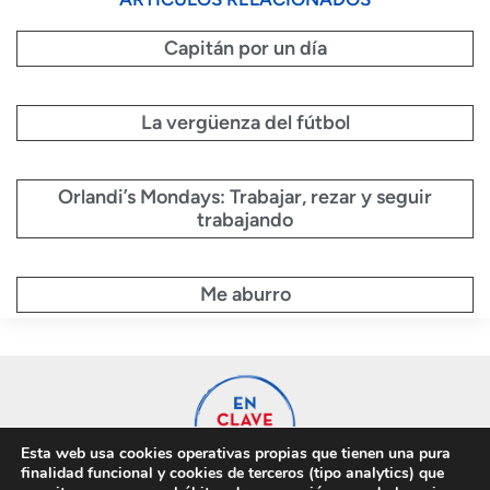
Capitán por un día
La vergüenza del fútbol
Orlandi’s Mondays: Trabajar, rezar y seguir
trabajando
Me aburro
Esta web usa cookies operativas propias que tienen una pura
finalidad funcional y cookies de terceros (tipo analytics) que