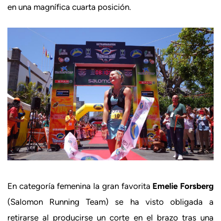
en una magnífica cuarta posición.
En categoría femenina la gran favorita
Emelie Forsberg
(Salomon Running Team) se ha visto obligada a
retirarse al producirse un corte en el brazo tras una