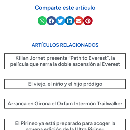
Comparte este artículo
ARTÍCULOS RELACIONADOS
Kilian Jornet presenta “Path to Everest”, la
película que narra la doble ascensión al Everest
El viejo, el niño y el hijo pródigo
Arranca en Girona el Oxfam Intermón Trailwalker
El Pirineo ya está preparado para acoger la
novena edición de la Ultra Pirineu