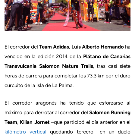
El corredor del
Team Adidas
,
Luis Alberto Hernando
ha
vencido en la edición 2014 de la
Plátano de Canarias
Transvulcania Salomon Nature Trails,
tras casi siete
horas de carrera para completar los 73,3 km por el duro
curcuito de la isla de La Palma.
El corredor aragonés ha tenido que esforzarse al
máximo para derrotar al corredor del
Salomon Running
Team
,
Kilian Jornet
–que participó el día anterior en el
kilómetro vertical
quedando tercero– en un duelo