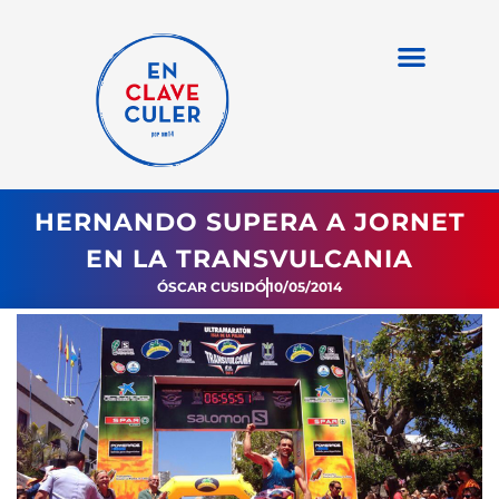
HERNANDO SUPERA A JORNET
EN LA TRANSVULCANIA
ÓSCAR CUSIDÓ
10/05/2014