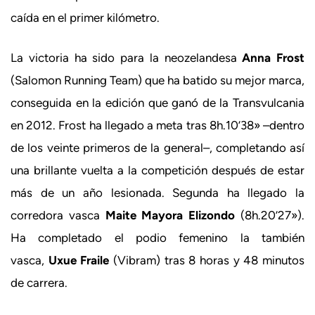
caída en el primer kilómetro.
La victoria ha sido para la neozelandesa
Anna Frost
(Salomon Running Team) que ha batido su mejor marca,
conseguida en la edición que ganó de la Transvulcania
en 2012. Frost ha llegado a meta tras 8h.10’38» –dentro
de los veinte primeros de la general–, completando así
una brillante vuelta a la competición después de estar
más de un año lesionada. Segunda ha llegado la
corredora vasca
Maite Mayora Elizondo
(8h.20’27»).
Ha completado el podio femenino la también
vasca,
Uxue Fraile
(Vibram) tras 8 horas y 48 minutos
de carrera.