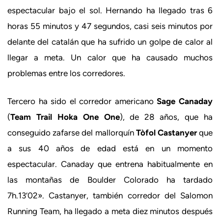
espectacular bajo el sol. Hernando ha llegado tras 6
horas 55 minutos y 47 segundos, casi seis minutos por
delante del catalán que ha sufrido un golpe de calor al
llegar a meta. Un calor que ha causado muchos
problemas entre los corredores.
Tercero ha sido el corredor americano
Sage Canaday
(
Team Trail Hoka One One
), de 28 años, que ha
conseguido zafarse del mallorquín
Tòfol Castanyer
que
a sus 40 años de edad está en un momento
espectacular. Canaday que entrena habitualmente en
las montañas de Boulder Colorado ha tardado
7h.13’02». Castanyer, también corredor del Salomon
Running Team, ha llegado a meta diez minutos después