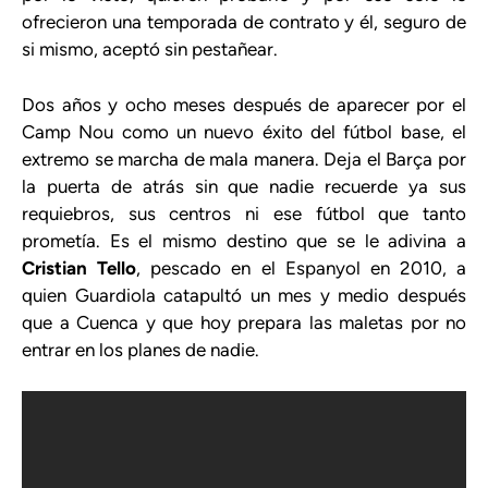
ofrecieron una temporada de contrato y él, seguro de
si mismo, aceptó sin pestañear.
Dos años y ocho meses después de aparecer por el
Camp Nou como un nuevo éxito del fútbol base, el
extremo se marcha de mala manera. Deja el Barça por
la puerta de atrás sin que nadie recuerde ya sus
requiebros, sus centros ni ese fútbol que tanto
prometía. Es el mismo destino que se le adivina a
Cristian Tello
, pescado en el Espanyol en 2010, a
quien Guardiola catapultó un mes y medio después
que a Cuenca y que hoy prepara las maletas por no
entrar en los planes de nadie.