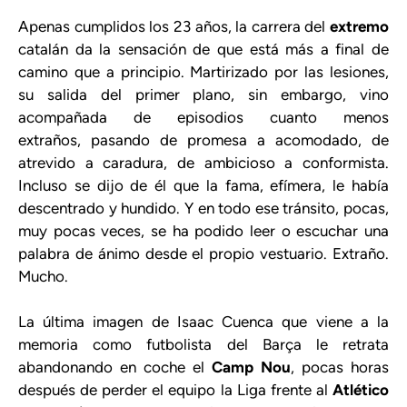
Apenas cumplidos los 23 años, la carrera del
extremo
catalán da la sensación de que está más a final de
camino que a principio. Martirizado por las lesiones,
su salida del primer plano, sin embargo, vino
acompañada de episodios cuanto menos
extraños, pasando de promesa a acomodado, de
atrevido a caradura, de ambicioso a conformista.
Incluso se dijo de él que la fama, efímera, le había
descentrado y hundido. Y en todo ese tránsito, pocas,
muy pocas veces, se ha podido leer o escuchar una
palabra de ánimo desde el propio vestuario. Extraño.
Mucho.
La última imagen de Isaac Cuenca que viene a la
memoria como futbolista del Barça le retrata
abandonando en coche el
Camp Nou
, pocas horas
después de perder el equipo la Liga frente al
Atlético