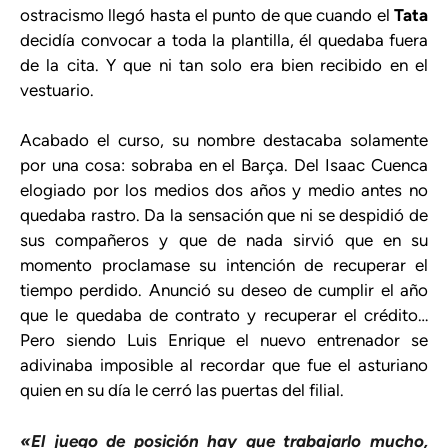
ostracismo llegó hasta el punto de que cuando el
Tata
decidía convocar a toda la plantilla, él quedaba fuera
de la cita. Y que ni tan solo era bien recibido en el
vestuario.
Acabado el curso, su nombre destacaba solamente
por una cosa: sobraba en el Barça. Del Isaac Cuenca
elogiado por los medios dos años y medio antes no
quedaba rastro. Da la sensación que ni se despidió de
sus compañeros y que de nada sirvió que en su
momento proclamase su intención de recuperar el
tiempo perdido. Anunció su deseo de cumplir el año
que le quedaba de contrato y recuperar el crédito…
Pero siendo Luis Enrique el nuevo entrenador se
adivinaba imposible al recordar que fue el asturiano
quien en su día le cerró las puertas del filial.
«El juego de posición hay que trabajarlo mucho,