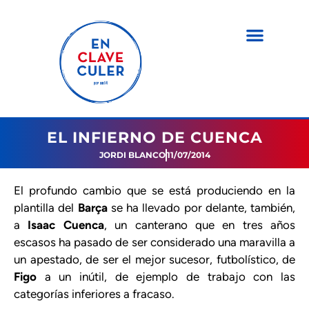
EL INFIERNO DE CUENCA
JORDI BLANCO
11/07/2014
El profundo cambio que se está produciendo en la
plantilla del
Barça
se ha llevado por delante, también,
a
Isaac Cuenca
, un canterano que en tres años
escasos ha pasado de ser considerado una maravilla a
un apestado, de ser el mejor sucesor, futbolístico, de
Figo
a un inútil, de ejemplo de trabajo con las
categorías inferiores a fracaso.