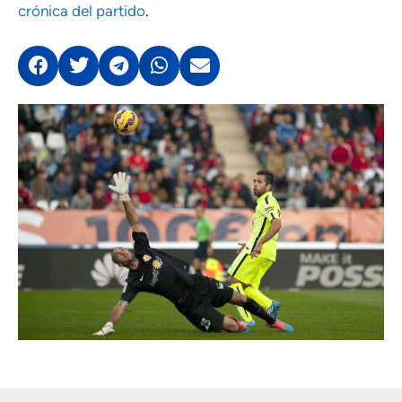
crónica del partido
.