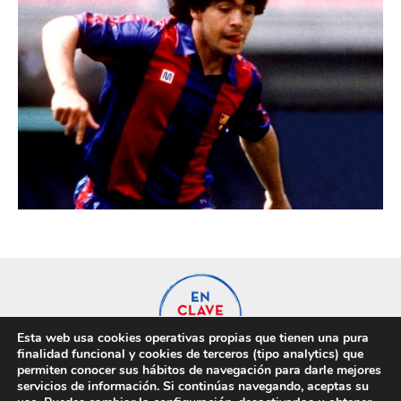
Esta web usa cookies operativas propias que tienen una pura
finalidad funcional y cookies de terceros (tipo analytics) que
permiten conocer sus hábitos de navegación para darle mejores
servicios de información. Si continúas navegando, aceptas su