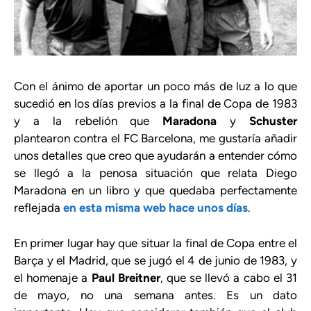
Con el ánimo de aportar un poco más de luz a lo que
sucedió en los días previos a la final de Copa de 1983
y a la rebelión que
Maradona
y
Schuster
plantearon contra el FC Barcelona, me gustaría añadir
unos detalles que creo que ayudarán a entender cómo
se llegó a la penosa situación que relata Diego
Maradona en un libro y que quedaba perfectamente
reflejada
en esta misma web hace unos días
.
En primer lugar hay que situar la final de Copa entre el
Barça y el Madrid, que se jugó el 4 de junio de 1983, y
el homenaje a
Paul Breitner
, que se llevó a cabo el 31
de mayo, no una semana antes. Es un dato