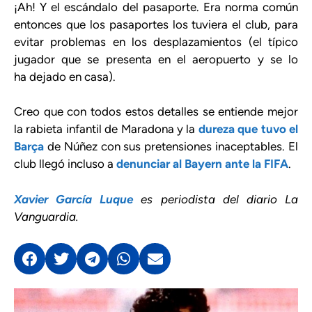
¡Ah! Y el escándalo del pasaporte. Era norma común
entonces que los pasaportes los tuviera el club, para
evitar problemas en los desplazamientos (el típico
jugador que se presenta en el aeropuerto y se lo
ha dejado en casa).
Creo que con todos estos detalles se entiende mejor
la rabieta infantil de Maradona y la
dureza que tuvo el
Barça
de Núñez con sus pretensiones inaceptables. El
club llegó incluso a
denunciar al Bayern ante la FIFA
.
Xavier García Luque
es periodista del diario La
Vanguardia.