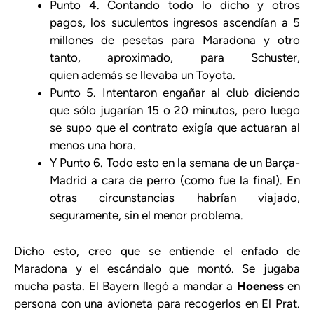
Punto 4. Contando todo lo dicho y otros
pagos, los suculentos ingresos ascendían a 5
millones de pesetas para Maradona y otro
tanto, aproximado, para Schuster,
quien además se llevaba un Toyota.
Punto 5. Intentaron engañar al club diciendo
que sólo jugarían 15 o 20 minutos, pero luego
se supo que el contrato exigía que actuaran al
menos una hora.
Y Punto 6. Todo esto en la semana de un Barça-
Madrid a cara de perro (como fue la final). En
otras circunstancias habrían viajado,
seguramente, sin el menor problema.
Dicho esto, creo que se entiende el enfado de
Maradona y el escándalo que montó. Se jugaba
mucha pasta. El Bayern llegó a mandar a
Hoeness
en
persona con una avioneta para recogerlos en El Prat.