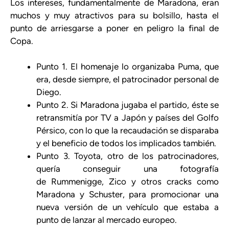
Los intereses, fundamentalmente de Maradona, eran
muchos y muy atractivos para su bolsillo, hasta el
punto de arriesgarse a poner en peligro la final de
Copa.
Punto 1. El homenaje lo organizaba Puma, que
era, desde siempre, el patrocinador personal de
Diego.
Punto 2. Si Maradona jugaba el partido, éste se
retransmitía por TV a Japón y países del Golfo
Pérsico, con lo que la recaudación se disparaba
y el beneficio de todos los implicados también.
Punto 3. Toyota, otro de los patrocinadores,
quería conseguir una fotografía
de Rummenigge, Zico y otros cracks como
Maradona y Schuster, para promocionar una
nueva versión de un vehículo que estaba a
punto de lanzar al mercado europeo.