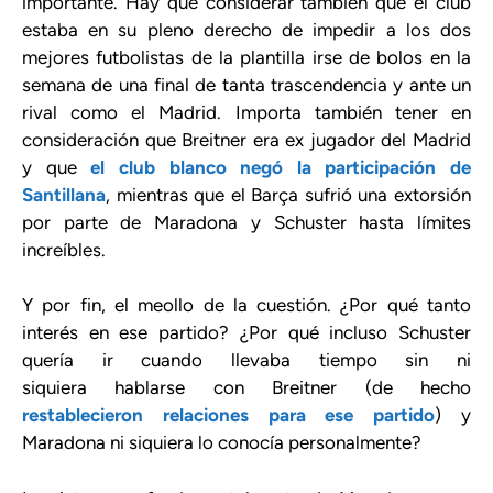
importante. Hay que considerar también que el club
estaba en su pleno derecho de impedir a los dos
mejores futbolistas de la plantilla irse de bolos en la
semana de una final de tanta trascendencia y ante un
rival como el Madrid. Importa también tener en
consideración que Breitner era ex jugador del Madrid
y que
el club blanco negó la participación de
Santillana
, mientras que el Barça sufrió una extorsión
por parte de Maradona y Schuster hasta límites
increíbles.
Y por fin, el meollo de la cuestión. ¿Por qué tanto
interés en ese partido? ¿Por qué incluso Schuster
quería ir cuando llevaba tiempo sin ni
siquiera hablarse con Breitner (de hecho
restablecieron relaciones para ese partido
) y
Maradona ni siquiera lo conocía personalmente?