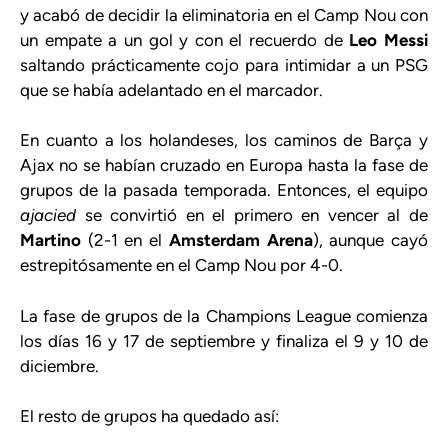
y acabó de decidir la eliminatoria en el Camp Nou con
un empate a un gol y con el recuerdo de
Leo Messi
saltando prácticamente cojo para intimidar a un PSG
que se había adelantado en el marcador.
En cuanto a los holandeses, los caminos de Barça y
Ajax no se habían cruzado en Europa hasta la fase de
grupos de la pasada temporada. Entonces, el equipo
ajacied
se convirtió en el primero en vencer al de
Martino
(2-1 en el
Amsterdam Arena
), aunque cayó
estrepitósamente en el Camp Nou por 4-0.
La fase de grupos de la Champions League comienza
los días 16 y 17 de septiembre y finaliza el 9 y 10 de
diciembre.
El resto de grupos ha quedado así: