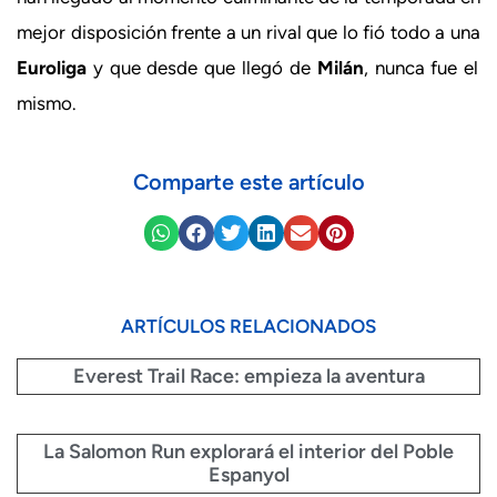
mejor disposición frente a un rival que lo fió todo a una
Euroliga
y que desde que llegó de
Milán
, nunca fue el
mismo.
Comparte este artículo
ARTÍCULOS RELACIONADOS
Everest Trail Race: empieza la aventura
La Salomon Run explorará el interior del Poble
Espanyol