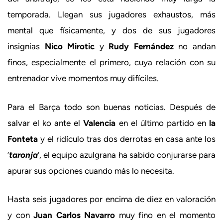
temporada. Llegan sus jugadores exhaustos, más
mental que físicamente, y dos de sus jugadores
insignias
Nico Mirotic
y
Rudy Fernández
no andan
finos, especialmente el primero, cuya relación con su
entrenador vive momentos muy difíciles.
Para el Barça todo son buenas noticias. Después de
salvar el ko ante el
Valencia
en el último partido en
la
Fonteta
y el ridículo tras dos derrotas en casa ante los
‘
taronja
‘, el equipo azulgrana ha sabido conjurarse para
apurar sus opciones cuando más lo necesita.
Hasta seis jugadores por encima de diez en valoración
y con
Juan Carlos Navarro
muy fino en el momento