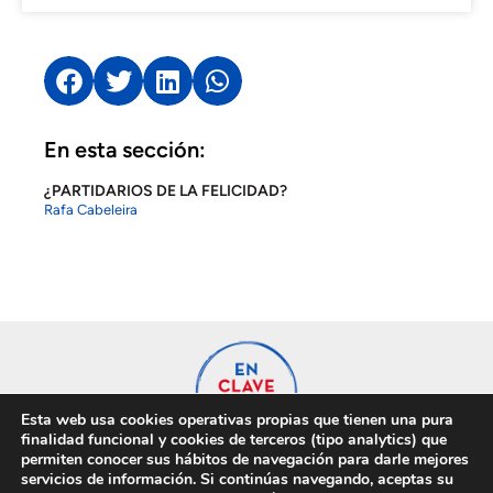
En esta sección:
¿PARTIDARIOS DE LA FELICIDAD?
Rafa Cabeleira
Esta web usa cookies operativas propias que tienen una pura
finalidad funcional y cookies de terceros (tipo analytics) que
permiten conocer sus hábitos de navegación para darle mejores
servicios de información. Si continúas navegando, aceptas su