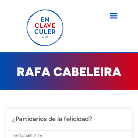
RAFA CABELEIRA
¿Partidarios de la felicidad?
RAFA CABELEIRA