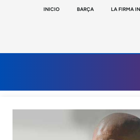
INICIO
BARÇA
LA FIRMA I