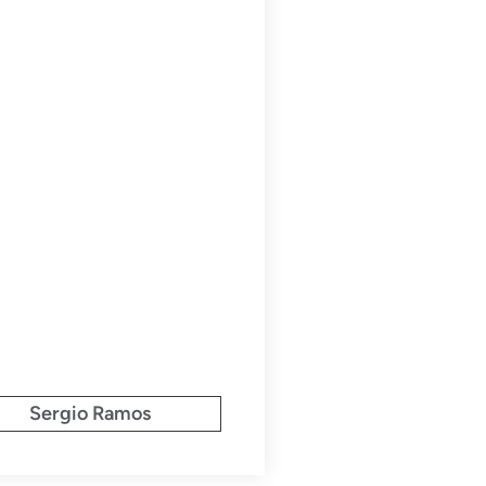
Sergio Ramos