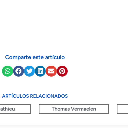
Comparte este artículo
ARTÍCULOS RELACIONADOS
athieu
Thomas Vermaelen