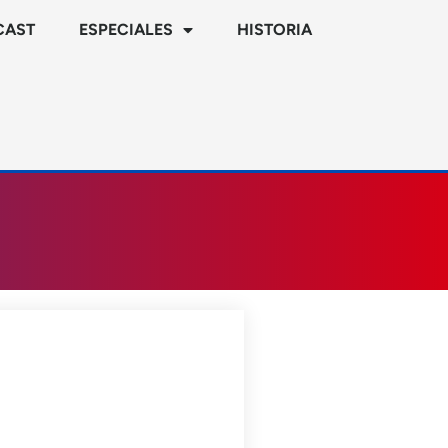
CAST
ESPECIALES
HISTORIA