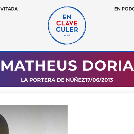
NVITADA
EN POD
MATHEUS DORIA
LA PORTERA DE NÚÑEZ
17/06/2013