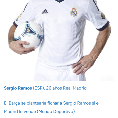
Sergio Ramos
(ESP), 26 años Real Madrid
El Barça se plantearía fichar a Sergio Ramos si el
Madrid lo vende (Mundo Deportivo)