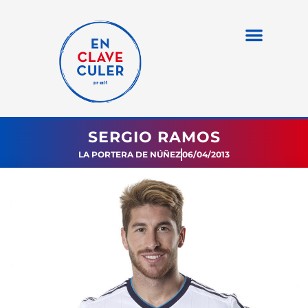
SERGIO RAMOS
LA PORTERA DE NÚÑEZ
06/04/2013