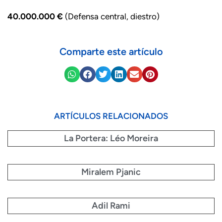
40.000.000 €
(Defensa central, diestro)
Comparte este artículo
ARTÍCULOS RELACIONADOS
La Portera: Léo Moreira
Miralem Pjanic
Adil Rami