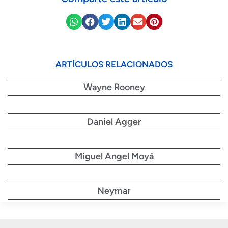
ARTÍCULOS RELACIONADOS
Wayne Rooney
Daniel Agger
Miguel Angel Moyá
Neymar