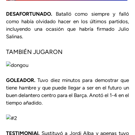
DESAFORTUNADO.
Batalló como siempre y falló
como había olvidado hacer en los últimos partidos,
incluyendo una ocasión que habría firmado Julio
Salinas.
TAMBIÉN JUGARON
GOLEADOR.
Tuvo diez minutos para demostrar que
tiene hambre y que puede llegar a ser en el futuro un
buen delantero centro para el Barça. Anotó el 1-4 en el
tiempo añadido.
TESTIMONIAl.
Sustituyó a Jordi Alba y apenas tuvo