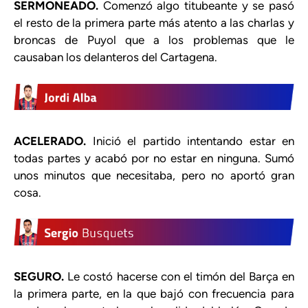
SERMONEADO.
Comenzó algo titubeante y se pasó
el resto de la primera parte más atento a las charlas y
broncas de Puyol que a los problemas que le
causaban los delanteros del Cartagena.
ACELERADO.
Inició el partido intentando estar en
todas partes y acabó por no estar en ninguna. Sumó
unos minutos que necesitaba, pero no aportó gran
cosa.
SEGURO.
Le costó hacerse con el timón del Barça en
la primera parte, en la que bajó con frecuencia para