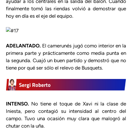
ayudar a los centrales en la salida del balón. Cuando
finalmente tomó las riendas volvió a demostrar que
hoy en día es el eje del equipo.
ADELANTADO.
El camerunés jugó como interior en la
primera parte y prácticamente como media punta en
la segunda. Cuajó un buen partido y demostró que no
tiene por qué ser sólo el relevo de Busquets.
INTENSO.
No tiene el toque de Xavi ni la clase de
Iniesta, pero contagió su intensidad al centro del
campo. Tuvo una ocasión muy clara que malogró al
chutar con la uña.