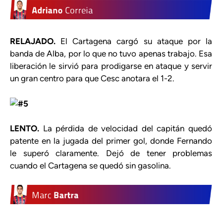
RELAJADO.
El Cartagena cargó su ataque por la
banda de Alba, por lo que no tuvo apenas trabajo. Esa
liberación le sirvió para prodigarse en ataque y servir
un gran centro para que Cesc anotara el 1-2.
LENTO.
La pérdida de velocidad del capitán quedó
patente en la jugada del primer gol, donde Fernando
le superó claramente. Dejó de tener problemas
cuando el Cartagena se quedó sin gasolina.