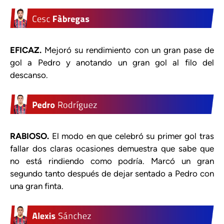
EFICAZ.
Mejoró su rendimiento con un gran pase de
gol a Pedro y anotando un gran gol al filo del
descanso.
RABIOSO.
El modo en que celebró su primer gol tras
fallar dos claras ocasiones demuestra que sabe que
no está rindiendo como podría. Marcó un gran
segundo tanto después de dejar sentado a Pedro con
una gran finta.