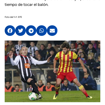
tiempo de tocar el balón.
Foto del 1×1: EFE