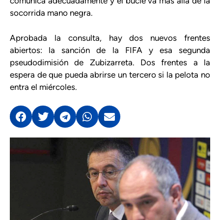
comunica adecuadamente y el bucle va más allá de la
socorrida mano negra.
Aprobada la consulta, hay dos nuevos frentes
abiertos: la sanción de la FIFA y esa segunda
pseudodimisión de Zubizarreta. Dos frentes a la
espera de que pueda abrirse un tercero si la pelota no
entra el miércoles.