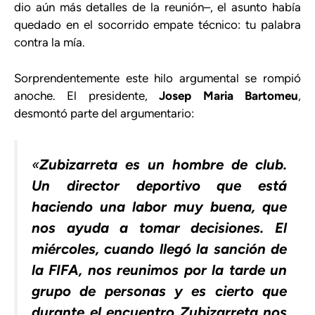
dio aún más detalles de la reunión–, el asunto había
quedado en el socorrido empate técnico: tu palabra
contra la mía.
Sorprendentemente este hilo argumental se rompió
anoche. El presidente,
Josep Maria Bartomeu
,
desmontó parte del argumentario:
«
Zubizarreta es un hombre de club.
Un director deportivo que está
haciendo una labor muy buena, que
nos ayuda a tomar decisiones. El
miércoles, cuando llegó la sanción de
la FIFA, nos reunimos por la tarde un
grupo de personas y es cierto que
durante el encuentro Zubizarreta nos