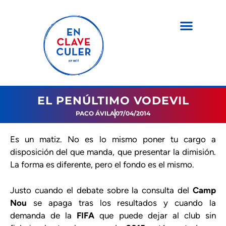
EL PENÚLTIMO VODEVIL
PACO ÁVILA
07/04/2014
Es un matiz. No es lo mismo poner tu cargo a
disposición del que manda, que presentar la dimisión.
La forma es diferente, pero el fondo es el mismo.
Justo cuando el debate sobre la consulta del
Camp
Nou
se apaga tras los resultados y cuando la
demanda de la
FIFA
que puede dejar al club sin