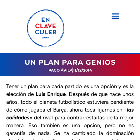
UN PLAN PARA GENIOS
PACO ÁVILA
11/12/2014
Tener un plan para cada partido es una opción y es la
elección de
Luis Enrique
. Después de que hace unos
años, todo el planeta futbolístico estuviera pendiente
de cómo jugaba el Barça, ahora toca fijarnos en «
las
calidades
» del rival para contrarrestarlas de la mejor
manera. Eso también es una opción, pero no es
garantía de nada. Se ha cambiado la dominación