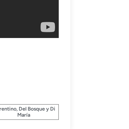
rentino, Del Bosque y Di
María