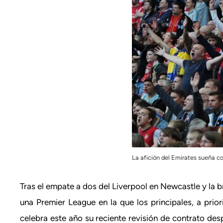
La afición del Emirates sueña co
Tras el empate a dos del Liverpool en Newcastle y la br
una Premier League en la que los principales, a prior
celebra este año su reciente revisión de contrato de