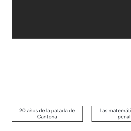
20 años de la patada de
Las matemáti
Cantona
penal