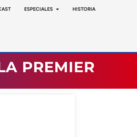
CAST
ESPECIALES
HISTORIA
LA PREMIER