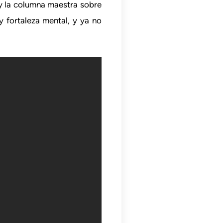
y la columna maestra sobre
y fortaleza mental, y ya no