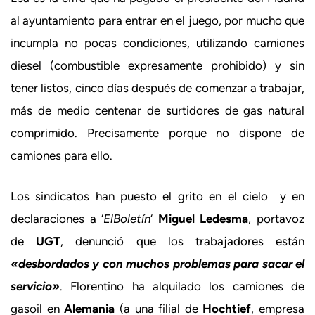
al ayuntamiento para entrar en el juego, por mucho que
incumpla no pocas condiciones, utilizando camiones
diesel (combustible expresamente prohibido) y sin
tener listos, cinco días después de comenzar a trabajar,
más de medio centenar de surtidores de gas natural
comprimido. Precisamente porque no dispone de
camiones para ello.
Los sindicatos han puesto el grito en el cielo y en
declaraciones a ‘
ElBoletín
‘
Miguel Ledesma
, portavoz
de
UGT
, denunció que los trabajadores están
«desbordados y con muchos problemas para sacar el
servicio»
. Florentino ha alquilado los camiones de
gasoil en
Alemania
(a una filial de
Hochtief
, empresa