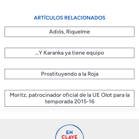
ARTÍCULOS RELACIONADOS
Adiós, Riquelme
…Y Karanka ya tiene equipo
Prostituyendo a la Roja
Moritz, patrocinador oficial de la UE Olot para la
temporada 2015-16