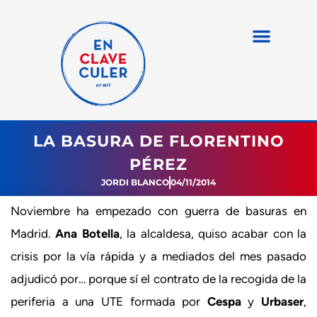
LA BASURA DE FLORENTINO
PÉREZ
JORDI BLANCO
04/11/2014
Noviembre ha empezado con guerra de basuras en
Madrid.
Ana Botella
, la alcaldesa, quiso acabar con la
crisis por la vía rápida y a mediados del mes pasado
adjudicó por… porque sí el contrato de la recogida de la
periferia a una UTE formada por
Cespa
y
Urbaser
,