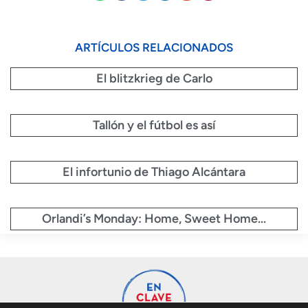
ARTÍCULOS RELACIONADOS
El blitzkrieg de Carlo
Tallón y el fútbol es así
El infortunio de Thiago Alcántara
Orlandi’s Monday: Home, Sweet Home…