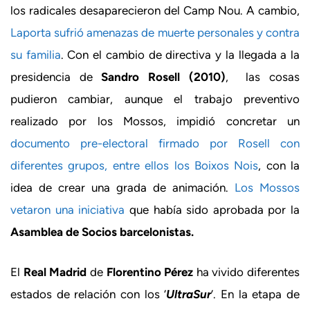
los radicales desaparecieron del Camp Nou. A cambio,
Laporta sufrió amenazas de muerte personales y contra
su familia
. Con el cambio de directiva y la llegada a la
presidencia de
Sandro Rosell (2010)
, las cosas
pudieron cambiar, aunque el trabajo preventivo
realizado por los Mossos, impidió concretar un
documento pre-electoral firmado por Rosell con
diferentes grupos, entre ellos los Boixos Nois
, con la
idea de crear una grada de animación.
Los Mossos
vetaron una iniciativa
que había sido aprobada por la
Asamblea de Socios barcelonistas.
El
Real Madrid
de
Florentino Pérez
ha vivido diferentes
estados de relación con los ‘
UltraSur
‘. En la etapa de