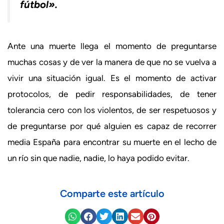
fútbol».
Ante una muerte llega el momento de preguntarse
muchas cosas y de ver la manera de que no se vuelva a
vivir una situación igual. Es el momento de activar
protocolos, de pedir responsabilidades, de tener
tolerancia cero con los violentos, de ser respetuosos y
de preguntarse por qué alguien es capaz de recorrer
media España para encontrar su muerte en el lecho de
un río sin que nadie, nadie, lo haya podido evitar.
Comparte este artículo