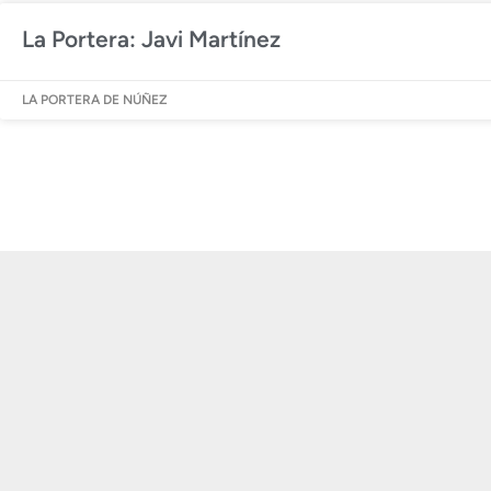
La Portera: Javi Martínez
LA PORTERA DE NÚÑEZ