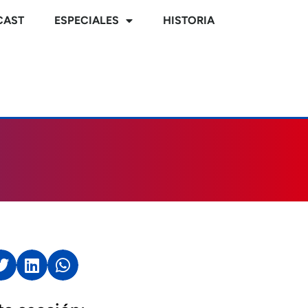
CAST
ESPECIALES
HISTORIA