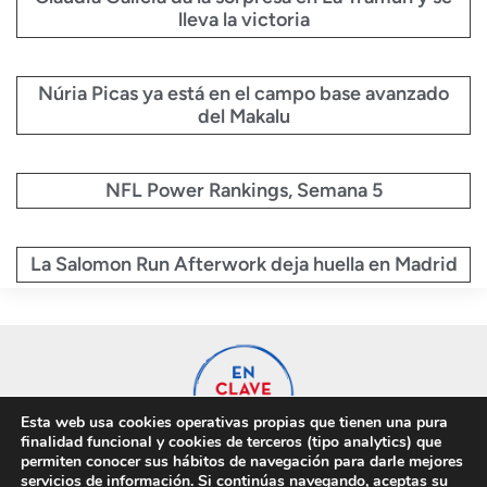
lleva la victoria
Núria Picas ya está en el campo base avanzado
del Makalu
NFL Power Rankings, Semana 5
La Salomon Run Afterwork deja huella en Madrid
Esta web usa cookies operativas propias que tienen una pura
finalidad funcional y cookies de terceros (tipo analytics) que
permiten conocer sus hábitos de navegación para darle mejores
servicios de información. Si continúas navegando, aceptas su