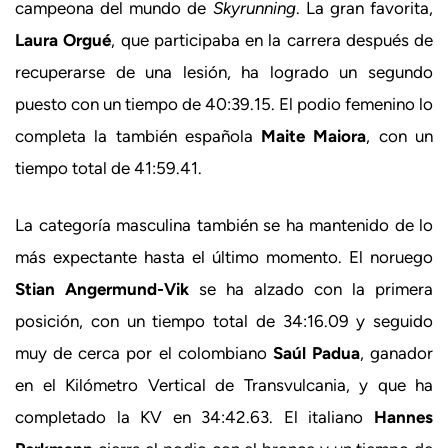
campeona del mundo de
Skyrunning
. La gran favorita,
Laura Orgué
, que participaba en la carrera después de
recuperarse de una lesión, ha logrado un segundo
puesto con un tiempo de 40:39.15. El podio femenino lo
completa la también española
Maite Maiora
, con un
tiempo total de 41:59.41.
La categoría masculina también se ha mantenido de lo
más expectante hasta el último momento. El noruego
Stian Angermund-Vik
se ha alzado con la primera
posición, con un tiempo total de 34:16.09 y seguido
muy de cerca por el colombiano
Saúl Padua
, ganador
en el Kilómetro Vertical de Transvulcania, y que ha
completado la KV en 34:42.63. El italiano
Hannes