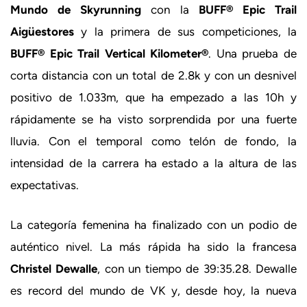
Mundo de Skyrunning
con la
BUFF® Epic Trail
Aigüestores
y la primera de sus competiciones, la
BUFF® Epic Trail Vertical Kilometer®
. Una prueba de
corta distancia con un total de 2.8k y con un desnivel
positivo de 1.033m, que ha empezado a las 10h y
rápidamente se ha visto sorprendida por una fuerte
lluvia. Con el temporal como telón de fondo, la
intensidad de la carrera ha estado a la altura de las
expectativas.
La categoría femenina ha finalizado con un podio de
auténtico nivel. La más rápida ha sido la francesa
Christel Dewalle
, con un tiempo de 39:35.28. Dewalle
es record del mundo de VK y, desde hoy, la nueva