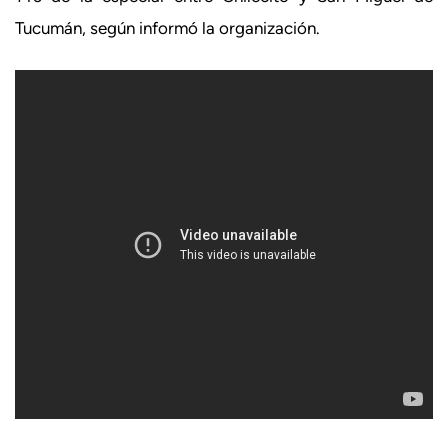
Tucumán, según informó la organización.