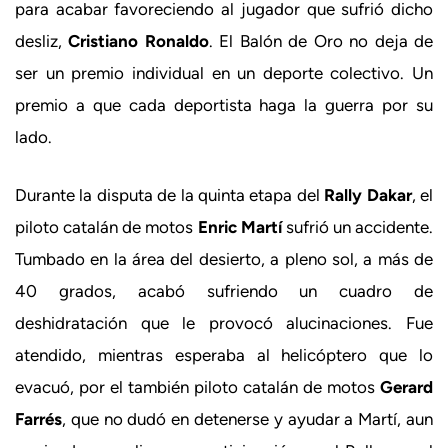
para acabar favoreciendo al jugador que sufrió dicho
desliz,
Cristiano Ronaldo
. El Balón de Oro no deja de
ser un premio individual en un deporte colectivo. Un
premio a que cada deportista haga la guerra por su
lado.
Durante la disputa de la quinta etapa del
Rally Dakar
, el
piloto catalán de motos
Enric Martí
sufrió un accidente.
Tumbado en la área del desierto, a pleno sol, a más de
40 grados, acabó sufriendo un cuadro de
deshidratación que le provocó alucinaciones. Fue
atendido, mientras esperaba al helicóptero que lo
evacuó, por el también piloto catalán de motos
Gerard
Farrés
, que no dudó en detenerse y ayudar a Martí, aun