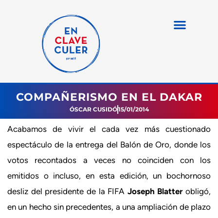
COMPAÑERISMO EN EL DAKAR
ÓSCAR CUSIDÓ
15/01/2014
Acabamos de vivir el cada vez más cuestionado
espectáculo de la entrega del Balón de Oro, donde los
votos recontados a veces no coinciden con los
emitidos o incluso, en esta edición, un bochornoso
desliz del presidente de la FIFA
Joseph Blatter
obligó,
en un hecho sin precedentes, a una ampliación de plazo