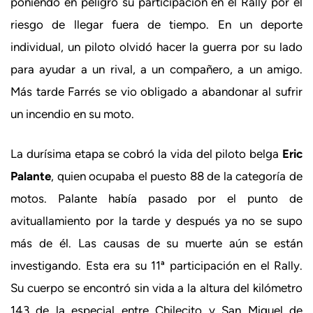
poniendo en peligro su participación en el Rally por el
riesgo de llegar fuera de tiempo. En un deporte
individual, un piloto olvidó hacer la guerra por su lado
para ayudar a un rival, a un compañero, a un amigo.
Más tarde Farrés se vio obligado a abandonar al sufrir
un incendio en su moto.
La durísima etapa se cobró la vida del piloto belga
Eric
Palante
, quien ocupaba el puesto 88 de la categoría de
motos. Palante había pasado por el punto de
avituallamiento por la tarde y después ya no se supo
más de él. Las causas de su muerte aún se están
investigando. Esta era su 11ª participación en el Rally.
Su cuerpo se encontró sin vida a la altura del kilómetro
143 de la especial entre Chilecito y San Miguel de