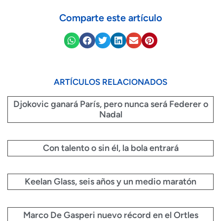
Comparte este artículo
ARTÍCULOS RELACIONADOS
Djokovic ganará París, pero nunca será Federer o
Nadal
Con talento o sin él, la bola entrará
Keelan Glass, seis años y un medio maratón
Marco De Gasperi nuevo récord en el Ortles