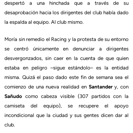
despertó a una hinchada que a través de su
desaprobación hacia los dirigentes del club había dado
la espalda al equipo. Al club mismo.
Moría sin remedio el Racing y la protesta de su entorno
se centró únicamente en denunciar a dirigentes
desvergonzados, sin caer en la cuenta de que quien
estaba en peligro –sigue estándolo– es la entidad
misma. Quizá el paso dado este fin de semana sea el
comienzo de una nueva realidad en
Santander
y, con
Sañudo
como cabeza visible (307 partidos con la
camiseta del equipo), se recupere el apoyo
incondicional que la ciudad y sus gentes dicen dar al
club.