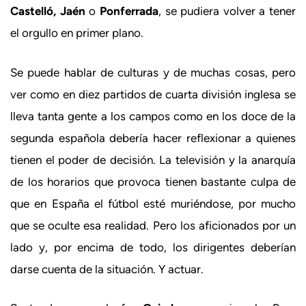
Castelló, Jaén
o
Ponferrada
, se pudiera volver a tener
el orgullo en primer plano.
Se puede hablar de culturas y de muchas cosas, pero
ver como en diez partidos de cuarta división inglesa se
lleva tanta gente a los campos como en los doce de la
segunda española debería hacer reflexionar a quienes
tienen el poder de decisión. La televisión y la anarquía
de los horarios que provoca tienen bastante culpa de
que en España el fútbol esté muriéndose, por mucho
que se oculte esa realidad. Pero los aficionados por un
lado y, por encima de todo, los dirigentes deberían
darse cuenta de la situación. Y actuar.