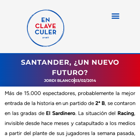
SANTANDER, ¿UN NUEVO
FUTURO?
JORDI BLANCO
03/02/2014
Más de 15.000 espectadores, probablemente la mejor
entrada de la historia en un partido de
2ª B
, se contaron
en las gradas de
El Sardinero
. La situación del
Racing
,
invisible desde hace meses y catapultado a los medios
a partir del plante de sus jugadores la semana pasada,