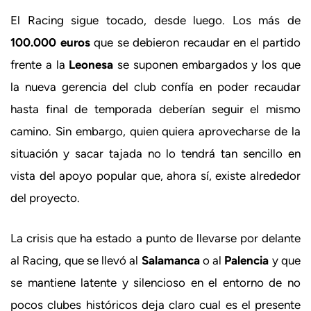
El Racing sigue tocado, desde luego. Los más de
100.000 euros
que se debieron recaudar en el partido
frente a la
Leonesa
se suponen embargados y los que
la nueva gerencia del club confía en poder recaudar
hasta final de temporada deberían seguir el mismo
camino. Sin embargo, quien quiera aprovecharse de la
situación y sacar tajada no lo tendrá tan sencillo en
vista del apoyo popular que, ahora sí, existe alrededor
del proyecto.
La crisis que ha estado a punto de llevarse por delante
al Racing, que se llevó al
Salamanca
o al
Palencia
y que
se mantiene latente y silencioso en el entorno de no
pocos clubes históricos deja claro cual es el presente