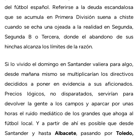
del fútbol español. Referirse a la deuda escandalosa
que se acumula en Primera División suena a chiste
cuando se echa una ojeada a la realidad en Segunda,
Segunda B o Tercera, donde el abandono de sus
hinchas alcanza los límites de la razón.
Si lo vivido el domingo en Santander valiera para algo,
desde mañana mismo se multiplicarían los directivos
decididos a poner en evidencia a sus aficionados.
Precios lógicos, no disparatados, servirían para
devolver la gente a los campos y aparcar por unas
horas el ruido mediático de los grandes que ahoga al
fútbol local. Y a partir de ahí es posible que desde
Santander y hasta
Albacete
, pasando por
Toledo,