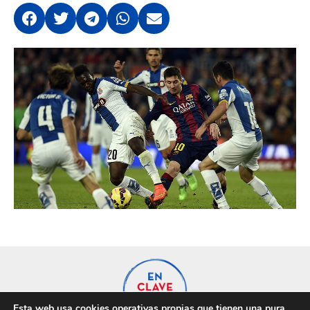
Esta web usa cookies operativas propias que tienen una pura