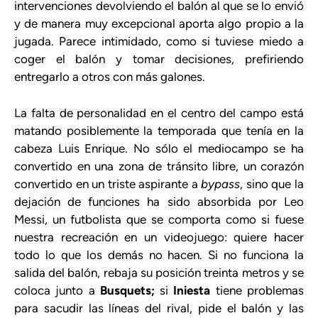
intervenciones devolviendo el balón al que se lo envió
y de manera muy excepcional aporta algo propio a la
jugada. Parece intimidado, como si tuviese miedo a
coger el balón y tomar decisiones, prefiriendo
entregarlo a otros con más galones.
La falta de personalidad en el centro del campo está
matando posiblemente la temporada que tenía en la
cabeza Luis Enrique. No sólo el mediocampo se ha
convertido en una zona de tránsito libre, un corazón
convertido en un triste aspirante a
bypass
, sino que la
dejación de funciones ha sido absorbida por Leo
Messi, un futbolista que se comporta como si fuese
nuestra recreación en un videojuego: quiere hacer
todo lo que los demás no hacen. Si no funciona la
salida del balón, rebaja su posición treinta metros y se
coloca junto a
Busquets;
si
Iniesta
tiene problemas
para sacudir las líneas del rival, pide el balón y las