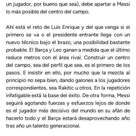
un jugador, por bueno que sea), debe apartar a Messi
lo más posible del centro del campo.
Ahí está el reto de Luis Enrique y del que venga si el
primero se va o el presidente entrante llega con un
nuevo técnico bajo el brazo, una posibilidad bastante
probable. El Barça y Leo ganan a medida que el último
reduce metros con el área rival. Construir un centro
del campo, sea del perfil que sea, es el primero de los
pasos. E insistir en ello, por mucho que la mezcla al
principio no sepa bien, dando galones a los jugadores
correspondientes, sea Rakitic u otros. En la repetición
infatigable está la base del éxito. De otra forma, Messi
seguirá agotando fuerzas y esfuerzos lejos de donde
es el jugador más decisivo del mundo en su afán de
hacerlo todo y el Barça estará desaprovechando año
tras año un talento generacional.