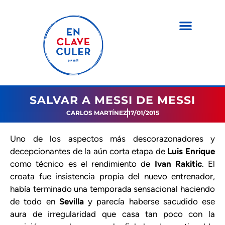
SALVAR A MESSI DE MESSI
CARLOS MARTÍNEZ
17/01/2015
Uno de los aspectos más descorazonadores y
decepcionantes de la aún corta etapa de
Luis Enrique
como técnico es el rendimiento de
Ivan Rakitic
. El
croata fue insistencia propia del nuevo entrenador,
había terminado una temporada sensacional haciendo
de todo en
Sevilla
y parecía haberse sacudido ese
aura de irregularidad que casa tan poco con la