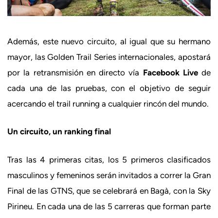
Además, este nuevo circuito, al igual que su hermano
mayor, las Golden Trail Series internacionales, apostará
por la retransmisión en directo vía
Facebook Live
de
cada una de las pruebas, con el objetivo de seguir
acercando el trail running a cualquier rincón del mundo.
Un circuito, un ranking final
Tras las 4 primeras citas, los 5 primeros clasificados
masculinos y femeninos serán invitados a correr la Gran
Final de las GTNS, que se celebrará en Bagà, con la Sky
Pirineu. En cada una de las 5 carreras que forman parte