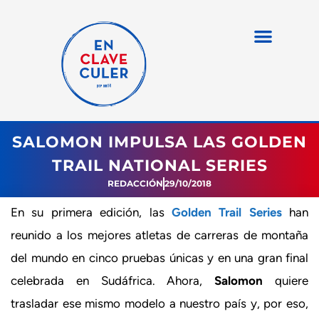
SALOMON IMPULSA LAS GOLDEN
TRAIL NATIONAL SERIES
REDACCIÓN
29/10/2018
En su primera edición, las
Golden Trail Series
han
reunido a los mejores atletas de carreras de montaña
del mundo en cinco pruebas únicas y en una gran final
celebrada en Sudáfrica. Ahora,
Salomon
quiere
trasladar ese mismo modelo a nuestro país y, por eso,