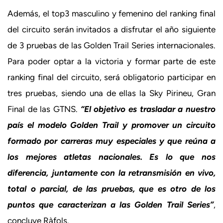
Además, el top3 masculino y femenino del ranking final
del circuito serán invitados a disfrutar el año siguiente
de 3 pruebas de las Golden Trail Series internacionales.
Para poder optar a la victoria y formar parte de este
ranking final del circuito, será obligatorio participar en
tres pruebas, siendo una de ellas la Sky Pirineu, Gran
Final de las GTNS.
“El objetivo es trasladar a nuestro
país el modelo Golden Trail y promover un circuito
formado por carreras muy especiales y que reúna a
los mejores atletas nacionales. Es lo que nos
diferencia, juntamente con la retransmisión en vivo,
total o parcial, de las pruebas, que es otro de los
puntos que caracterizan a las Golden Trail Series”
,
concluye Ràfols.