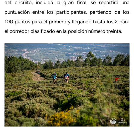
del circuito, incluida la gran final, se repartirá una
puntuación entre los participantes, partiendo de los
100 puntos para el primero y llegando hasta los 2 para
el corredor clasificado en la posición número treinta.