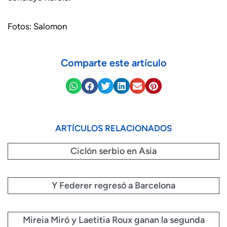
Fotos: Salomon
Comparte este artículo
ARTÍCULOS RELACIONADOS
Ciclón serbio en Asia
Y Federer regresó a Barcelona
Mireia Miró y Laetitia Roux ganan la segunda